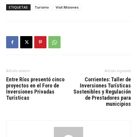
ETIQUETAS
Turismo
Visit Misiones
Artículo anterior
Artículo siguiente
Entre Ríos presentó cinco
Corrientes: Taller de
proyectos en el Foro de
Inversiones Turísticas
Inversiones Privadas
Sostenibles y Regulación
Turísticas
de Prestadores para
municipios