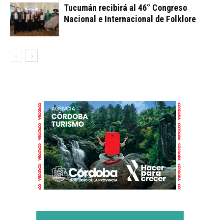
Tucumán recibirá al 46° Congreso
Nacional e Internacional de Folklore