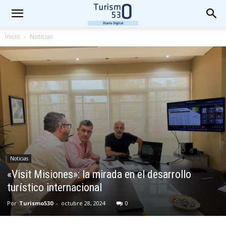
Inicio
Noticias
Noticias
«Visit Misiones»: la mirada en el desarrollo
turístico internacional
Por
Turismo530
-
octubre 28, 2024
0