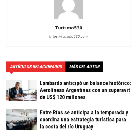
Turismo530
https://turismo530.com
ARTÍCULOS RELACIONADOS
MÁS DEL AUTOR
Lombardo anticipó un balance histórico:
Aerolíneas Argentinas con un superavit
de US$ 120 millones
Entre Ríos se anticipa a la temporada y
coordina una estrategia turística para
la costa del río Uruguay