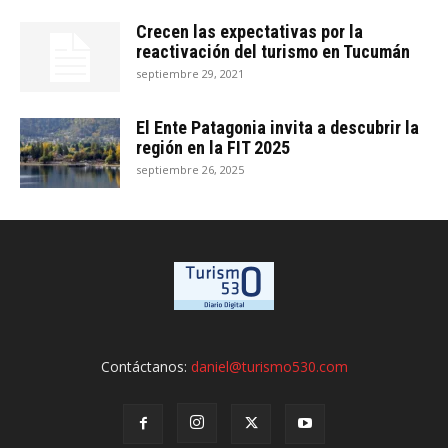
Crecen las expectativas por la
reactivación del turismo en Tucumán
septiembre 29, 2021
El Ente Patagonia invita a descubrir la
región en la FIT 2025
septiembre 26, 2025
Contáctanos:
daniel@turismo530.com