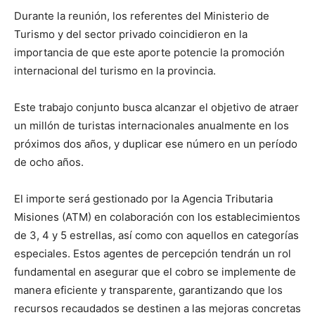
Durante la reunión, los referentes del Ministerio de
Turismo y del sector privado coincidieron en la
importancia de que este aporte potencie la promoción
internacional del turismo en la provincia.
Este trabajo conjunto busca alcanzar el objetivo de atraer
un millón de turistas internacionales anualmente en los
próximos dos años, y duplicar ese número en un período
de ocho años.
El importe será gestionado por la Agencia Tributaria
Misiones (ATM) en colaboración con los establecimientos
de 3, 4 y 5 estrellas, así como con aquellos en categorías
especiales. Estos agentes de percepción tendrán un rol
fundamental en asegurar que el cobro se implemente de
manera eficiente y transparente, garantizando que los
recursos recaudados se destinen a las mejoras concretas