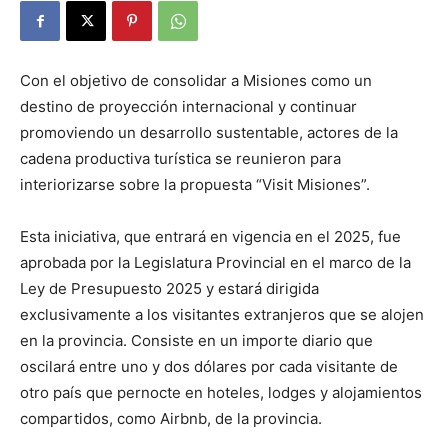
Con el objetivo de consolidar a Misiones como un
destino de proyección internacional y continuar
promoviendo un desarrollo sustentable, actores de la
cadena productiva turística se reunieron para
interiorizarse sobre la propuesta “Visit Misiones”.
Esta iniciativa, que entrará en vigencia en el 2025, fue
aprobada por la Legislatura Provincial en el marco de la
Ley de Presupuesto 2025 y estará dirigida
exclusivamente a los visitantes extranjeros que se alojen
en la provincia. Consiste en un importe diario que
oscilará entre uno y dos dólares por cada visitante de
otro país que pernocte en hoteles, lodges y alojamientos
compartidos, como Airbnb, de la provincia.