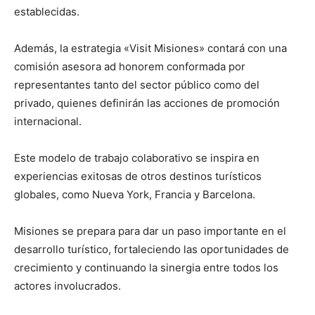
establecidas.
Además, la estrategia «Visit Misiones» contará con una
comisión asesora ad honorem conformada por
representantes tanto del sector público como del
privado, quienes definirán las acciones de promoción
internacional.
Este modelo de trabajo colaborativo se inspira en
experiencias exitosas de otros destinos turísticos
globales, como Nueva York, Francia y Barcelona.
Misiones se prepara para dar un paso importante en el
desarrollo turístico, fortaleciendo las oportunidades de
crecimiento y continuando la sinergia entre todos los
actores involucrados.