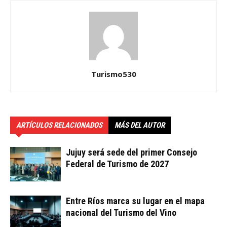
Turismo530
ARTÍCULOS RELACIONADOS
MÁS DEL AUTOR
Jujuy será sede del primer Consejo
Federal de Turismo de 2027
Entre Ríos marca su lugar en el mapa
nacional del Turismo del Vino