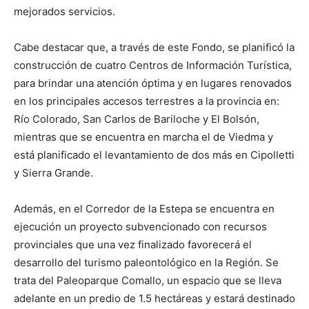
mejorados servicios.
Cabe destacar que, a través de este Fondo, se planificó la
construcción de cuatro Centros de Información Turística,
para brindar una atención óptima y en lugares renovados
en los principales accesos terrestres a la provincia en:
Río Colorado, San Carlos de Bariloche y El Bolsón,
mientras que se encuentra en marcha el de Viedma y
está planificado el levantamiento de dos más en Cipolletti
y Sierra Grande.
Además, en el Corredor de la Estepa se encuentra en
ejecución un proyecto subvencionado con recursos
provinciales que una vez finalizado favorecerá el
desarrollo del turismo paleontológico en la Región. Se
trata del Paleoparque Comallo, un espacio que se lleva
adelante en un predio de 1.5 hectáreas y estará destinado