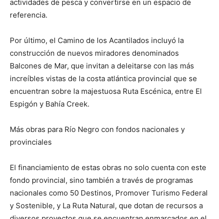
actividades de pesca y convertirse en un espacio de
referencia.
Por último, el Camino de los Acantilados incluyó la
construcción de nuevos miradores denominados
Balcones de Mar, que invitan a deleitarse con las más
increíbles vistas de la costa atlántica provincial que se
encuentran sobre la majestuosa Ruta Escénica, entre El
Espigón y Bahía Creek.
Más obras para Río Negro con fondos nacionales y
provinciales
El financiamiento de estas obras no solo cuenta con este
fondo provincial, sino también a través de programas
nacionales como 50 Destinos, Promover Turismo Federal
y Sostenible, y La Ruta Natural, que dotan de recursos a
diversos proyectos que se encuentran enmarcados en el