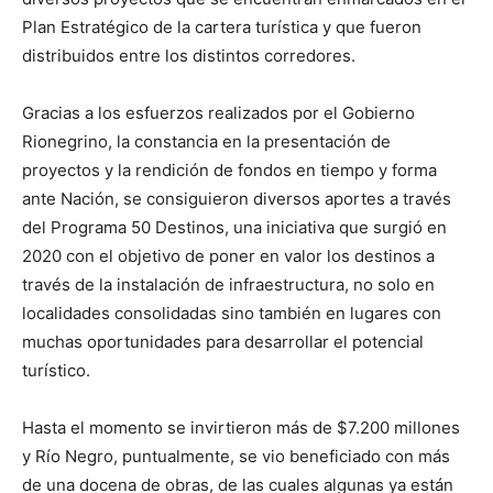
Plan Estratégico de la cartera turística y que fueron
distribuidos entre los distintos corredores.
Gracias a los esfuerzos realizados por el Gobierno
Rionegrino, la constancia en la presentación de
proyectos y la rendición de fondos en tiempo y forma
ante Nación, se consiguieron diversos aportes a través
del Programa 50 Destinos, una iniciativa que surgió en
2020 con el objetivo de poner en valor los destinos a
través de la instalación de infraestructura, no solo en
localidades consolidadas sino también en lugares con
muchas oportunidades para desarrollar el potencial
turístico.
Hasta el momento se invirtieron más de $7.200 millones
y Río Negro, puntualmente, se vio beneficiado con más
de una docena de obras, de las cuales algunas ya están