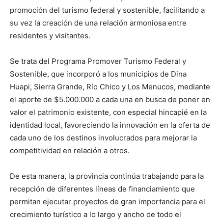
promoción del turismo federal y sostenible, facilitando a
su vez la creación de una relación armoniosa entre
residentes y visitantes.
Se trata del Programa Promover Turismo Federal y
Sostenible, que incorporó a los municipios de Dina
Huapi, Sierra Grande, Río Chico y Los Menucos, mediante
el aporte de $5.000.000 a cada una en busca de poner en
valor el patrimonio existente, con especial hincapié en la
identidad local, favoreciendo la innovación en la oferta de
cada uno de los destinos involucrados para mejorar la
competitividad en relación a otros.
De esta manera, la provincia continúa trabajando para la
recepción de diferentes líneas de financiamiento que
permitan ejecutar proyectos de gran importancia para el
crecimiento turístico a lo largo y ancho de todo el