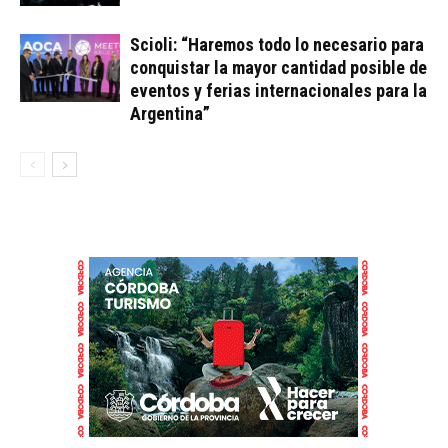
Scioli: “Haremos todo lo necesario para
conquistar la mayor cantidad posible de
eventos y ferias internacionales para la
Argentina”