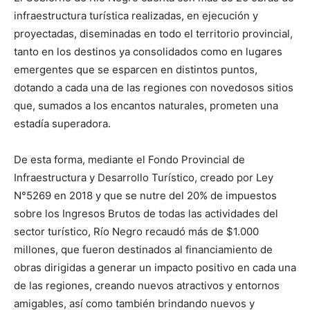
infraestructura turística realizadas, en ejecución y
proyectadas, diseminadas en todo el territorio provincial,
tanto en los destinos ya consolidados como en lugares
emergentes que se esparcen en distintos puntos,
dotando a cada una de las regiones con novedosos sitios
que, sumados a los encantos naturales, prometen una
estadía superadora.
De esta forma, mediante el Fondo Provincial de
Infraestructura y Desarrollo Turístico, creado por Ley
N°5269 en 2018 y que se nutre del 20% de impuestos
sobre los Ingresos Brutos de todas las actividades del
sector turístico, Río Negro recaudó más de $1.000
millones, que fueron destinados al financiamiento de
obras dirigidas a generar un impacto positivo en cada una
de las regiones, creando nuevos atractivos y entornos
amigables, así como también brindando nuevos y