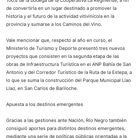
100% de la bodega de la Cooperativa La Reginense, a fin
de convertirla en un lugar destinado a promover la
historia y el futuro de la actividad vitivinícola en la
provincia y sumarse a los Caminos del Vino.
Vale mencionar que, respecto al año en curso, el
Ministerio de Turismo y Deporte presentó tres nuevos
proyectos que consisten en la segunda etapa de las
obras de Infraestructura Turística en el ANP Bahía de San
Antonio y del Corredor Turístico de la Ruta de la Estepa, a
lo que se suma la construcción del Parque Municipal Llao
Llao, en San Carlos de Bariloche.
Apuesta a los destinos emergentes
Gracias a las gestiones ante Nación, Río Negro también
consiguió aportes para distintos destinos emergentes,
mediante una serie de políticas públicas orientadas a la