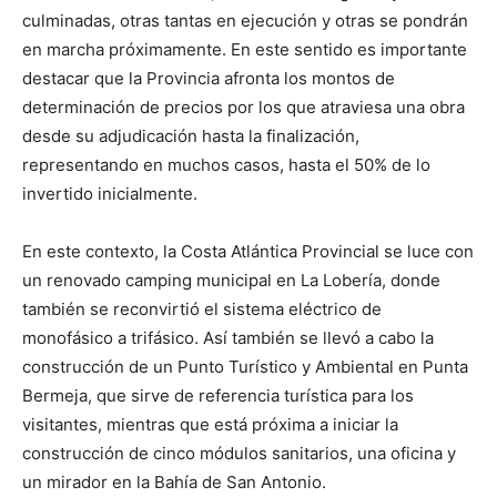
culminadas, otras tantas en ejecución y otras se pondrán
en marcha próximamente. En este sentido es importante
destacar que la Provincia afronta los montos de
determinación de precios por los que atraviesa una obra
desde su adjudicación hasta la finalización,
representando en muchos casos, hasta el 50% de lo
invertido inicialmente.
En este contexto, la Costa Atlántica Provincial se luce con
un renovado camping municipal en La Lobería, donde
también se reconvirtió el sistema eléctrico de
monofásico a trifásico. Así también se llevó a cabo la
construcción de un Punto Turístico y Ambiental en Punta
Bermeja, que sirve de referencia turística para los
visitantes, mientras que está próxima a iniciar la
construcción de cinco módulos sanitarios, una oficina y
un mirador en la Bahía de San Antonio.