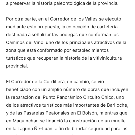
a preservar la historia paleontológica de la provincia.
Por otra parte, en el Corredor de los Valles se ejecutó
mediante esta propuesta, la colocación de cartelería
destinada a señalizar las bodegas que conforman los
Caminos del Vino, uno de los principales atractivos de la
zona que está conformado por establecimientos
turísticos que recuperan la historia de la vitivinicultura
provincial.
El Corredor de la Cordillera, en cambio, se vio
beneficiado con un amplio número de obras que incluyen
la reparación del Punto Panorámico Circuito Chico, uno
de los atractivos turísticos más importantes de Bariloche,
y de las Pasarelas Peatonales en El Bolsón, mientras que
en Maquinchao se financió la construcción de un muelle
en la Laguna Ñe-Luan, a fin de brindar seguridad para las