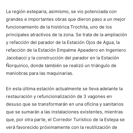
La región esteparia, asimismo, se vio potenciada con
grandes e importantes obras que dieron paso a un mejor
funcionamiento de la histórica Trochita, uno de los
principales atractivos de la zona. Se trata de la ampliación
y refacción del parador de la Estación Ojos de Agua, la
refacción de la Estación Empalme Apeadero en Ingeniero
Jacobacci y la construcción del parador en la Estación
Ñorquinco, donde también se realizó un triángulo de
maniobras para las maquinarias.
En esta última estación actualmente se lleva adelante la
restauración y refuncionalización de 3 vagones en
desuso que se transformarán en una oficina y sanitarios
que se sumarán a las instalaciones existentes, mientras
que, por otra parte, el Corredor Turístico de la Estepa se
verá favorecido próximamente con la reutilización de