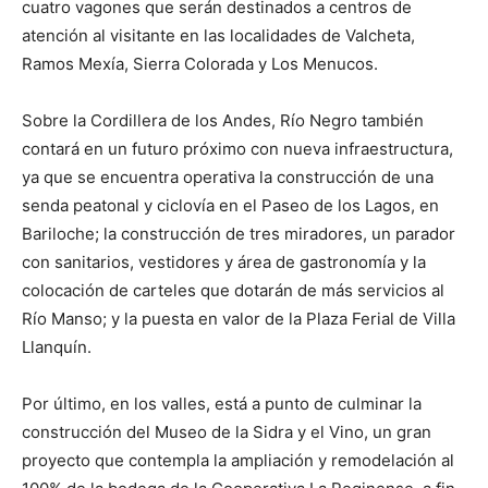
cuatro vagones que serán destinados a centros de
atención al visitante en las localidades de Valcheta,
Ramos Mexía, Sierra Colorada y Los Menucos.
Sobre la Cordillera de los Andes, Río Negro también
contará en un futuro próximo con nueva infraestructura,
ya que se encuentra operativa la construcción de una
senda peatonal y ciclovía en el Paseo de los Lagos, en
Bariloche; la construcción de tres miradores, un parador
con sanitarios, vestidores y área de gastronomía y la
colocación de carteles que dotarán de más servicios al
Río Manso; y la puesta en valor de la Plaza Ferial de Villa
Llanquín.
Por último, en los valles, está a punto de culminar la
construcción del Museo de la Sidra y el Vino, un gran
proyecto que contempla la ampliación y remodelación al