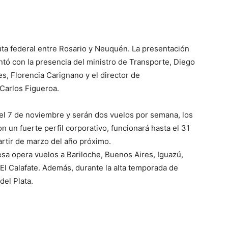
ta federal entre Rosario y Neuquén. La presentación
ntó con la presencia del ministro de Transporte, Diego
es, Florencia Carignano y el director de
Carlos Figueroa.
del 7 de noviembre y serán dos vuelos por semana, los
n un fuerte perfil corporativo, funcionará hasta el 31
artir de marzo del año próximo.
sa opera vuelos a Bariloche, Buenos Aires, Iguazú,
El Calafate. Además, durante la alta temporada de
del Plata.