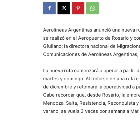
Aerolíneas Argentinas anunció una nueva ru
se realizó en el Aeropuerto de Rosario y co
Giuliano; la directora nacional de Migracion
Comunicaciones de Aerolíneas Argentinas, 
La nueva ruta comenzará a operar a partir 
martes y domingo. Al tratarse de una ruta co
de diciembre y retomará la operatividad a p
Cabe recordar que, desde Rosario, la empre
Mendoza, Salta, Resistencia, Reconquista y 
verano, se vuela 3 veces por semana a Mar 