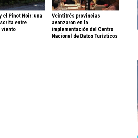
 el Pinot Noir: una
Veintitrés provincias
escrita entre
avanzaron en la
 viento
implementación del Centro
Nacional de Datos Turísticos