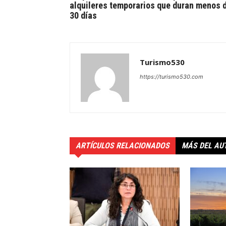
alquileres temporarios que duran menos 
30 días
Turismo530
https://turismo530.com
ARTÍCULOS RELACIONADOS
MÁS DEL AU