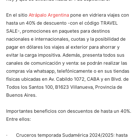
En el sitio
Atrápalo Argentina
pone en vidriera viajes con
hasta un 40% de descuento -con el código TRAVEL
SALE-, promociones en paquetes para destinos
nacionales e internacionales, cuotas y la posibilidad de
pagar en dólares los viajes al exterior para ahorrar y
evitar la carga impositiva. Además, presenta todos sus
canales de comunicación y venta: se podrán realizar las
compras vía whatsapp, telefónicamente o en sus tiendas
físicas ubicadas en Av. Cabildo 1072, CABA y en Blvd. de
Todos los Santos 100, B1623 Villanueva, Provincia de
Buenos Aires.
Importantes beneficios con descuentos de hasta un 40%.
Entre ellos:
· Cruceros temporada Sudamérica 2024/2025: hasta