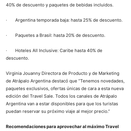
40% de descuento y paquetes de bebidas incluidos.
· Argentina temporada baja: hasta 25% de descuento.
· Paquetes a Brasil: hasta 20% de descuento.
· Hoteles All Inclusive: Caribe hasta 40% de
descuento.
Virginia Jouanny Directora de Producto y de Marketing
de Atrápalo Argentina destacó que “Tenemos novedades,
paquetes exclusivos, ofertas únicas de cara a esta nueva
edición del Travel Sale. Todos los canales de Atrápalo
Argentina van a estar disponibles para que los turistas
puedan reservar su próximo viaje al mejor precio.”
Recomendaciones para aprovechar al máximo Travel