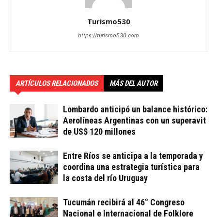
Turismo530
https://turismo530.com
ARTÍCULOS RELACIONADOS
MÁS DEL AUTOR
Lombardo anticipó un balance histórico:
Aerolíneas Argentinas con un superavit
de US$ 120 millones
Entre Ríos se anticipa a la temporada y
coordina una estrategia turística para
la costa del río Uruguay
Tucumán recibirá al 46° Congreso
Nacional e Internacional de Folklore