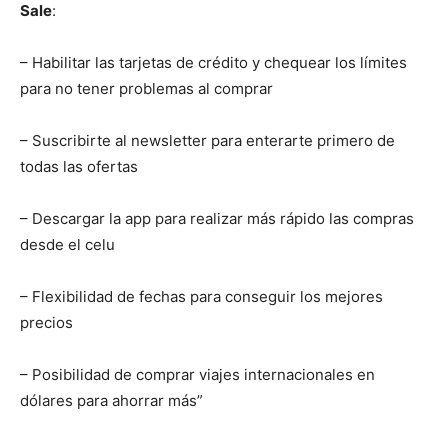
Sale
:
– Habilitar las tarjetas de crédito y chequear los límites
para no tener problemas al comprar
– Suscribirte al newsletter para enterarte primero de
todas las ofertas
– Descargar la app para realizar más rápido las compras
desde el celu
– Flexibilidad de fechas para conseguir los mejores
precios
– Posibilidad de comprar viajes internacionales en
dólares para ahorrar más”