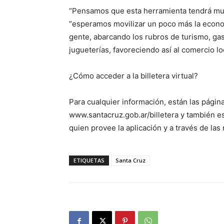
“Pensamos que esta herramienta tendrá muc
“esperamos movilizar un poco más la econo
gente, abarcando los rubros de turismo, gas
jugueterías, favoreciendo así al comercio lo
¿Cómo acceder a la billetera virtual?
Para cualquier información, están las págin
www.santacruz.gob.ar/billetera y también es
quien provee la aplicación y a través de las
ETIQUETAS
Santa Cruz