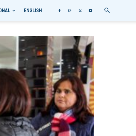
ONAL
ENGLISH