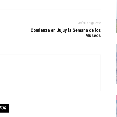
Artículo siguiente
Comienza en Jujuy la Semana de los
Museos
TOR