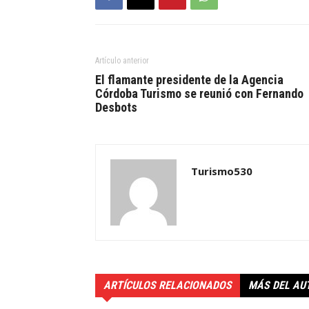
Artículo anterior
El flamante presidente de la Agencia
Córdoba Turismo se reunió con Fernando
Desbots
Turismo530
ARTÍCULOS RELACIONADOS
MÁS DEL AU