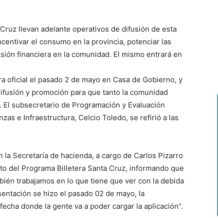
 Cruz llevan adelante operativos de difusión de esta
centivar el consumo en la provincia, potenciar las
sión financiera en la comunidad. El mismo entrará en
ra oficial el pasado 2 de mayo en Casa de Gobierno, y
 difusión y promoción para que tanto la comunidad
a. El subsecretario de Programación y Evaluación
zas e Infraestructura, Celcio Toledo, se refirió a las
a Secretaría de hacienda, a cargo de Carlos Pizarro
cto del Programa Billetera Santa Cruz, informando que
bién trabajamos en lo que tiene que ver con la debida
esentación se hizo el pasado 02 de mayo, la
fecha donde la gente va a poder cargar la aplicación”.