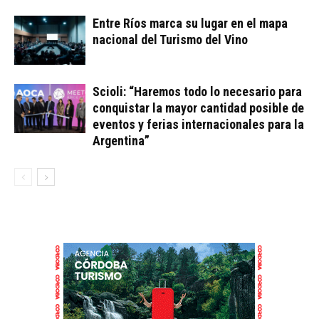
Entre Ríos marca su lugar en el mapa
nacional del Turismo del Vino
Scioli: “Haremos todo lo necesario para
conquistar la mayor cantidad posible de
eventos y ferias internacionales para la
Argentina”