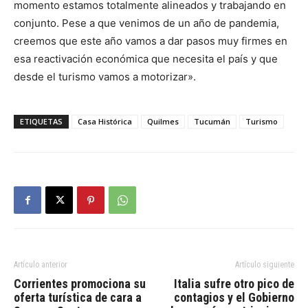
momento estamos totalmente alineados y trabajando en
conjunto. Pese a que venimos de un año de pandemia,
creemos que este año vamos a dar pasos muy firmes en
esa reactivación económica que necesita el país y que
desde el turismo vamos a motorizar».
ETIQUETAS
Casa Histórica
Quilmes
Tucumán
Turismo
Artículo anterior
Artículo siguiente
Corrientes promociona su
Italia sufre otro pico de
oferta turística de cara a
contagios y el Gobierno