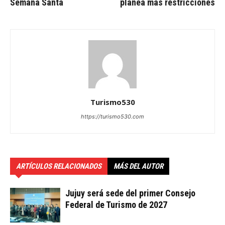
Semana Santa
planea más restricciones
Turismo530
https://turismo530.com
ARTÍCULOS RELACIONADOS
MÁS DEL AUTOR
Jujuy será sede del primer Consejo
Federal de Turismo de 2027