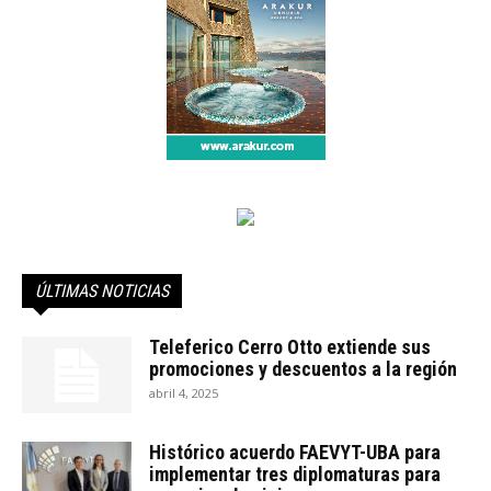
ÚLTIMAS NOTICIAS
Teleferico Cerro Otto extiende sus
promociones y descuentos a la región
abril 4, 2025
Histórico acuerdo FAEVYT-UBA para
implementar tres diplomaturas para