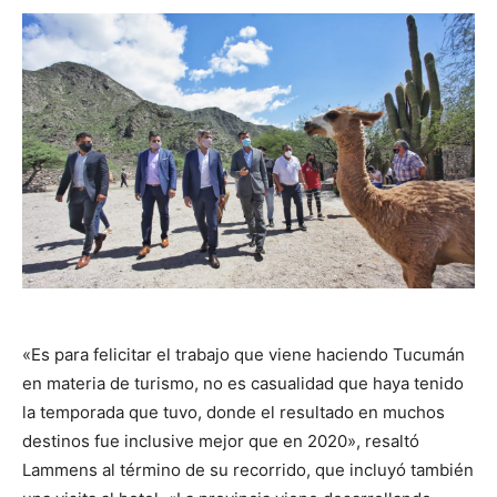
«Es para felicitar el trabajo que viene haciendo Tucumán
en materia de turismo, no es casualidad que haya tenido
la temporada que tuvo, donde el resultado en muchos
destinos fue inclusive mejor que en 2020», resaltó
Lammens al término de su recorrido, que incluyó también