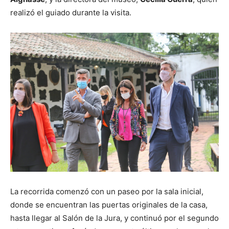
realizó el guiado durante la visita.
La recorrida comenzó con un paseo por la sala inicial,
donde se encuentran las puertas originales de la casa,
hasta llegar al Salón de la Jura, y continuó por el segundo