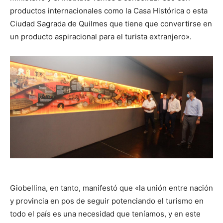
productos internacionales como la Casa Histórica o esta
Ciudad Sagrada de Quilmes que tiene que convertirse en
un producto aspiracional para el turista extranjero».
Giobellina, en tanto, manifestó que «la unión entre nación
y provincia en pos de seguir potenciando el turismo en
todo el país es una necesidad que teníamos, y en este