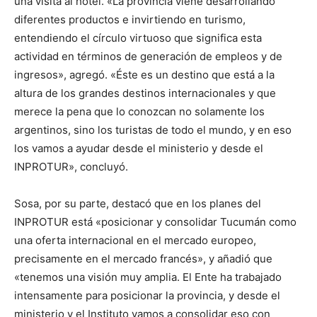
una visita al hotel. «La provincia viene desarrollando
diferentes productos e invirtiendo en turismo,
entendiendo el círculo virtuoso que significa esta
actividad en términos de generación de empleos y de
ingresos», agregó. «Éste es un destino que está a la
altura de los grandes destinos internacionales y que
merece la pena que lo conozcan no solamente los
argentinos, sino los turistas de todo el mundo, y en eso
los vamos a ayudar desde el ministerio y desde el
INPROTUR», concluyó.
Sosa, por su parte, destacó que en los planes del
INPROTUR está «posicionar y consolidar Tucumán como
una oferta internacional en el mercado europeo,
precisamente en el mercado francés», y añadió que
«tenemos una visión muy amplia. El Ente ha trabajado
intensamente para posicionar la provincia, y desde el
ministerio y el Instituto vamos a consolidar eso con