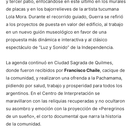
y tercer patio, enfocándose en este último en los murales
de placas y en los bajorrelieves de la artista tucumana
Lola Mora. Durante el recorrido guiado, Guerra se refirió
a los proyectos de puesta en valor del edificio, al trabajo
en un nuevo guión museológico en favor de una
propuesta más dinámica e interactiva y al clásico
espectáculo de “Luz y Sonido” de la Independencia.
La agenda continuó en Ciudad Sagrada de Quilmes,
donde fueron recibidos por
Francisco Chaile
, cacique de
la comunidad, y realizaron una ofrenda a la Pachamama,
pidiendo por salud, trabajo y prosperidad para todos los
argentinos. En el Centro de Interpretación se
maravillaron con las reliquias recuperadas y no ocultaron
su asombro y emoción con la proyección de «Peregrinos
de un sueño», el corto documental que narra la historia
de la comunidad.