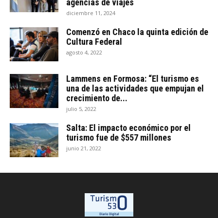
agencias de viajes
diciembre 11, 2024
Comenzó en Chaco la quinta edición de
Cultura Federal
agosto 4, 2022
Lammens en Formosa: “El turismo es
una de las actividades que empujan el
crecimiento de...
julio 5, 2022
Salta: El impacto económico por el
turismo fue de $557 millones
junio 21, 2022