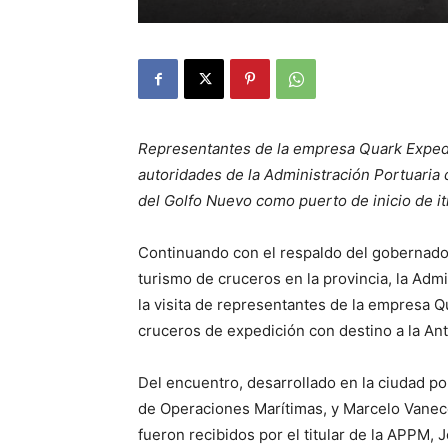
Representantes de la empresa Quark Expedit
autoridades de la Administración Portuaria d
del Golfo Nuevo como puerto de inicio de iti
Continuando con el respaldo del gobernador
turismo de cruceros en la provincia, la Adm
la visita de representantes de la empresa Q
cruceros de expedición con destino a la Ant
Del encuentro, desarrollado en la ciudad por
de Operaciones Marítimas, y Marcelo Vanece
fueron recibidos por el titular de la APPM, J