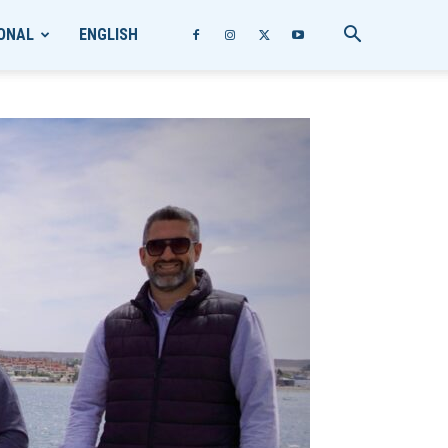
ONAL
ENGLISH