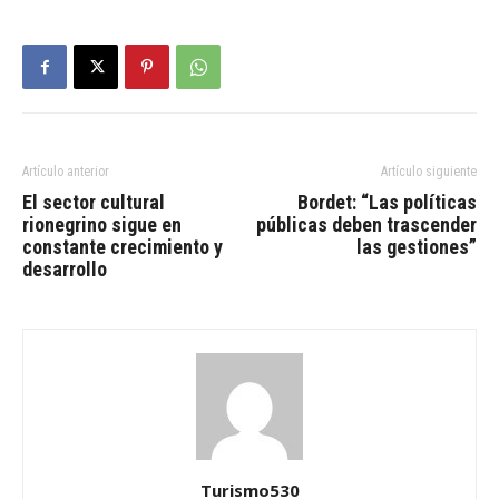
Artículo anterior
Artículo siguiente
El sector cultural
Bordet: “Las políticas
rionegrino sigue en
públicas deben trascender
constante crecimiento y
las gestiones”
desarrollo
Turismo530