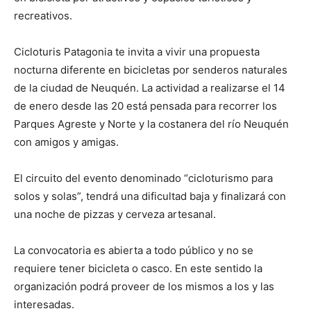
recreativos.
Cicloturis Patagonia te invita a vivir una propuesta
nocturna diferente en bicicletas por senderos naturales
de la ciudad de Neuquén. La actividad a realizarse el 14
de enero desde las 20 está pensada para recorrer los
Parques Agreste y Norte y la costanera del río Neuquén
con amigos y amigas.
El circuito del evento denominado “cicloturismo para
solos y solas”, tendrá una dificultad baja y finalizará con
una noche de pizzas y cerveza artesanal.
La convocatoria es abierta a todo público y no se
requiere tener bicicleta o casco. En este sentido la
organización podrá proveer de los mismos a los y las
interesadas.