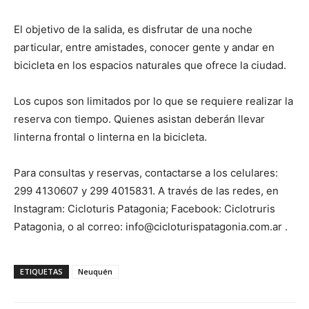
El objetivo de la salida, es disfrutar de una noche
particular, entre amistades, conocer gente y andar en
bicicleta en los espacios naturales que ofrece la ciudad.
Los cupos son limitados por lo que se requiere realizar la
reserva con tiempo. Quienes asistan deberán llevar
linterna frontal o linterna en la bicicleta.
Para consultas y reservas, contactarse a los celulares:
299 4130607 y 299 4015831. A través de las redes, en
Instagram: Cicloturis Patagonia; Facebook: Ciclotruris
Patagonia, o al correo: info@cicloturispatagonia.com.ar .
ETIQUETAS
Neuquén