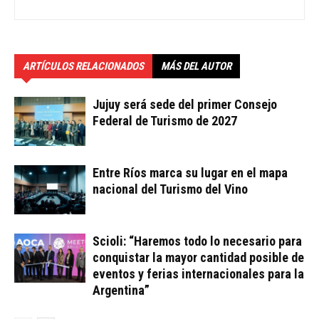
ARTÍCULOS RELACIONADOS
MÁS DEL AUTOR
Jujuy será sede del primer Consejo
Federal de Turismo de 2027
Entre Ríos marca su lugar en el mapa
nacional del Turismo del Vino
Scioli: “Haremos todo lo necesario para
conquistar la mayor cantidad posible de
eventos y ferias internacionales para la
Argentina”