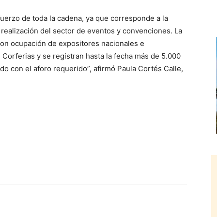
fuerzo de toda la cadena, ya que corresponde a la
a realización del sector de eventos y convenciones. La
con ocupación de expositores nacionales e
 Corferias y se registran hasta la fecha más de 5.000
do con el aforo requerido”, afirmó Paula Cortés Calle,