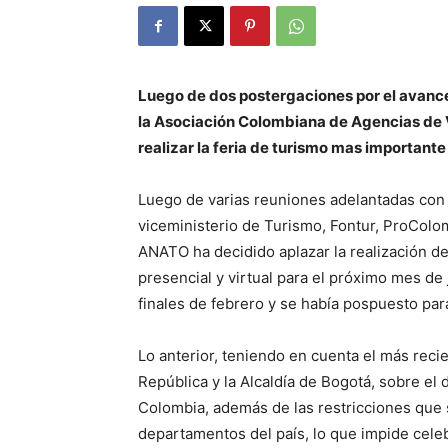
Luego de dos postergaciones por el avance
la Asociación Colombiana de Agencias de 
realizar la feria de turismo mas importante 
Luego de varias reuniones adelantadas con 
viceministerio de Turismo, Fontur, ProColo
ANATO ha decidido aplazar la realización de
presencial y virtual para el próximo mes de 
finales de febrero y se había pospuesto para
Lo anterior, teniendo en cuenta el más recie
República y la Alcaldía de Bogotá, sobre el 
Colombia, además de las restricciones que 
departamentos del país, lo que impide celeb