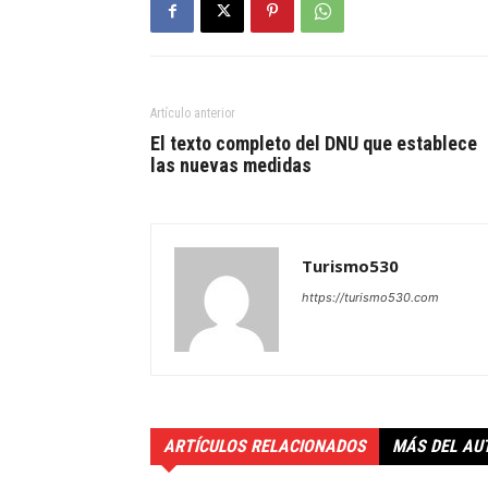
Artículo anterior
El texto completo del DNU que establece
las nuevas medidas
Turismo530
https://turismo530.com
ARTÍCULOS RELACIONADOS
MÁS DEL AU