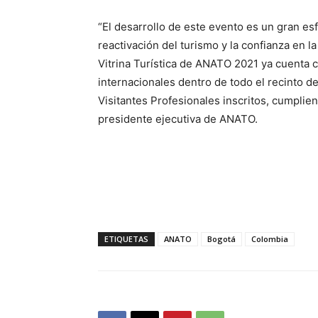
“El desarrollo de este evento es un gran es
reactivación del turismo y la confianza en l
Vitrina Turística de ANATO 2021 ya cuenta 
internacionales dentro de todo el recinto de
Visitantes Profesionales inscritos, cumplien
presidente ejecutiva de ANATO.
ETIQUETAS
ANATO
Bogotá
Colombia