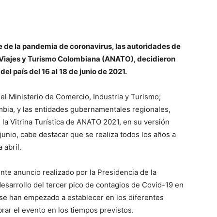
 de la pandemia de coronavirus, las autoridades de
Viajes y Turismo Colombiana (ANATO), decidieron
del país del 16 al 18 de junio de 2021.
el Ministerio de Comercio, Industria y Turismo;
mbia, y las entidades gubernamentales regionales,
 la Vitrina Turística de ANATO 2021, en su versión
junio, cabe destacar que se realiza todos los años a
 abril.
nte anuncio realizado por la Presidencia de la
desarrollo del tercer pico de contagios de Covid-19 en
se han empezado a establecer en los diferentes
rar el evento en los tiempos previstos.