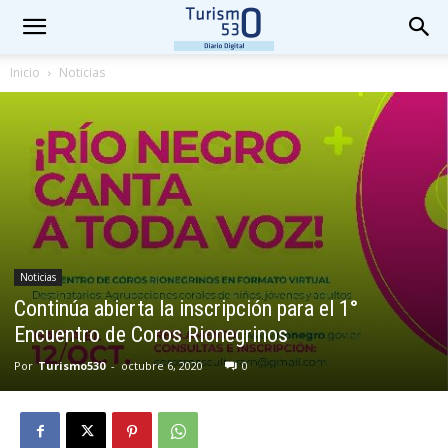
Inicio
Noticias
Noticias
Continúa abierta la inscripción para el 1°
Encuentro de Coros Rionegrinos
Por
Turismo530
-
octubre 6, 2020
0