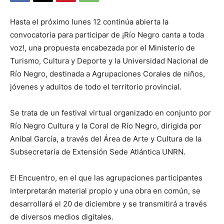
Hasta el próximo lunes 12 continúa abierta la
convocatoria para participar de ¡Río Negro canta a toda
voz!, una propuesta encabezada por el Ministerio de
Turismo, Cultura y Deporte y la Universidad Nacional de
Río Negro, destinada a Agrupaciones Corales de niños,
jóvenes y adultos de todo el territorio provincial.
Se trata de un festival virtual organizado en conjunto por
Río Negro Cultura y la Coral de Río Negro, dirigida por
Anibal García, a través del Área de Arte y Cultura de la
Subsecretaría de Extensión Sede Atlántica UNRN.
El Encuentro, en el que las agrupaciones participantes
interpretarán material propio y una obra en común, se
desarrollará el 20 de diciembre y se transmitirá a través
de diversos medios digitales.