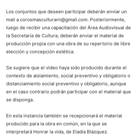
Los conjuntos que deseen participar deberán enviar un
mail a corosmasculturarn@gmail.com. Posteriormente,
luego de recibir una capacitación del Área Audiovisual de
la Secretaría de Cultura, deberán enviar el material de
producción propia con una obra de su repertorio de libre
elección y concepción estética.
Se sugiere que el video haya sido producido durante el
contexto de aislamiento, social preventivo y obligatorio o
distanciamiento social preventivo y obligatorio, aunque
en el caso contrario podrán participar con el material que
se disponga.
En esta instancia también se recepcionará el material
producido para la obra en común, en la que se
interpretará Honrar la vida, de Eladia Blázquez.