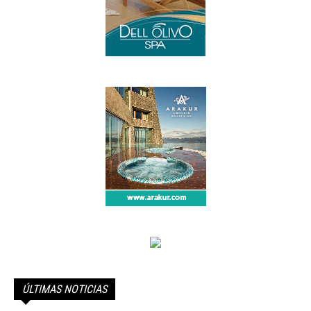
ÚLTIMAS NOTICIAS