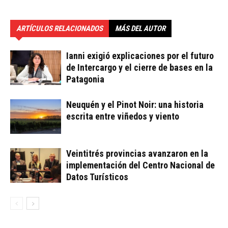
ARTÍCULOS RELACIONADOS
MÁS DEL AUTOR
Ianni exigió explicaciones por el futuro
de Intercargo y el cierre de bases en la
Patagonia
Neuquén y el Pinot Noir: una historia
escrita entre viñedos y viento
Veintitrés provincias avanzaron en la
implementación del Centro Nacional de
Datos Turísticos