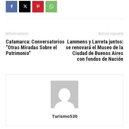
Artículo anterior
Artículo siguiente
Catamarca: Conversatorios
Lammens y Larreta juntos:
“Otras Miradas Sobre el
se renovará el Museo de la
Patrimonio”
Ciudad de Buenos Aires
con fondos de Nación
Turismo530