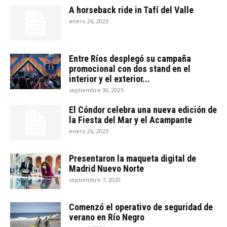
A horseback ride in Tafí del Valle
enero 26, 2023
Entre Ríos desplegó su campaña
promocional con dos stand en el
interior y el exterior...
septiembre 30, 2025
El Cóndor celebra una nueva edición de
la Fiesta del Mar y el Acampante
enero 26, 2023
Presentaron la maqueta digital de
Madrid Nuevo Norte
septiembre 7, 2020
Comenzó el operativo de seguridad de
verano en Río Negro