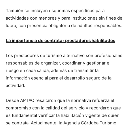
También se incluyen esquemas específicos para
actividades con menores y para instituciones sin fines de
lucro, con presencia obligatoria de adultos responsables.
La importancia de contratar prestadores habilitados
Los prestadores de turismo alternativo son profesionales
responsables de organizar, coordinar y gestionar el
riesgo en cada salida, además de transmitir la
información esencial para el desarrollo seguro de la
actividad.
Desde APTAC resaltaron que la normativa refuerza el
compromiso con la calidad del servicio y recordaron que
es fundamental verificar la habilitación vigente de quien
se contrata. Actualmente, la Agencia Córdoba Turismo