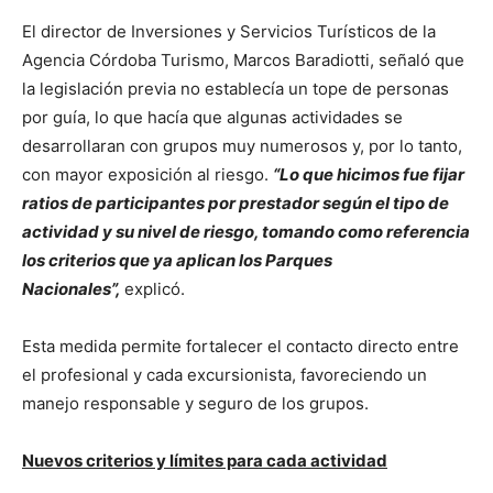
El director de Inversiones y Servicios Turísticos de la
Agencia Córdoba Turismo, Marcos Baradiotti, señaló que
la legislación previa no establecía un tope de personas
por guía, lo que hacía que algunas actividades se
desarrollaran con grupos muy numerosos y, por lo tanto,
con mayor exposición al riesgo.
“Lo que hicimos fue fijar
ratios de participantes por prestador según el tipo de
actividad y su nivel de riesgo, tomando como referencia
los criterios que ya aplican los Parques
Nacionales”,
explicó.
Esta medida permite fortalecer el contacto directo entre
el profesional y cada excursionista, favoreciendo un
manejo responsable y seguro de los grupos.
Nuevos criterios y límites para cada actividad