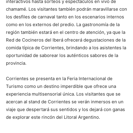
interactivos hasta sorteos y espectáculos en vivo de
chamamé. Los visitantes también podrán maravillarse con
los desfiles de carnaval tanto en los escenarios internos
como en los externos del predio. La gastronomía de la
región también estará en el centro de atención, ya que la
Red de Cocineros del Iberá ofrecerá degustaciones de la
comida típica de Corrientes, brindando a los asistentes la
oportunidad de saborear los auténticos sabores de la
provincia.
Corrientes se presenta en la Feria Internacional de
Turismo como un destino imperdible que ofrece una
experiencia multisensorial única. Los visitantes que se
acercan al stand de Corrientes se verán inmersos en un
viaje que despertará sus sentidos y los dejará con ganas
de explorar este rincón del Litoral Argentino.