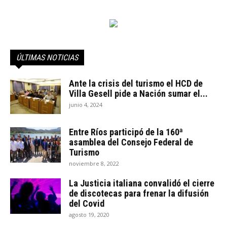
ÚLTIMAS NOTICIAS
Ante la crisis del turismo el HCD de
Villa Gesell pide a Nación sumar el...
junio 4, 2024
Entre Ríos participó de la 160ª
asamblea del Consejo Federal de
Turismo
noviembre 8, 2022
La Justicia italiana convalidó el cierre
de discotecas para frenar la difusión
del Covid
agosto 19, 2020