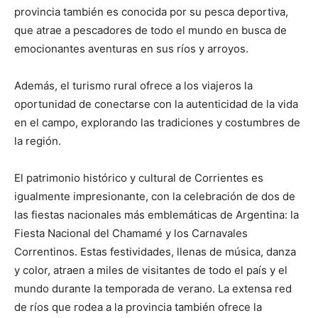
provincia también es conocida por su pesca deportiva,
que atrae a pescadores de todo el mundo en busca de
emocionantes aventuras en sus ríos y arroyos.
Además, el turismo rural ofrece a los viajeros la
oportunidad de conectarse con la autenticidad de la vida
en el campo, explorando las tradiciones y costumbres de
la región.
El patrimonio histórico y cultural de Corrientes es
igualmente impresionante, con la celebración de dos de
las fiestas nacionales más emblemáticas de Argentina: la
Fiesta Nacional del Chamamé y los Carnavales
Correntinos. Estas festividades, llenas de música, danza
y color, atraen a miles de visitantes de todo el país y el
mundo durante la temporada de verano. La extensa red
de ríos que rodea a la provincia también ofrece la