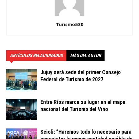
Turismo530
ARTÍCULOS RELACIONADOS
MÁS DEL AUTOR
Jujuy será sede del primer Consejo
Federal de Turismo de 2027
Entre Ríos marca su lugar en el mapa
nacional del Turismo del Vino
Scioli: “Haremos todo lo necesario para
conquistar la mayor cantidad posible de