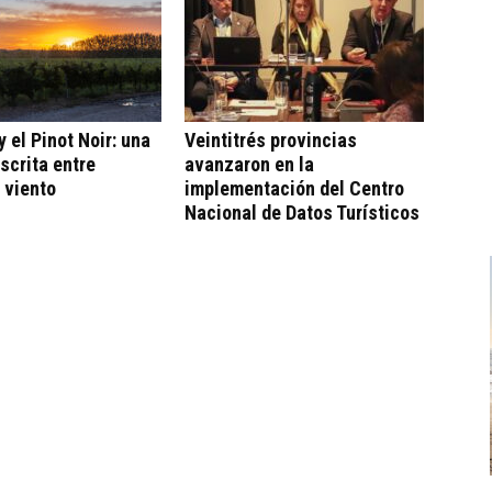
 el Pinot Noir: una
Veintitrés provincias
escrita entre
avanzaron en la
 viento
implementación del Centro
Nacional de Datos Turísticos