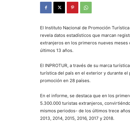
El Instituto Nacional de Promoción Turístic
revela datos estadísticos que marcan regist
extranjeros en los primeros nueves meses
últimos 13 años.
El INPROTUR, a través de su marca turística
turística del país en el exterior y durante 
promoción en 28 países.
En el informe, se destaca que en los prime
5.300.000 turistas extranjeros, convirtiénd
mismos periodos- de los últimos trece años
2013, 2014, 2015, 2016, 2017 y 2018.