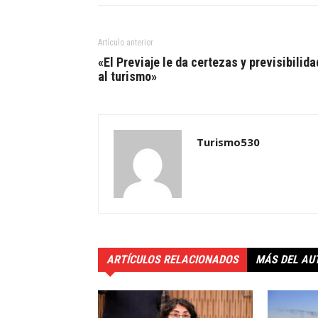
Artículo anterior
«El Previaje le da certezas y previsibilida
al turismo»
Turismo530
ARTÍCULOS RELACIONADOS
MÁS DEL AU