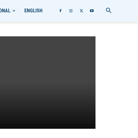
ONAL
ENGLISH