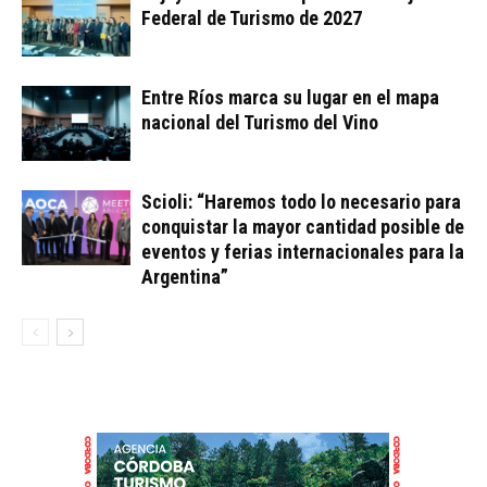
Federal de Turismo de 2027
Entre Ríos marca su lugar en el mapa
nacional del Turismo del Vino
Scioli: “Haremos todo lo necesario para
conquistar la mayor cantidad posible de
eventos y ferias internacionales para la
Argentina”