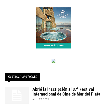
ÚLTIMAS NOTICIAS
Abrió la inscripción al 37° Festival
Internacional de Cine de Mar del Plata
abril 27, 2022