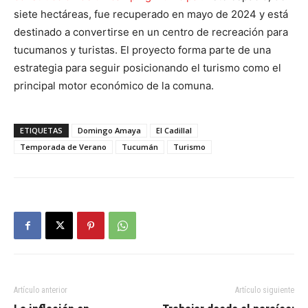
siete hectáreas, fue recuperado en mayo de 2024 y está
destinado a convertirse en un centro de recreación para
tucumanos y turistas. El proyecto forma parte de una
estrategia para seguir posicionando el turismo como el
principal motor económico de la comuna.
ETIQUETAS
Domingo Amaya
El Cadillal
Temporada de Verano
Tucumán
Turismo
Artículo anterior
Artículo siguiente