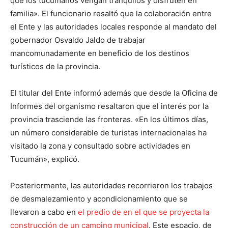
que los tucumanos vengan tranquilos y disfruten en
familia». El funcionario resaltó que la colaboración entre
el Ente y las autoridades locales responde al mandato del
gobernador Osvaldo Jaldo de trabajar
mancomunadamente en beneficio de los destinos
turísticos de la provincia.
El titular del Ente informó además que desde la Oficina de
Informes del organismo resaltaron que el interés por la
provincia trasciende las fronteras. «En los últimos días,
un número considerable de turistas internacionales ha
visitado la zona y consultado sobre actividades en
Tucumán», explicó.
Posteriormente, las autoridades recorrieron los trabajos
de desmalezamiento y acondicionamiento que se
llevaron a cabo en
el predio de en el que se proyecta la
construcción de un camping municipal
. Este espacio, de