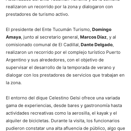
realizaron un recorrido por la zona y dialogaron con
prestadores de turismo activo.
El presidente del Ente Tucumán Turismo,
Domingo
Amaya
, junto al secretario general,
Marcos Díaz
, y al
comisionado comunal de El Cadillal,
Dante Delgado
,
realizaron un recorrido por el complejo turístico Puerto
Argentino y sus alrededores, con el objetivo de
supervisar el desarrollo de la temporada de verano y
dialogar con los prestadores de servicios que trabajan en
la zona.
El entorno del dique Celestino Gelsi ofrece una variada
gama de experiencias, desde bares y gastronomía hasta
actividades recreativas como la aerosilla, el kayak y el
alquiler de bicicletas. Durante la visita, los funcionarios
pudieron constatar una alta afluencia de público, algo que