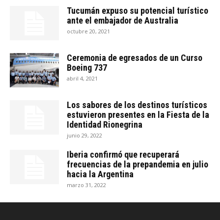
Tucumán expuso su potencial turístico
ante el embajador de Australia
octubre 20, 2021
Ceremonia de egresados de un Curso
Boeing 737
abril 4, 2021
Los sabores de los destinos turísticos
estuvieron presentes en la Fiesta de la
Identidad Rionegrina
junio 29, 2022
Iberia confirmó que recuperará
frecuencias de la prepandemia en julio
hacia la Argentina
marzo 31, 2022