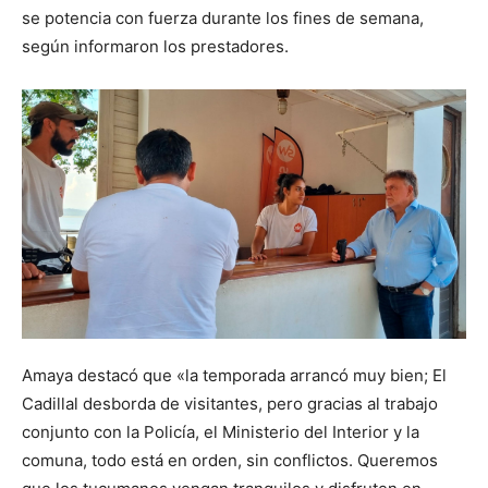
se potencia con fuerza durante los fines de semana,
según informaron los prestadores.
Amaya destacó que «la temporada arrancó muy bien; El
Cadillal desborda de visitantes, pero gracias al trabajo
conjunto con la Policía, el Ministerio del Interior y la
comuna, todo está en orden, sin conflictos. Queremos