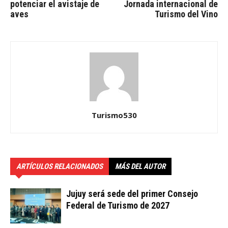
potenciar el avistaje de
Jornada internacional de
aves
Turismo del Vino
Turismo530
ARTÍCULOS RELACIONADOS
MÁS DEL AUTOR
Jujuy será sede del primer Consejo
Federal de Turismo de 2027