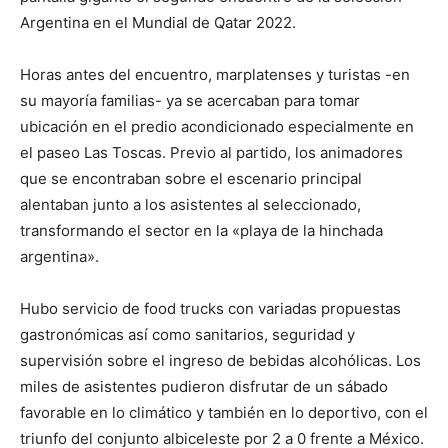
Argentina en el Mundial de Qatar 2022.
Horas antes del encuentro, marplatenses y turistas -en
su mayoría familias- ya se acercaban para tomar
ubicación en el predio acondicionado especialmente en
el paseo Las Toscas. Previo al partido, los animadores
que se encontraban sobre el escenario principal
alentaban junto a los asistentes al seleccionado,
transformando el sector en la «playa de la hinchada
argentina».
Hubo servicio de food trucks con variadas propuestas
gastronómicas así como sanitarios, seguridad y
supervisión sobre el ingreso de bebidas alcohólicas. Los
miles de asistentes pudieron disfrutar de un sábado
favorable en lo climático y también en lo deportivo, con el
triunfo del conjunto albiceleste por 2 a 0 frente a México.