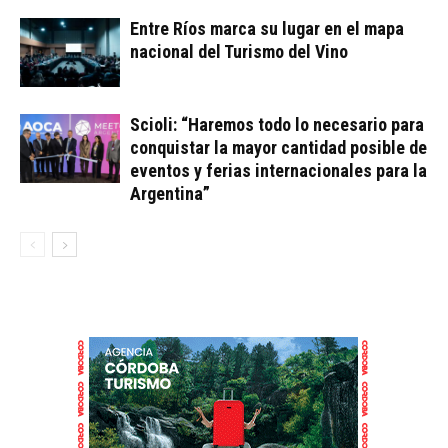
Entre Ríos marca su lugar en el mapa
nacional del Turismo del Vino
Scioli: “Haremos todo lo necesario para
conquistar la mayor cantidad posible de
eventos y ferias internacionales para la
Argentina”