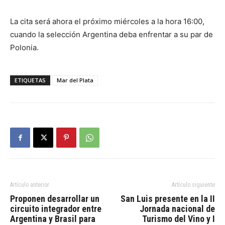
La cita será ahora el próximo miércoles a la hora 16:00,
cuando la selección Argentina deba enfrentar a su par de
Polonia.
ETIQUETAS
Mar del Plata
Artículo anterior
Artículo siguiente
Proponen desarrollar un
San Luis presente en la II
circuito integrador entre
Jornada nacional de
Argentina y Brasil para
Turismo del Vino y I