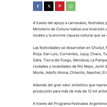
A través del apoyo a carnavales, festivales p
Ministerio de Cultura realiza una inversión
locales y la enorme riqueza cultural que se
Las festividades se desarrollan en Chubut, 
Rioja, San Luis, Corrientes, Jujuy, Chaco, 
Salta, Tierra del Fuego, Mendoza, La Pampa
ciudades y localidades de Río Mayo, Junín d
Monte, Adolfo Alsina, Chilecito, Naschel, El
Además del gran valor simbólico que represe
producción para más de más de 12 mil artist
A través del Programa Festivales Argentin