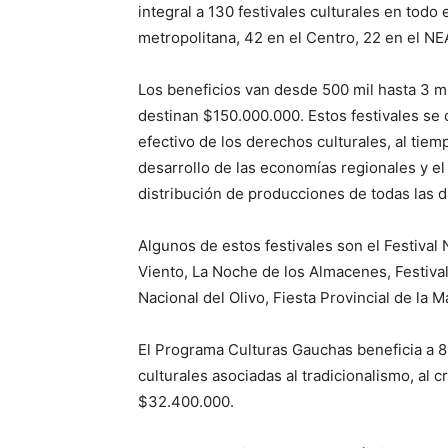
integral a 130 festivales culturales en todo 
metropolitana, 42 en el Centro, 22 en el NEA
Los beneficios van desde 500 mil hasta 3 mi
destinan $150.000.000. Estos festivales se 
efectivo de los derechos culturales, al tiem
desarrollo de las economías regionales y el 
distribución de producciones de todas las di
Algunos de estos festivales son el Festival N
Viento, La Noche de los Almacenes, Festival
Nacional del Olivo, Fiesta Provincial de la 
El Programa Culturas Gauchas beneficia a 81
culturales asociadas al tradicionalismo, al cr
$32.400.000.