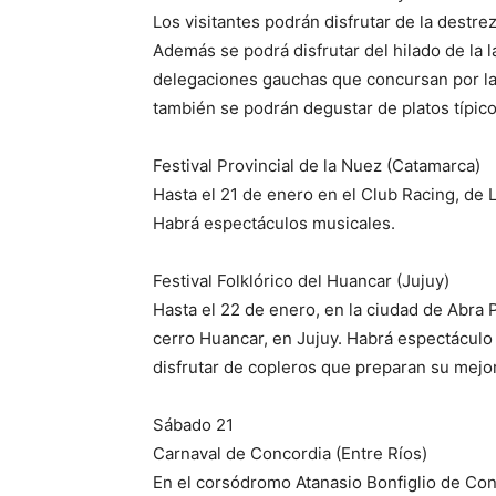
Los visitantes podrán disfrutar de la destr
Además se podrá disfrutar del hilado de la la
delegaciones gauchas que concursan por la
también se podrán degustar de platos típico
Festival Provincial de la Nuez (Catamarca)
Hasta el 21 de enero en el Club Racing, de L
Habrá espectáculos musicales.
Festival Folklórico del Huancar (Jujuy)
Hasta el 22 de enero, en la ciudad de Abra P
cerro Huancar, en Jujuy. Habrá espectáculo 
disfrutar de copleros que preparan su mejor
Sábado 21
Carnaval de Concordia (Entre Ríos)
En el corsódromo Atanasio Bonfiglio de Con