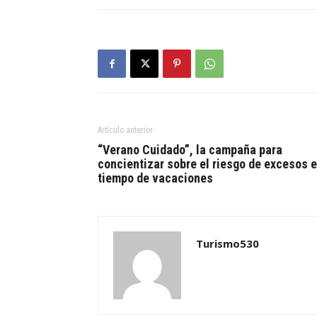
Artículo anterior
“Verano Cuidado”, la campaña para
concientizar sobre el riesgo de excesos 
tiempo de vacaciones
Turismo530