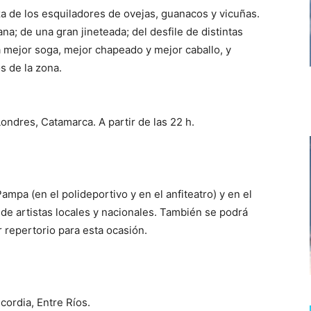
eza de los esquiladores de ovejas, guanacos y vicuñas.
na; de una gran jineteada; del desfile de distintas
 mejor soga, mejor chapeado y mejor caballo, y
s de la zona.
ondres, Catamarca. A partir de las 22 h.
ampa (en el polideportivo y en el anfiteatro) y en el
de artistas locales y nacionales. También se podrá
 repertorio para esta ocasión.
cordia, Entre Ríos.