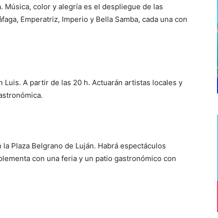
Música, color y alegría es el despliegue de las
faga, Emperatriz, Imperio y Bella Samba, cada una con
 Luis. A partir de las 20 h. Actuarán artistas locales y
astronómica.
en la Plaza Belgrano de Luján. Habrá espectáculos
plementa con una feria y un patio gastronómico con