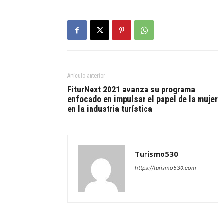
Artículo anterior
FiturNext 2021 avanza su programa
enfocado en impulsar el papel de la mujer
en la industria turística
Turismo530
https://turismo530.com