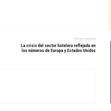
Artículo siguiente
La crisis del sector hotelero reflejada en
los números de Europa y Estados Unidos