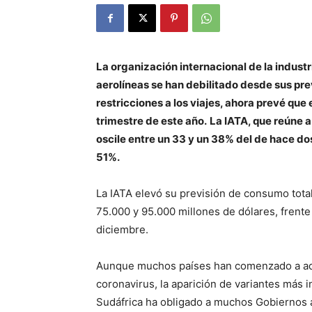
La organización internacional de la industr
aerolíneas se han debilitado desde sus pre
restricciones a los viajes, ahora prevé que 
trimestre de este año.
La IATA, que reúne a
oscile entre un 33 y un 38% del de hace do
51%.
La IATA elevó su previsión de consumo total
75.000 y 95.000 millones de dólares, frente
diciembre.
Aunque muchos países han comenzado a adm
coronavirus, la aparición de variantes más 
Sudáfrica ha obligado a muchos Gobiernos a 