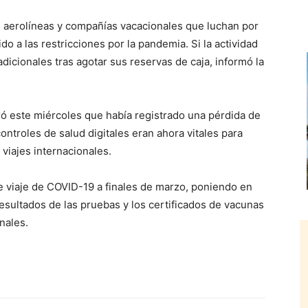
 aerolíneas y compañías vacacionales que luchan por
do a las restricciones por la pandemia. Si la actividad
dicionales tras agotar sus reservas de caja, informó la
ó este miércoles que había registrado una pérdida de
ontroles de salud digitales eran ahora vitales para
 viajes internacionales.
e viaje de COVID-19 a finales de marzo, poniendo en
resultados de las pruebas y los certificados de vacunas
onales.