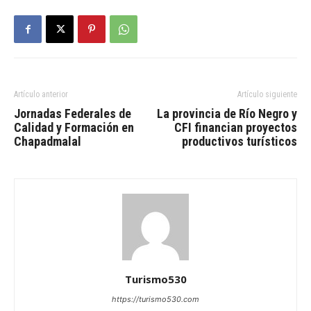
Artículo anterior
Artículo siguiente
Jornadas Federales de
La provincia de Río Negro y
Calidad y Formación en
CFI financian proyectos
Chapadmalal
productivos turísticos
Turismo530
https://turismo530.com