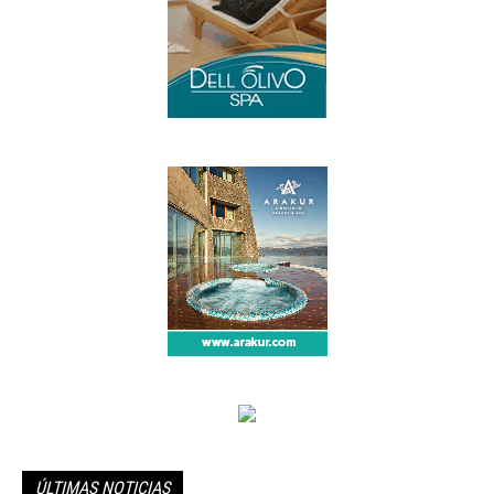
ÚLTIMAS NOTICIAS