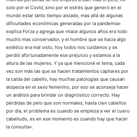
solo por el Covid, sino por el estrés que generó en el
mundo estar tanto tiempo aislado, mas allá de algunas
dificultades económicas generadas por la pandemia»
explica Forza y agrega que «hace algunos años era todo
mucho mas conservador, y el hombre que se hacia algo
estético era mal visto, hoy todos nos cuidamos y se
perdió afortunadamente ese prejuicio y estamos a la
altura de las mujeres. Y ya que mencioné el tema, cada
vez son más las que se hacen tratamientos capilares por
la caída del cabello, hay muchas patologías que causan
alopecia en el sexo femenino, por eso se aconseja hacer
un análisis para brindar un diagnóstico correcto. Hay
pérdidas de pelo que son normales, hasta cien cabellos
por día, el problema es cuando se empieza a ver el cuero
cabelludo, es en ese momento es cuando hay que hacer
la consulta».