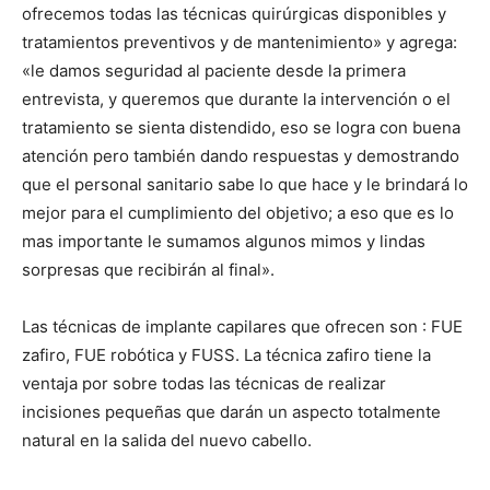
ofrecemos todas las técnicas quirúrgicas disponibles y
tratamientos preventivos y de mantenimiento» y agrega:
«le damos seguridad al paciente desde la primera
entrevista, y queremos que durante la intervención o el
tratamiento se sienta distendido, eso se logra con buena
atención pero también dando respuestas y demostrando
que el personal sanitario sabe lo que hace y le brindará lo
mejor para el cumplimiento del objetivo; a eso que es lo
mas importante le sumamos algunos mimos y lindas
sorpresas que recibirán al final».
Las técnicas de implante capilares que ofrecen son : FUE
zafiro, FUE robótica y FUSS. La técnica zafiro tiene la
ventaja por sobre todas las técnicas de realizar
incisiones pequeñas que darán un aspecto totalmente
natural en la salida del nuevo cabello.