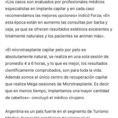
«Los casos son evaluados por profesionales médicos
especialistas en implante capilar y en cada caso
recomendamos las mejores opciones» indicó Forza; «En
esta época están en aumento las consultas por barba y
ceja, ya que se ofrecen resultados estéticos excelentes y
totalmente naturales y los pacientes se animan más».
«El microtrasplante capilar pelo por pelo es
absolutamente natural, se realiza en una sola sesión de
promedio 4 a 6 horas, y lo que es mejor, los resultados
científicamente comprobados, son para toda la vida.
Además somos el único centro de recuperación capilar
que realiza Mega-sesiones de Microtrasplante. Es decir
que en menos tiempo, implantamos una mayor cantidad
de cabellos»- concluyó el médico cirujano.
Argentina es un país fuerte en el segmento de Turismo