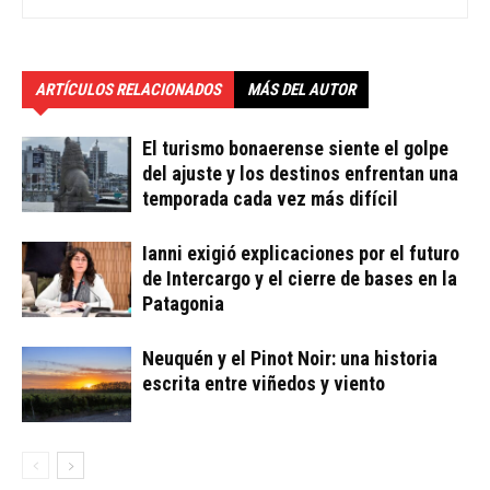
ARTÍCULOS RELACIONADOS
MÁS DEL AUTOR
El turismo bonaerense siente el golpe
del ajuste y los destinos enfrentan una
temporada cada vez más difícil
Ianni exigió explicaciones por el futuro
de Intercargo y el cierre de bases en la
Patagonia
Neuquén y el Pinot Noir: una historia
escrita entre viñedos y viento