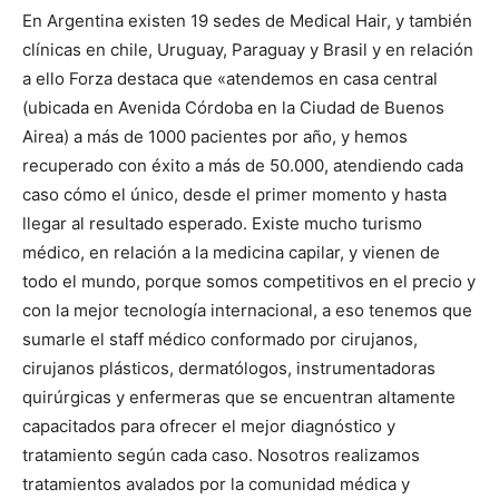
En Argentina existen 19 sedes de Medical Hair, y también
clínicas en chile, Uruguay, Paraguay y Brasil y en relación
a ello Forza destaca que «atendemos en casa central
(ubicada en Avenida Córdoba en la Ciudad de Buenos
Airea) a más de 1000 pacientes por año, y hemos
recuperado con éxito a más de 50.000, atendiendo cada
caso cómo el único, desde el primer momento y hasta
llegar al resultado esperado. Existe mucho turismo
médico, en relación a la medicina capilar, y vienen de
todo el mundo, porque somos competitivos en el precio y
con la mejor tecnología internacional, a eso tenemos que
sumarle el staff médico conformado por cirujanos,
cirujanos plásticos, dermatólogos, instrumentadoras
quirúrgicas y enfermeras que se encuentran altamente
capacitados para ofrecer el mejor diagnóstico y
tratamiento según cada caso. Nosotros realizamos
tratamientos avalados por la comunidad médica y