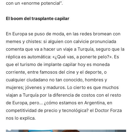
con un «enorme potencial”.
El boom del trasplante capilar
En Europa se puso de moda, en las redes bromean con
memes y chistes: si alguien con calvicie pronunciada
comenta que va a hacer un viaje a Turquía, seguro que la
réplica es automática: «¿Qué vas, a ponerte pelo?». Es
que el turismo de implante capilar hoy es moneda
corriente, entre famosos del cine y el deporte, o
cualquier ciudadano no tan conocido, hombres y
mujeres; jóvenes y maduros. Lo cierto es que muchos
viajan a Turquía por la diferencia de costos con el resto
de Europa, pero… ¿cómo estamos en Argentina, en
competitividad de precio y tecnológica? el Doctor Forza
nos lo explica.