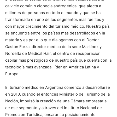
calvicie común o alopecia androgénica, que afecta a
millones de personas en todo el mundo y que se ha
transformado en uno de los segmentos mas fuertes y
con mayor crecimiento del turismo médico. Nuestro país
se encuentra entre los países mas desarrollados en la
materia y es por ello que dialogamos con el Doctor
Gastón Forza, director médico de la sede Martínez y
Nordelta de Medical Hair, el centro de recuperación
capilar mas prestigioso de nuestro país que cuenta con la
tecnología mas avanzada, líder en América Latina y
Europa.
El turismo médico en Argentina comenzó a desarrollarse
en 2010, cuando el entonces Ministerio de Turismo de la
Nación, impulsó la creación de una Cámara empresarial
de ese segmento y a través del Instituto Nacional de
Promoción Turística, encarar su posicionamiento