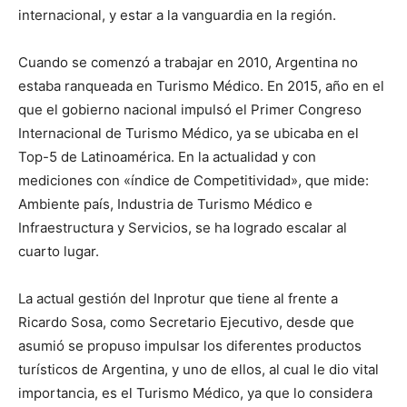
internacional, y estar a la vanguardia en la región.
Cuando se comenzó a trabajar en 2010, Argentina no
estaba ranqueada en Turismo Médico. En 2015, año en el
que el gobierno nacional impulsó el Primer Congreso
Internacional de Turismo Médico, ya se ubicaba en el
Top-5 de Latinoamérica. En la actualidad y con
mediciones con «índice de Competitividad», que mide:
Ambiente país, Industria de Turismo Médico e
Infraestructura y Servicios, se ha logrado escalar al
cuarto lugar.
La actual gestión del Inprotur que tiene al frente a
Ricardo Sosa, como Secretario Ejecutivo, desde que
asumió se propuso impulsar los diferentes productos
turísticos de Argentina, y uno de ellos, al cual le dio vital
importancia, es el Turismo Médico, ya que lo considera