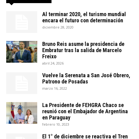
Al terminar 2020, el turismo mundial
encara el futuro con determinación
diciembre 28, 2020
Bruno Reis asume la presidencia de
Embratur tras la salida de Marcelo
Freixo
abril 24, 2026
Vuelve la Serenata a San José Obrero,
Patrono de Posadas
marzo 16, 2022
La Presidente de FEHGRA Chaco se
reunió con el Embajador de Argentina
en Paraguay
febrero 10, 2023
El 1° de diciembre se reactiva el Tren