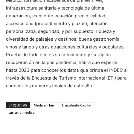
Médico: formación académica de primer nivel,
infraestructura sanitaria y tecnología de última
generación, excelente ecuación precio-calidad,
accesibilidad (procedimiento y plazos), atención
personalizada, seguridad, y por supuesto: riqueza y
diversidad de paisajes y destinos, buena gastronomía,
vinos y tango y otras atracciones culturales y populares.
Prueba de todo ello es su crecimiento y su rápida
recuperación en la pos pandemia; habrá que esperar
hasta 2023 para conocer los datos que brinda el INDEC a
través de la Encuesta de Turismo Internacional (ETI) para
conocer los números finales de este año.
ETIQUETAS
Medical Hair
Trasplante Capilar
turismo médico