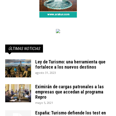
ÚLTIMAS NOTICIAS
Ley de Turismo: una herramienta que
fortalece a los nuevos destinos
agosto 31, 2023
Eximirán de cargas patronales a las
empresas que accedan al programa
Repro
mayo 5, 2021
España: Turismo defiende los test en