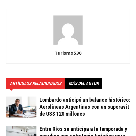
Turismo530
ARTÍCULOS RELACIONADOS
MÁS DEL AUTOR
Lombardo anticipó un balance histórico:
Aerolíneas Argentinas con un superavit
de US$ 120 millones
Entre Ríos se anticipa a la temporada y
coordina una estrategia turística para