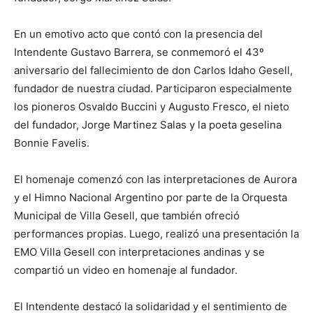
En un emotivo acto que contó con la presencia del
Intendente Gustavo Barrera, se conmemoró el 43º
aniversario del fallecimiento de don Carlos Idaho Gesell,
fundador de nuestra ciudad. Participaron especialmente
los pioneros Osvaldo Buccini y Augusto Fresco, el nieto
del fundador, Jorge Martinez Salas y la poeta geselina
Bonnie Favelis.
El homenaje comenzó con las interpretaciones de Aurora
y el Himno Nacional Argentino por parte de la Orquesta
Municipal de Villa Gesell, que también ofreció
performances propias. Luego, realizó una presentación la
EMO Villa Gesell con interpretaciones andinas y se
compartió un video en homenaje al fundador.
El Intendente destacó la solidaridad y el sentimiento de