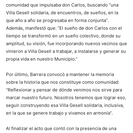
comunidad que impulsaba don Carlos, buscando “una
Villa Gesell solidaria, de encuentros, de sueños, en la
que año a año se progresaba en forma conjunta”.
Además, manifestó que: “El sueño de don Carlos con el
tiempo se transformó en un sueño colectivo, donde su
amplitud, su visión, fue incorporando nuevos vecinos que
vinieron a Villa Gesell a trabajar, a instalarse y generar su
propia vida en nuestro Municipio.”
Por último, Barrera convocó a mantener la memoria
sobre la historia que nos constituye como comunidad:
“Reflexionar y pensar de dónde venimos nos sirve para
marcar nuestro futuro. Nosotros tenemos que lograr eso,
seguir construyendo esa Villa Gesell solidaria, inclusiva,
en la que se genere trabajo y vivamos en armonía”.
Al finalizar el acto que contó con la presencia de una