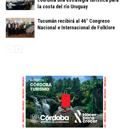
la costa del río Uruguay
Tucumán recibirá al 46° Congreso
Nacional e Internacional de Folklore