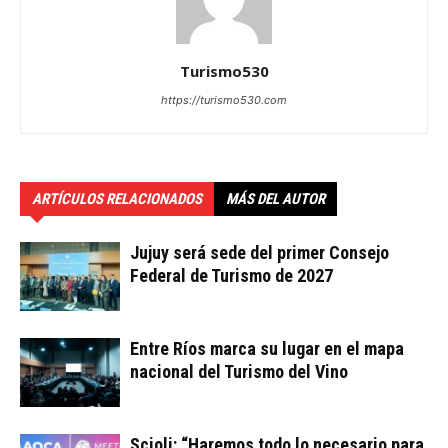
Turismo530
https://turismo530.com
ARTÍCULOS RELACIONADOS
MÁS DEL AUTOR
Jujuy será sede del primer Consejo
Federal de Turismo de 2027
Entre Ríos marca su lugar en el mapa
nacional del Turismo del Vino
Scioli: “Haremos todo lo necesario para