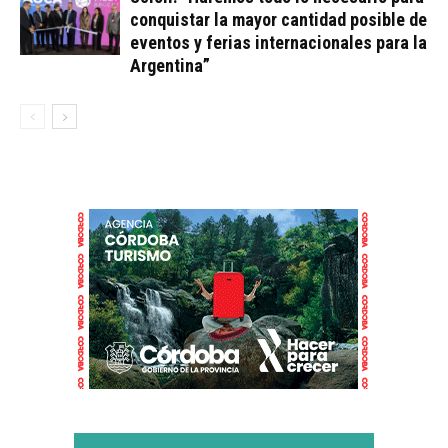
conquistar la mayor cantidad posible de
eventos y ferias internacionales para la
Argentina”