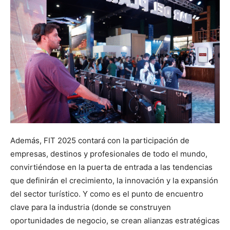
Además, FIT 2025 contará con la participación de
empresas, destinos y profesionales de todo el mundo,
convirtiéndose en la puerta de entrada a las tendencias
que definirán el crecimiento, la innovación y la expansión
del sector turístico. Y como es el punto de encuentro
clave para la industria (donde se construyen
oportunidades de negocio, se crean alianzas estratégicas