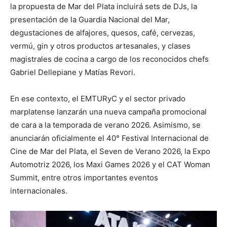
la propuesta de Mar del Plata incluirá sets de DJs, la
presentación de la Guardia Nacional del Mar,
degustaciones de alfajores, quesos, café, cervezas,
vermú, gin y otros productos artesanales, y clases
magistrales de cocina a cargo de los reconocidos chefs
Gabriel Dellepiane y Matías Revori.
En ese contexto, el EMTURyC y el sector privado
marplatense lanzarán una nueva campaña promocional
de cara a la temporada de verano 2026. Asimismo, se
anunciarán oficialmente el 40° Festival Internacional de
Cine de Mar del Plata, el Seven de Verano 2026, la Expo
Automotriz 2026, los Maxi Games 2026 y el CAT Woman
Summit, entre otros importantes eventos
internacionales.