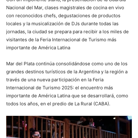
Nacional del Mar, clases magistrales de cocina en vivo
con reconocidos chefs, degustaciones de productos
locales y la musicalización de DJs durante todas las
jornadas, la ciudad se prepara para recibir a los miles de
visitantes de la Feria Internacional de Turismo más
importante de América Latina
Mar del Plata continúa consolidándose como uno de los
grandes destinos turísticos de la Argentina y la región a
través de una nueva participación en la Feria
Internacional de Turismo 2025: el encuentro más
importante de América Latina que se desarrollará, como
todos los años, en el predio de La Rural (CABA).