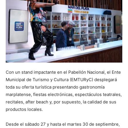
Con un stand impactante en el Pabellón Nacional, el Ente
Municipal de Turismo y Cultura (EMTURyC) desplegará
toda su oferta turística presentando gastronomía
marplatense, fiestas electrónicas, espectáculos teatrales,
recitales, after beach y, por supuesto, la calidad de sus
productos locales.
Desde el sábado 27 y hasta el martes 30 de septiembre,