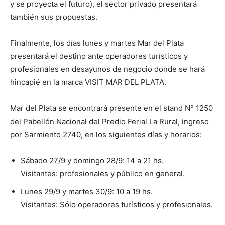
y se proyecta el futuro), el sector privado presentará
también sus propuestas.
Finalmente, los días lunes y martes Mar del Plata
presentará el destino ante operadores turísticos y
profesionales en desayunos de negocio donde se hará
hincapié en la marca VISIT MAR DEL PLATA.
Mar del Plata se encontrará presente en el stand N° 1250
del Pabellón Nacional del Predio Ferial La Rural, ingreso
por Sarmiento 2740, en los siguientes días y horarios:
Sábado 27/9 y domingo 28/9: 14 a 21 hs.
Visitantes: profesionales y público en general.
Lunes 29/9 y martes 30/9: 10 a 19 hs.
Visitantes: Sólo operadores turísticos y profesionales.