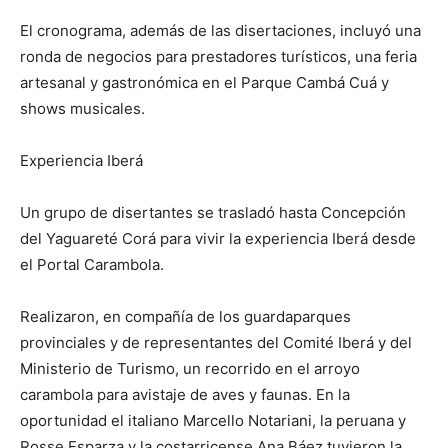
El cronograma, además de las disertaciones, incluyó una
ronda de negocios para prestadores turísticos, una feria
artesanal y gastronómica en el Parque Cambá Cuá y
shows musicales.
Experiencia Iberá
Un grupo de disertantes se trasladó hasta Concepción
del Yaguareté Corá para vivir la experiencia Iberá desde
el Portal Carambola.
Realizaron, en compañía de los guardaparques
provinciales y de representantes del Comité Iberá y del
Ministerio de Turismo, un recorrido en el arroyo
carambola para avistaje de aves y faunas. En la
oportunidad el italiano Marcello Notariani, la peruana y
Rosse Esparza y la costarricense Ana Báez tuvieron la