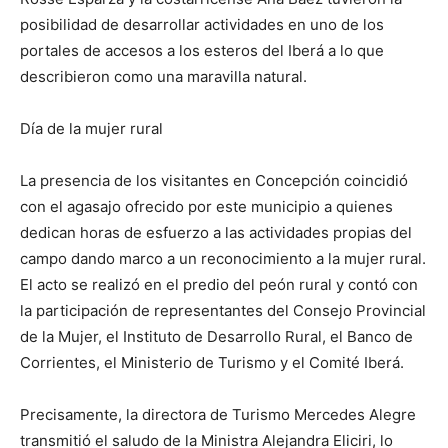
posibilidad de desarrollar actividades en uno de los
portales de accesos a los esteros del Iberá a lo que
describieron como una maravilla natural.
Día de la mujer rural
La presencia de los visitantes en Concepción coincidió
con el agasajo ofrecido por este municipio a quienes
dedican horas de esfuerzo a las actividades propias del
campo dando marco a un reconocimiento a la mujer rural.
El acto se realizó en el predio del peón rural y contó con
la participación de representantes del Consejo Provincial
de la Mujer, el Instituto de Desarrollo Rural, el Banco de
Corrientes, el Ministerio de Turismo y el Comité Iberá.
Precisamente, la directora de Turismo Mercedes Alegre
transmitió el saludo de la Ministra Alejandra Eliciri, lo