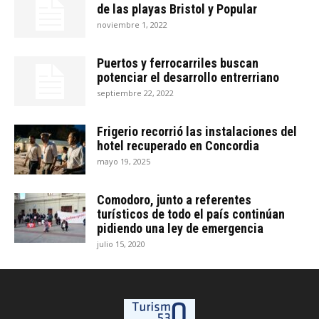
de las playas Bristol y Popular
noviembre 1, 2022
Puertos y ferrocarriles buscan
potenciar el desarrollo entrerriano
septiembre 22, 2022
Frigerio recorrió las instalaciones del
hotel recuperado en Concordia
mayo 19, 2025
Comodoro, junto a referentes
turísticos de todo el país continúan
pidiendo una ley de emergencia
julio 15, 2020