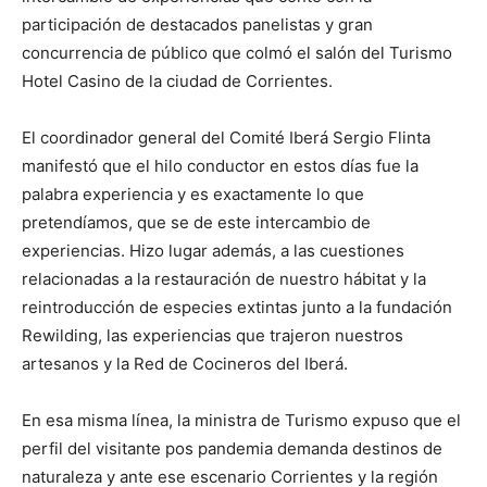
participación de destacados panelistas y gran
concurrencia de público que colmó el salón del Turismo
Hotel Casino de la ciudad de Corrientes.
El coordinador general del Comité Iberá Sergio Flinta
manifestó que el hilo conductor en estos días fue la
palabra experiencia y es exactamente lo que
pretendíamos, que se de este intercambio de
experiencias. Hizo lugar además, a las cuestiones
relacionadas a la restauración de nuestro hábitat y la
reintroducción de especies extintas junto a la fundación
Rewilding, las experiencias que trajeron nuestros
artesanos y la Red de Cocineros del Iberá.
En esa misma línea, la ministra de Turismo expuso que el
perfil del visitante pos pandemia demanda destinos de
naturaleza y ante ese escenario Corrientes y la región