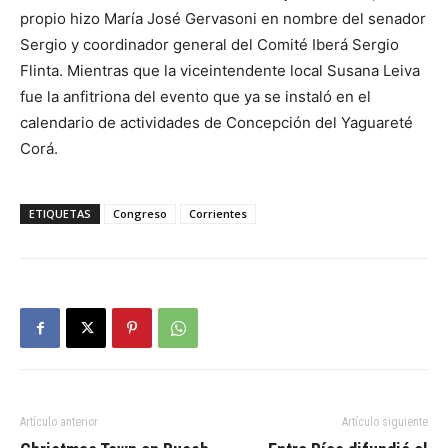
propio hizo María José Gervasoni en nombre del senador
Sergio y coordinador general del Comité Iberá Sergio
Flinta. Mientras que la viceintendente local Susana Leiva
fue la anfitriona del evento que ya se instaló en el
calendario de actividades de Concepción del Yaguareté
Corá.
ETIQUETAS
Congreso
Corrientes
Artículo anterior
Artículo siguiente