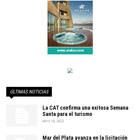
ÚLTIMAS NOTICIAS
La CAT confirma una exitosa Semana
Santa para el turismo
abril 16, 2022
Mar del Plata avanza en la licitación