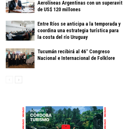
Aerolíneas Argentinas con un superavit
de US$ 120 millones
Entre Ríos se anticipa a la temporada y
coordina una estrategia turística para
la costa del río Uruguay
Tucumán recibirá al 46° Congreso
Nacional e Internacional de Folklore