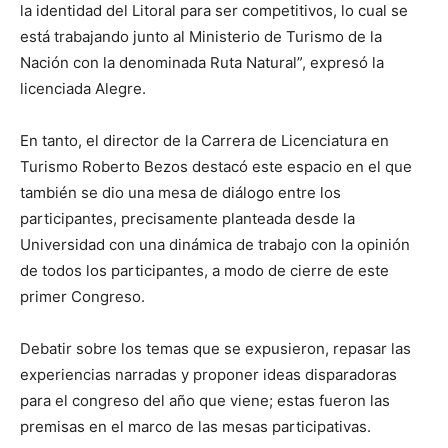
la identidad del Litoral para ser competitivos, lo cual se
está trabajando junto al Ministerio de Turismo de la
Nación con la denominada Ruta Natural”, expresó la
licenciada Alegre.
En tanto, el director de la Carrera de Licenciatura en
Turismo Roberto Bezos destacó este espacio en el que
también se dio una mesa de diálogo entre los
participantes, precisamente planteada desde la
Universidad con una dinámica de trabajo con la opinión
de todos los participantes, a modo de cierre de este
primer Congreso.
Debatir sobre los temas que se expusieron, repasar las
experiencias narradas y proponer ideas disparadoras
para el congreso del año que viene; estas fueron las
premisas en el marco de las mesas participativas.