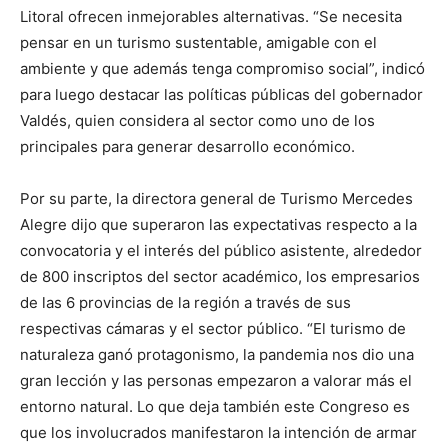
Litoral ofrecen inmejorables alternativas. “Se necesita
pensar en un turismo sustentable, amigable con el
ambiente y que además tenga compromiso social”, indicó
para luego destacar las políticas públicas del gobernador
Valdés, quien considera al sector como uno de los
principales para generar desarrollo económico.
Por su parte, la directora general de Turismo Mercedes
Alegre dijo que superaron las expectativas respecto a la
convocatoria y el interés del público asistente, alrededor
de 800 inscriptos del sector académico, los empresarios
de las 6 provincias de la región a través de sus
respectivas cámaras y el sector público. “El turismo de
naturaleza ganó protagonismo, la pandemia nos dio una
gran lección y las personas empezaron a valorar más el
entorno natural. Lo que deja también este Congreso es
que los involucrados manifestaron la intención de armar