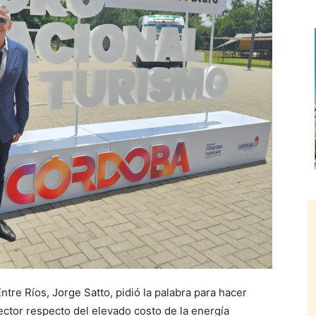
tre Ríos, Jorge Satto, pidió la palabra para hacer
sector respecto del elevado costo de la energía