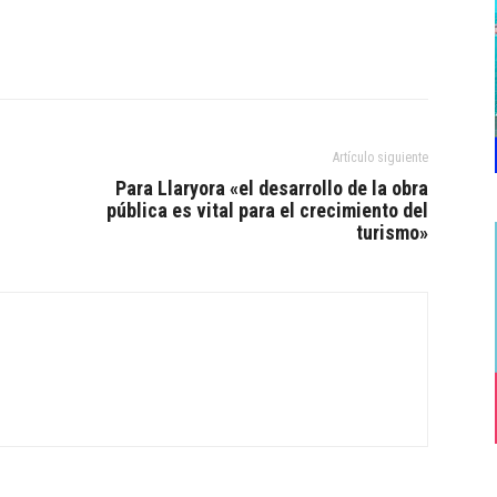
Artículo siguiente
Para Llaryora «el desarrollo de la obra
pública es vital para el crecimiento del
turismo»