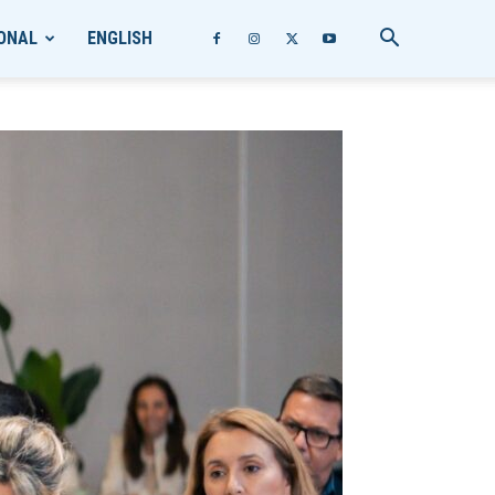
ONAL
ENGLISH