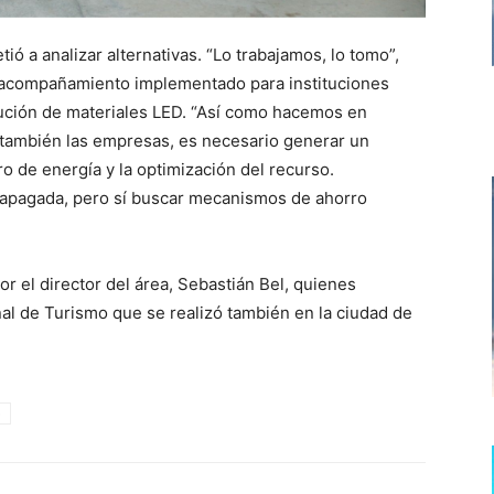
ó a analizar alternativas. “Lo trabajamos, lo tomo”,
e acompañamiento implementado para instituciones
bución de materiales LED. “Así como hacemos en
 también las empresas, es necesario generar un
ro de energía y la optimización del recurso.
z apagada, pero sí buscar mecanismos de ahorro
or el director del área, Sebastián Bel, quienes
onal de Turismo que se realizó también en la ciudad de
o