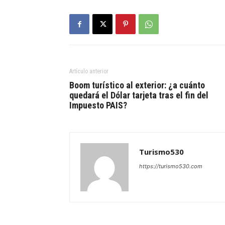
Artículo anterior
Boom turístico al exterior: ¿a cuánto
quedará el Dólar tarjeta tras el fin del
Impuesto PAIS?
Turismo530
https://turismo530.com