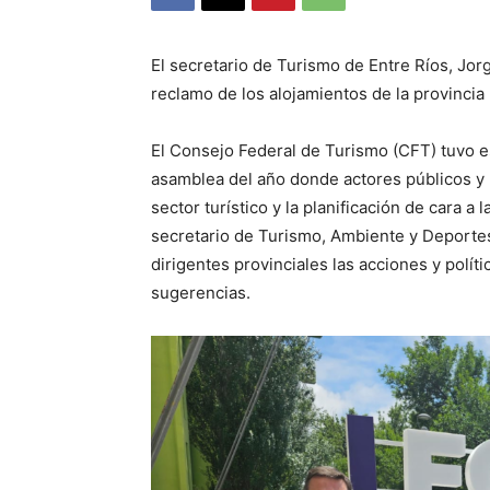
El secretario de Turismo de Entre Ríos, Jor
reclamo de los alojamientos de la provincia p
El Consejo Federal de Turismo (CFT) tuvo e
asamblea del año donde actores públicos y 
sector turístico y la planificación de cara a
secretario de Turismo, Ambiente y Deportes 
dirigentes provinciales las acciones y polít
sugerencias.