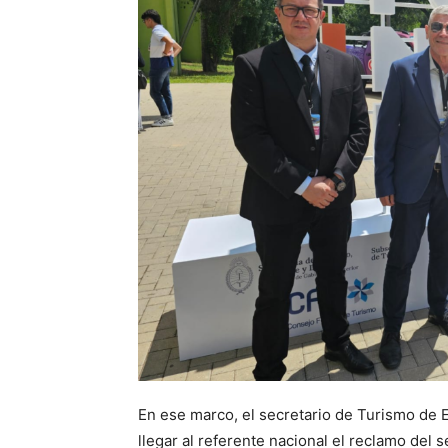
En ese marco, el secretario de Turismo de En
llegar al referente nacional el reclamo del 