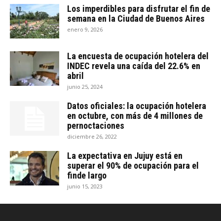
Los imperdibles para disfrutar el fin de
semana en la Ciudad de Buenos Aires
enero 9, 2026
La encuesta de ocupación hotelera del
INDEC revela una caída del 22.6% en
abril
junio 25, 2024
Datos oficiales: la ocupación hotelera
en octubre, con más de 4 millones de
pernoctaciones
diciembre 26, 2022
La expectativa en Jujuy está en
superar el 90% de ocupación para el
finde largo
junio 15, 2023