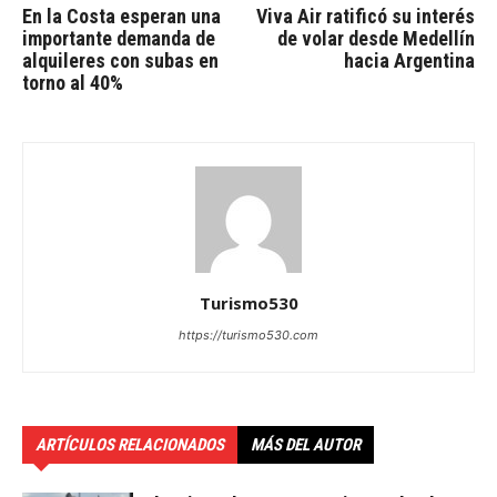
En la Costa esperan una
Viva Air ratificó su interés
importante demanda de
de volar desde Medellín
alquileres con subas en
hacia Argentina
torno al 40%
Turismo530
https://turismo530.com
ARTÍCULOS RELACIONADOS
MÁS DEL AUTOR