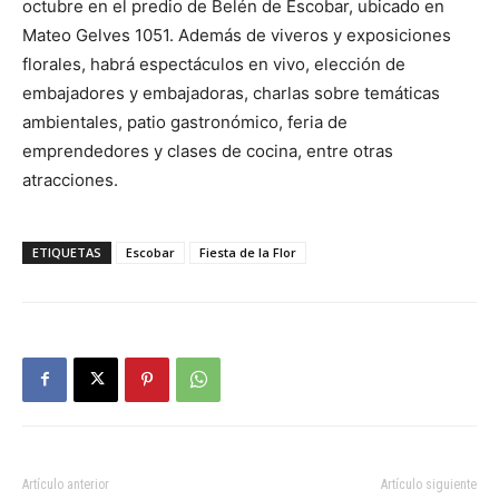
octubre en el predio de Belén de Escobar, ubicado en
Mateo Gelves 1051. Además de viveros y exposiciones
florales, habrá espectáculos en vivo, elección de
embajadores y embajadoras, charlas sobre temáticas
ambientales, patio gastronómico, feria de
emprendedores y clases de cocina, entre otras
atracciones.
ETIQUETAS
Escobar
Fiesta de la Flor
Artículo anterior
Artículo siguiente