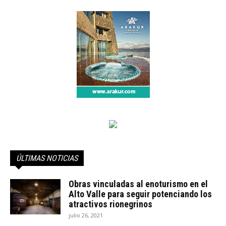
ÚLTIMAS NOTICIAS
Obras vinculadas al enoturismo en el
Alto Valle para seguir potenciando los
atractivos rionegrinos
julio 26, 2021