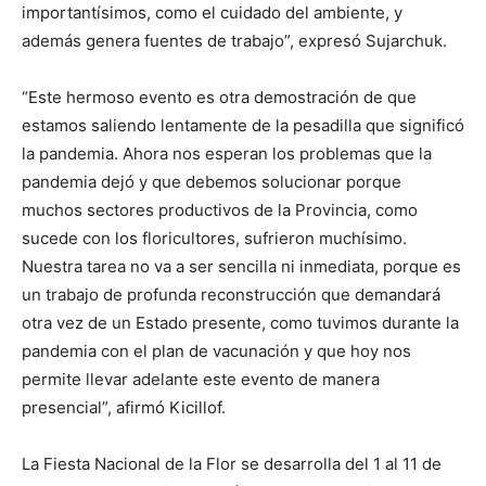
importantísimos, como el cuidado del ambiente, y
además genera fuentes de trabajo”, expresó Sujarchuk.
“Este hermoso evento es otra demostración de que
estamos saliendo lentamente de la pesadilla que significó
la pandemia. Ahora nos esperan los problemas que la
pandemia dejó y que debemos solucionar porque
muchos sectores productivos de la Provincia, como
sucede con los floricultores, sufrieron muchísimo.
Nuestra tarea no va a ser sencilla ni inmediata, porque es
un trabajo de profunda reconstrucción que demandará
otra vez de un Estado presente, como tuvimos durante la
pandemia con el plan de vacunación y que hoy nos
permite llevar adelante este evento de manera
presencial”, afirmó Kicillof.
La Fiesta Nacional de la Flor se desarrolla del 1 al 11 de