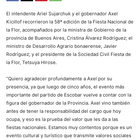
El intendente Ariel Sujarchuk y el gobernador Axel
Kicillof recorrieron la 58ª edición de la Fiesta Nacional de
la Flor, acompañados por la ministra de Gobierno de la
provincia de Buenos Aires, Cristina Álvarez Rodríguez; el
ministro de Desarrollo Agrario bonaerense, Javier
Rodríguez; y el presidente de la Sociedad Civil Fiesta de
la Flor, Tetsuya Hirose.
“Quiero agradecer profundamente a Axel por su
presencia, ya que luego de cinco años, el evento más
importante del partido de Escobar vuelve a contar con la
figura del gobernador de la Provincia. Axel vino también
antes de tener la responsabilidad del cargo que hoy
ocupa, y eso es la prueba del valor que les da a las
fiestas nacionales. Estamos muy contentos porque es un
evento cultural y turístico que transmite valores sociales