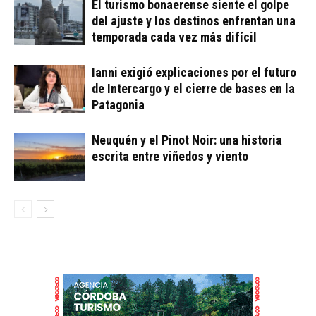
El turismo bonaerense siente el golpe
del ajuste y los destinos enfrentan una
temporada cada vez más difícil
Ianni exigió explicaciones por el futuro
de Intercargo y el cierre de bases en la
Patagonia
Neuquén y el Pinot Noir: una historia
escrita entre viñedos y viento