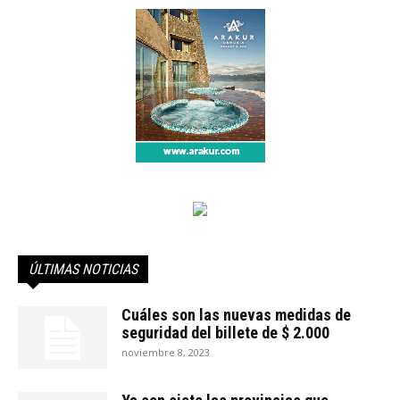
ÚLTIMAS NOTICIAS
Cuáles son las nuevas medidas de
seguridad del billete de $ 2.000
noviembre 8, 2023