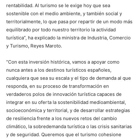
rentabilidad. Al turismo se le exige hoy que sea
sostenible con el medio ambiente, y también social y
territorialmente, lo que pasa por repartir de un modo más
equilibrado por todo nuestro territorio la actividad
turística”, ha explicado la ministra de Industria, Comercio
y Turismo, Reyes Maroto.
“Con esta inversión histórica, vamos a apoyar como
nunca antes a los destinos turísticos españoles,
cualquiera que sea su escala y el tipo de demanda al que
responda, en su proceso de transformación en
verdaderos polos de innovación turística capaces de
integrar en su oferta la sostenibilidad medioambiental,
socioeconómica y territorial, y de desarrollar estrategias
de resiliencia frente a los nuevos retos del cambio
climático, la sobredemanda turística o las crisis sanitarias
y de seguridad. Queremos que el turismo cohesione