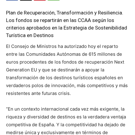
Plan de Recuperación, Transformación y Resiliencia.
Los fondos se repartirán en las CCAA según los
criterios aprobados en la Estrategia de Sostenibilidad
Turística en Destinos
El Consejo de Ministros ha autorizado hoy el reparto
entre las Comunidades Autónomas de 615 millones de
euros procedentes de los fondos de recuperación Next
Generation EU y que se destinarán a apoyar la
transformación de los destinos turísticos españoles en
verdaderos polos de innovación, más competitivos y más
resistentes ante futuras crisis.
“En un contexto internacional cada vez más exigente, la
riqueza y diversidad de destinos es la verdadera ventaja
competitiva de España. Y la competitividad ha dejado de
medirse única y exclusivamente en términos de