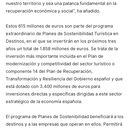
nuestro territorio y sea una palanca fundamental en la
recuperación económica y social”, ha añadido.
Estos 615 millones de euros son parte del programa
extraordinario de Planes de Sostenibilidad Turística en
Destinos, en el que se invertirán en los próximos tres
años un total de 1.858 millones de euros. Se trata de la
inversión más importante incluida en el Plan de
modernización y competitividad del sector turístico o
componente 14 del Plan de Recuperación,
Transformación y Resiliencia del Gobierno español y que
está dotado con 3.400 millones de euros para
inversiones directas y específicas dirigidas a este sector
estratégico de la economía española.
El programa de Planes de Sostenibilidad beneficiará a los
destinos y a las empresas que operan en ellos. Permitirá