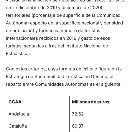
entre diciembre de 2019 y diciembre de 2020);
territoriales (porcentaje de superficie de la Comunidad
Autónoma respecto de la superficie nacional y densidad
de población) y turísticas (número de turistas
internacionales recibidos en 2019 y gasto de esos
turistas, según las cifras del Instituto Nacional de
Estadística).
Con estos criterios, cuya fórmula de cálculo figura en la
Estrategia de Sostenibilidad Turística en Destino, el
reparto entre Comunidades Autónomas es el siguiente:
CCAA
Millones de euros
Andalucía
72,62
Cataluña
69,87