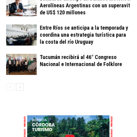
Aerolíneas Argentinas con un superavit
de US$ 120 millones
Entre Ríos se anticipa a la temporada y
coordina una estrategia turística para
la costa del río Uruguay
Tucumán recibirá al 46° Congreso
Nacional e Internacional de Folklore