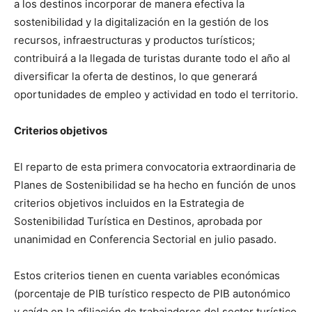
a los destinos incorporar de manera efectiva la
sostenibilidad y la digitalización en la gestión de los
recursos, infraestructuras y productos turísticos;
contribuirá a la llegada de turistas durante todo el año al
diversificar la oferta de destinos, lo que generará
oportunidades de empleo y actividad en todo el territorio.
Criterios objetivos
El reparto de esta primera convocatoria extraordinaria de
Planes de Sostenibilidad se ha hecho en función de unos
criterios objetivos incluidos en la Estrategia de
Sostenibilidad Turística en Destinos, aprobada por
unanimidad en Conferencia Sectorial en julio pasado.
Estos criterios tienen en cuenta variables económicas
(porcentaje de PIB turístico respecto de PIB autonómico
y caída en la afiliación de trabajadores del sector turístico