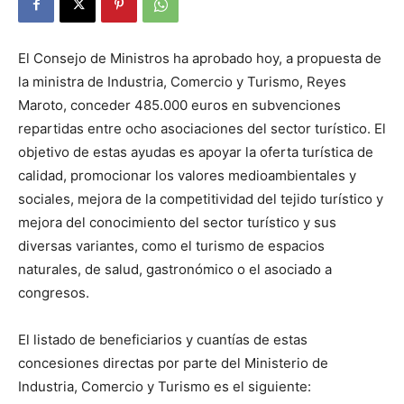
El Consejo de Ministros ha aprobado hoy, a propuesta de
la ministra de Industria, Comercio y Turismo, Reyes
Maroto, conceder 485.000 euros en subvenciones
repartidas entre ocho asociaciones del sector turístico. El
objetivo de estas ayudas es apoyar la oferta turística de
calidad, promocionar los valores medioambientales y
sociales, mejora de la competitividad del tejido turístico y
mejora del conocimiento del sector turístico y sus
diversas variantes, como el turismo de espacios
naturales, de salud, gastronómico o el asociado a
congresos.
El listado de beneficiarios y cuantías de estas
concesiones directas por parte del Ministerio de
Industria, Comercio y Turismo es el siguiente: