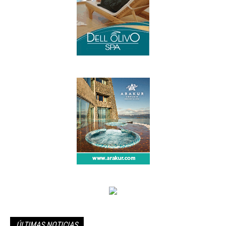
ÚLTIMAS NOTICIAS