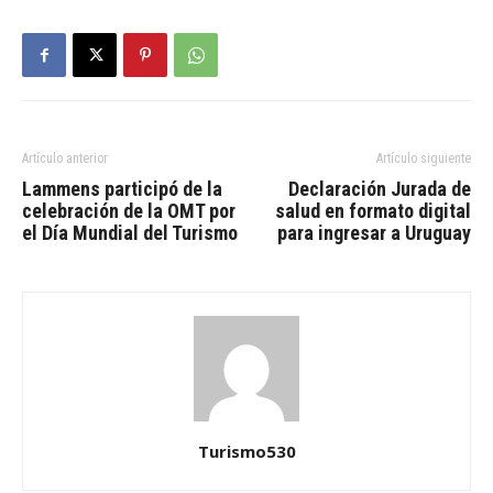
Artículo anterior
Artículo siguiente
Lammens participó de la
Declaración Jurada de
celebración de la OMT por
salud en formato digital
el Día Mundial del Turismo
para ingresar a Uruguay
Turismo530