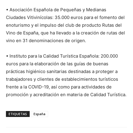
• Asociación Española de Pequeñas y Medianas
Ciudades Vitivinícolas: 35.000 euros para el fomento del
enoturismo y el impulso del club de producto Rutas del
Vino de España, que ha llevado a la creación de rutas del
vino en 31 denominaciones de origen.
• Instituto para la Calidad Turística Española: 200.000
euros para la elaboración de las guías de buenas
prácticas higiénico sanitarias destinadas a proteger a
trabajadores y clientes de establecimientos turísticos
frente a la COVID-19, así como para actividades de
promoción y acreditación en materia de Calidad Turística.
ETIQUETAS
España