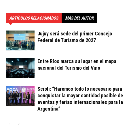
ARTÍCULOS RELACIONADOS
MÁS DEL AUTOR
Jujuy será sede del primer Consejo
Federal de Turismo de 2027
Entre Ríos marca su lugar en el mapa
nacional del Turismo del Vino
Scioli: “Haremos todo lo necesario para
conquistar la mayor cantidad posible de
eventos y ferias internacionales para la
Argentina”