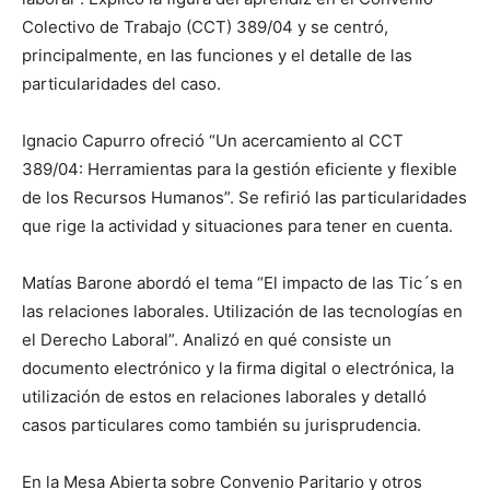
Colectivo de Trabajo (CCT) 389/04 y se centró,
principalmente, en las funciones y el detalle de las
particularidades del caso.
Ignacio Capurro ofreció “Un acercamiento al CCT
389/04: Herramientas para la gestión eficiente y flexible
de los Recursos Humanos”. Se refirió las particularidades
que rige la actividad y situaciones para tener en cuenta.
Matías Barone abordó el tema “El impacto de las Tic´s en
las relaciones laborales. Utilización de las tecnologías en
el Derecho Laboral”. Analizó en qué consiste un
documento electrónico y la firma digital o electrónica, la
utilización de estos en relaciones laborales y detalló
casos particulares como también su jurisprudencia.
En la Mesa Abierta sobre Convenio Paritario y otros