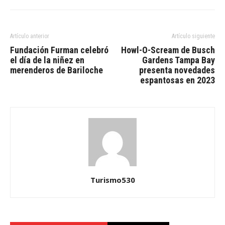
Artículo anterior
Artículo siguiente
Fundación Furman celebró
Howl-O-Scream de Busch
el día de la niñez en
Gardens Tampa Bay
merenderos de Bariloche
presenta novedades
espantosas en 2023
Turismo530