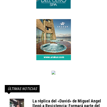
ÚLTIMAS NOTICIAS
La réplica del «David» de Miguel Angel
llegó a Resistencia: Formará parte del