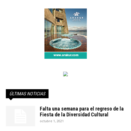
ÚLTIMAS NOTICIAS
Falta una semana para el regreso de la
Fiesta de la Diversidad Cultural
octubre 1, 2021