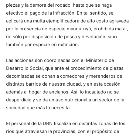
piezas y la demora del rodado, hasta que se haga
efectivo el pago de la infracción. En tal sentido, se
aplicará una multa ejemplificadora de alto costo agravada
por la presencia de especie manguruyú, prohibida matar,
no sólo por disposición de pesca y devolución, sino
también por especie en extinción.
Las acciones son coordinadas con el Ministerio de
Desarrollo Social, que ante el procedimiento de piezas
decomisadas se donan a comedores y merenderos de
distintos barrios de nuestra ciudad, y en esta ocasión
además al hogar de ancianos. Así, lo incautado no se
desperdicia y se da un uso nutricional a un sector de la
sociedad que más lo necesita.
El personal de la DRN fiscaliza en distintas zonas de los
ríos que atraviesan la provincias, con el propósito de