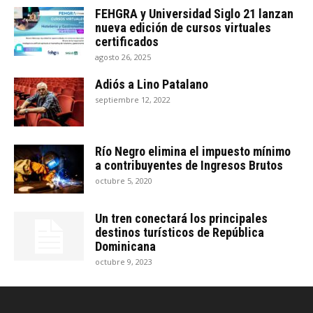
FEHGRA y Universidad Siglo 21 lanzan
nueva edición de cursos virtuales
certificados
agosto 26, 2025
Adiós a Lino Patalano
septiembre 12, 2022
Río Negro elimina el impuesto mínimo
a contribuyentes de Ingresos Brutos
octubre 5, 2020
Un tren conectará los principales
destinos turísticos de República
Dominicana
octubre 9, 2023