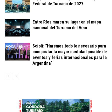
Federal de Turismo de 2027
Entre Ríos marca su lugar en el mapa
nacional del Turismo del Vino
Scioli: “Haremos todo lo necesario para
conquistar la mayor cantidad posible de
eventos y ferias internacionales para la
Argentina”