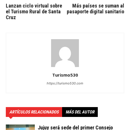
Lanzan ciclo virtual sobre
Más países se suman al
el Turismo Rural de Santa
pasaporte digital sanitario
Cruz
Turismo530
https://turismo530.com
ARTÍCULOS RELACIONADOS
MÁS DEL AUTOR
Jujuy será sede del primer Consejo