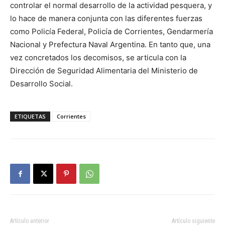
controlar el normal desarrollo de la actividad pesquera, y
lo hace de manera conjunta con las diferentes fuerzas
como Policía Federal, Policía de Corrientes, Gendarmería
Nacional y Prefectura Naval Argentina. En tanto que, una
vez concretados los decomisos, se articula con la
Dirección de Seguridad Alimentaria del Ministerio de
Desarrollo Social.
ETIQUETAS
Corrientes
Artículo anterior
Artículo siguiente