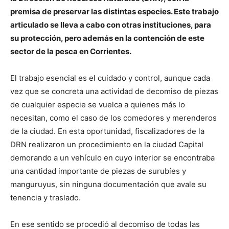
premisa de preservar las distintas especies. Este trabajo
articulado se lleva a cabo con otras instituciones, para
su protección, pero además en la contención de este
sector de la pesca en Corrientes.
El trabajo esencial es el cuidado y control, aunque cada
vez que se concreta una actividad de decomiso de piezas
de cualquier especie se vuelca a quienes más lo
necesitan, como el caso de los comedores y merenderos
de la ciudad. En esta oportunidad, fiscalizadores de la
DRN realizaron un procedimiento en la ciudad Capital
demorando a un vehículo en cuyo interior se encontraba
una cantidad importante de piezas de surubíes y
manguruyus, sin ninguna documentación que avale su
tenencia y traslado.
En ese sentido se procedió al decomiso de todas las