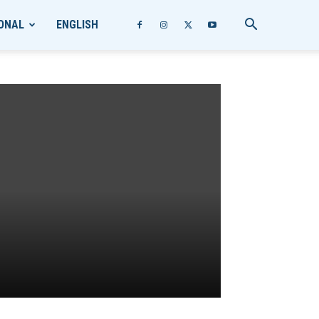
ONAL
ENGLISH