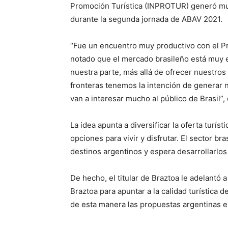
Promoción Turística (INPROTUR) generó muy 
durante la segunda jornada de ABAV 2021.
“Fue un encuentro muy productivo con el P
notado que el mercado brasileño está muy e
nuestra parte, más allá de ofrecer nuestros
fronteras tenemos la intención de generar 
van a interesar mucho al público de Brasil”
La idea apunta a diversificar la oferta turís
opciones para vivir y disfrutar. El sector 
destinos argentinos y espera desarrollarlos
De hecho, el titular de Braztoa le adelantó
Braztoa para apuntar a la calidad turística 
de esta manera las propuestas argentinas e