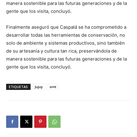
manera sostenible para las futuras generaciones y de la
gente que los visita, concluyó.
Finalmente aseguró que Caspalá se ha comprometido a
desarrollar todas las herramientas de conservación, no
solo de ambiente y sistemas productivos, sino también
de su artesanía y cultura tan rica, preservándola de
manera sostenible para las futuras generaciones y de la
gente que los visita, concluyó.
ETIQUETAS
Jujuy
omt