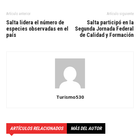
Artículo anterior
Artículo siguiente
Salta lidera el número de
Salta participó en la
especies observadas en el
Segunda Jornada Federal
país
de Calidad y Formación
Turismo530
ARTÍCULOS RELACIONADOS
MÁS DEL AUTOR