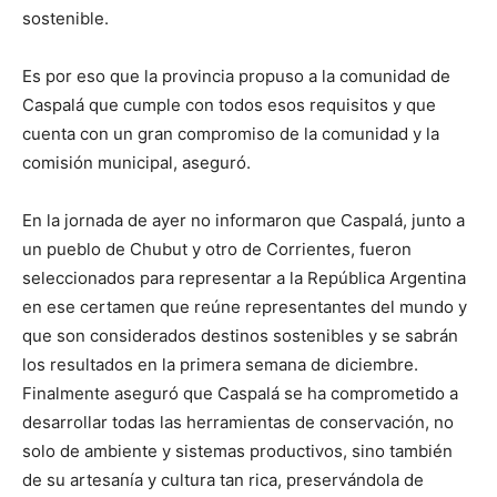
sostenible.
Es por eso que la provincia propuso a la comunidad de
Caspalá que cumple con todos esos requisitos y que
cuenta con un gran compromiso de la comunidad y la
comisión municipal, aseguró.
En la jornada de ayer no informaron que Caspalá, junto a
un pueblo de Chubut y otro de Corrientes, fueron
seleccionados para representar a la República Argentina
en ese certamen que reúne representantes del mundo y
que son considerados destinos sostenibles y se sabrán
los resultados en la primera semana de diciembre.
Finalmente aseguró que Caspalá se ha comprometido a
desarrollar todas las herramientas de conservación, no
solo de ambiente y sistemas productivos, sino también
de su artesanía y cultura tan rica, preservándola de