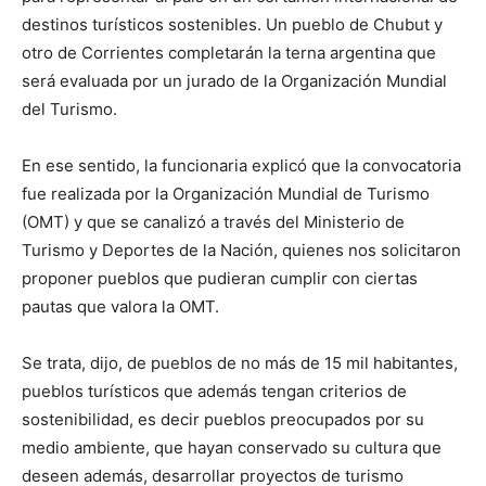
destinos turísticos sostenibles. Un pueblo de Chubut y
otro de Corrientes completarán la terna argentina que
será evaluada por un jurado de la Organización Mundial
del Turismo.
En ese sentido, la funcionaria explicó que la convocatoria
fue realizada por la Organización Mundial de Turismo
(OMT) y que se canalizó a través del Ministerio de
Turismo y Deportes de la Nación, quienes nos solicitaron
proponer pueblos que pudieran cumplir con ciertas
pautas que valora la OMT.
Se trata, dijo, de pueblos de no más de 15 mil habitantes,
pueblos turísticos que además tengan criterios de
sostenibilidad, es decir pueblos preocupados por su
medio ambiente, que hayan conservado su cultura que
deseen además, desarrollar proyectos de turismo