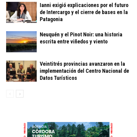
Ianni exigió explicaciones por el futuro
de Intercargo y el cierre de bases en la
Patagonia
Neuquén y el Pinot Noir: una historia
escrita entre viñedos y viento
Veintitrés provincias avanzaron en la
implementación del Centro Nacional de
Datos Turísticos