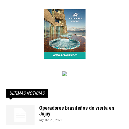
ÚLTIMAS NOTICIAS
Operadores brasileños de visita en
Jujuy
agosto 29, 2022