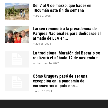
Del 7 al 9 de marzo: qué hacer en
Tucumán este fin de semana
marzo 7, 2025
Larsen renunció a la presidencia de
Parques Nacionales para dedicarse al
armado de LLA en...
mayo 28, 2025
La tradicional Maratón del Becario se
realizará el sábado 12 de noviembre
septiembre 14, 2022
Cómo Uruguay pasó de ser una
excepción en la pandemia de
coronavirus al país con...
marzo 17, 2021