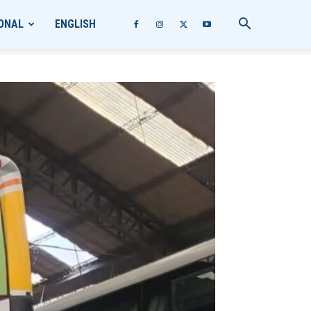
ONAL
ENGLISH