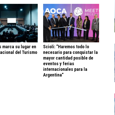
s marca su lugar en
Scioli: “Haremos todo lo
acional del Turismo
necesario para conquistar la
mayor cantidad posible de
eventos y ferias
internacionales para la
Argentina”