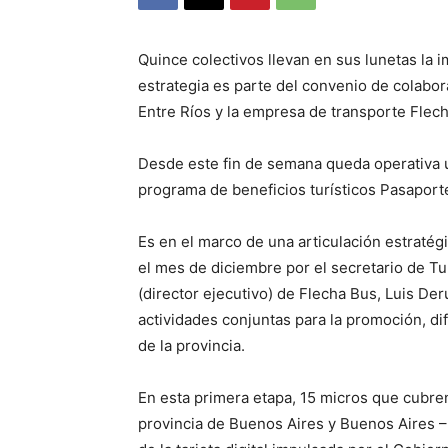
Quince colectivos llevan en sus lunetas la 
estrategia es parte del convenio de colabo
Entre Ríos y la empresa de transporte Flec
Desde este fin de semana queda operativa u
programa de beneficios turísticos Pasaporte
Es en el marco de una articulación estratég
el mes de diciembre por el secretario de Tur
(director ejecutivo) de Flecha Bus, Luis Der
actividades conjuntas para la promoción, dif
de la provincia.
En esta primera etapa, 15 micros que cubre
provincia de Buenos Aires y Buenos Aires –