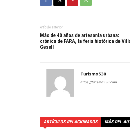
Artículo anterior
Más de 40 años de artesanía urbana:
crónica de FARA, la feria histórica de Vill
Gesell
Turismo530
https://turismo530.com
ARTÍCULOS RELACIONADOS
MÁS DEL AU