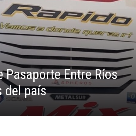
 Pasaporte Entre Ríos
s del país