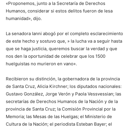
«Proponemos, junto a la Secretaría de Derechos
Humanos, considerar si estos delitos fueron de lesa
humanidad», dijo.
La senadora Ianni abogó por el completo esclarecimiento
de este hecho y sostuvo que, » la lucha va a seguir hasta
que se haga justicia, queremos buscar la verdad y que
nos den la oportunidad de celebrar que los 1500
huelguistas no murieron en vano».
Recibieron su distinción, la gobernadora de la provincia
de Santa Cruz, Alicia Kirchner; los diputados nacionales:
Gustavo González, Jorge Verón y Paola Vessvessian; las
secretarías de Derechos Humanos de la Nación y de la
provincia de Santa Cruz; la Comisión Provincial por la
Memoria; las Mesas de las Huelgas; el Ministerio de
Cultura de la Nación; el periodista Esteban Bayer; el