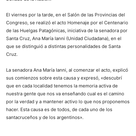
El viernes por la tarde, en el Salón de las Provincias del
Congreso, se realizó el acto Homenaje por el Centenario
de las Huelgas Patagónicas, iniciativa de la senadora por
Santa Cruz, Ana María Ianni (Unidad Ciudadana), en el
que se distinguió a distintas personalidades de Santa
Cruz.
La senadora Ana María Ianni, al comenzar el acto, explicó
sus comienzos sobre esta causa y expresó, «descubrí
que en cada localidad tenemos la memoria activa de
nuestra gente que nos va enseñando cual es el camino
por la verdad y a mantener activo lo que nos proponemos
hacer. Esta causa es de todos, de cada uno de los
santacruceños y de los argentinos».