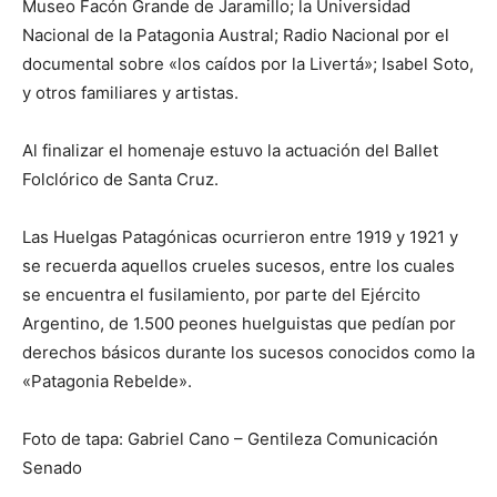
Museo Facón Grande de Jaramillo; la Universidad
Nacional de la Patagonia Austral; Radio Nacional por el
documental sobre «los caídos por la Livertá»; Isabel Soto,
y otros familiares y artistas.
Al finalizar el homenaje estuvo la actuación del Ballet
Folclórico de Santa Cruz.
Las Huelgas Patagónicas ocurrieron entre 1919 y 1921 y
se recuerda aquellos crueles sucesos, entre los cuales
se encuentra el fusilamiento, por parte del Ejército
Argentino, de 1.500 peones huelguistas que pedían por
derechos básicos durante los sucesos conocidos como la
«Patagonia Rebelde».
Foto de tapa: Gabriel Cano – Gentileza Comunicación
Senado