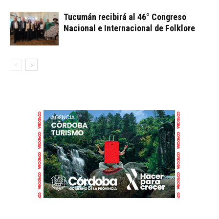
Tucumán recibirá al 46° Congreso
Nacional e Internacional de Folklore