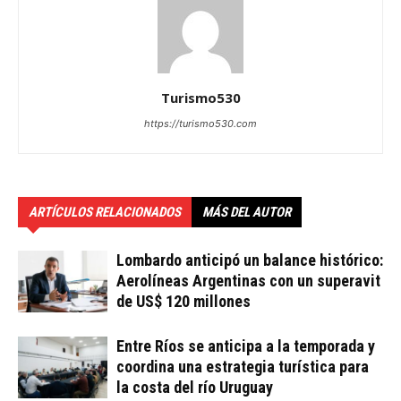
Turismo530
https://turismo530.com
ARTÍCULOS RELACIONADOS
MÁS DEL AUTOR
Lombardo anticipó un balance histórico:
Aerolíneas Argentinas con un superavit
de US$ 120 millones
Entre Ríos se anticipa a la temporada y
coordina una estrategia turística para
la costa del río Uruguay