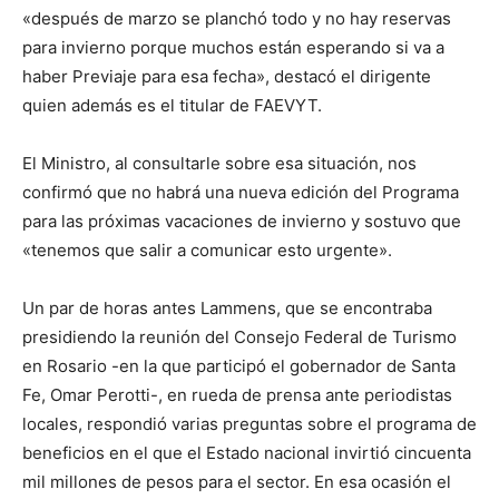
«después de marzo se planchó todo y no hay reservas
para invierno porque muchos están esperando si va a
haber Previaje para esa fecha», destacó el dirigente
quien además es el titular de FAEVYT.
El Ministro, al consultarle sobre esa situación, nos
confirmó que no habrá una nueva edición del Programa
para las próximas vacaciones de invierno y sostuvo que
«tenemos que salir a comunicar esto urgente».
Un par de horas antes Lammens, que se encontraba
presidiendo la reunión del Consejo Federal de Turismo
en Rosario -en la que participó el gobernador de Santa
Fe, Omar Perotti-, en rueda de prensa ante periodistas
locales, respondió varias preguntas sobre el programa de
beneficios en el que el Estado nacional invirtió cincuenta
mil millones de pesos para el sector. En esa ocasión el