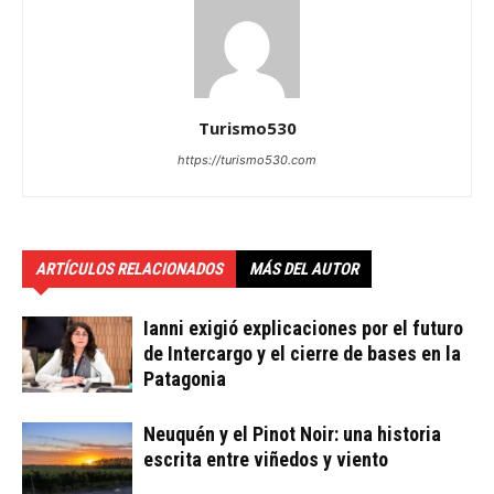
Turismo530
https://turismo530.com
ARTÍCULOS RELACIONADOS
MÁS DEL AUTOR
Ianni exigió explicaciones por el futuro
de Intercargo y el cierre de bases en la
Patagonia
Neuquén y el Pinot Noir: una historia
escrita entre viñedos y viento