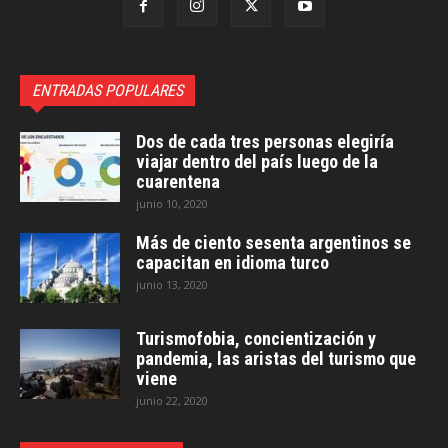
ENTRADAS POPULARES
Dos de cada tres personas elegiría
viajar dentro del país luego de la
cuarentena
junio 10, 2020
Más de ciento sesenta argentinos se
capacitan en idioma turco
junio 13, 2020
Turismofobia, concientización y
pandemia, las aristas del turismo que
viene
junio 22, 2020