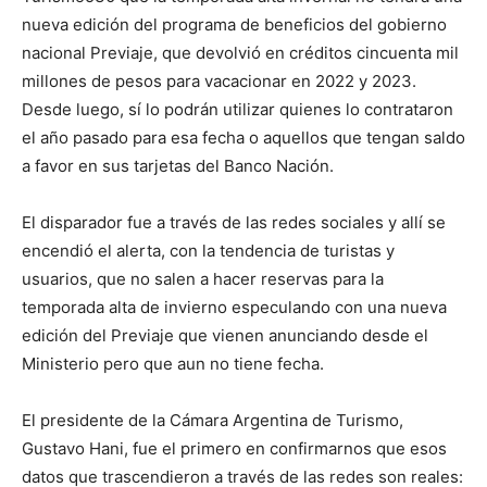
nueva edición del programa de beneficios del gobierno
nacional Previaje, que devolvió en créditos cincuenta mil
millones de pesos para vacacionar en 2022 y 2023.
Desde luego, sí lo podrán utilizar quienes lo contrataron
el año pasado para esa fecha o aquellos que tengan saldo
a favor en sus tarjetas del Banco Nación.
El disparador fue a través de las redes sociales y allí se
encendió el alerta, con la tendencia de turistas y
usuarios, que no salen a hacer reservas para la
temporada alta de invierno especulando con una nueva
edición del Previaje que vienen anunciando desde el
Ministerio pero que aun no tiene fecha.
El presidente de la Cámara Argentina de Turismo,
Gustavo Hani, fue el primero en confirmarnos que esos
datos que trascendieron a través de las redes son reales: