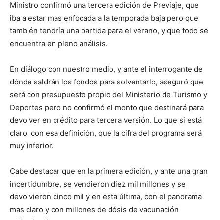
Ministro confirmó una tercera edición de Previaje, que
iba a estar mas enfocada a la temporada baja pero que
también tendría una partida para el verano, y que todo se
encuentra en pleno análisis.
En diálogo con nuestro medio, y ante el interrogante de
dónde saldrán los fondos para solventarlo, aseguró que
será con presupuesto propio del Ministerio de Turismo y
Deportes pero no confirmó el monto que destinará para
devolver en crédito para tercera versión. Lo que si está
claro, con esa definición, que la cifra del programa será
muy inferior.
Cabe destacar que en la primera edición, y ante una gran
incertidumbre, se vendieron diez mil millones y se
devolvieron cinco mil y en esta última, con el panorama
mas claro y con millones de dósis de vacunación