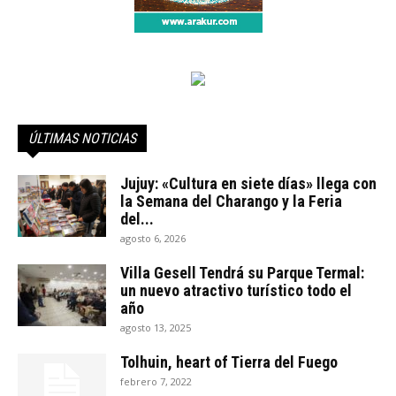
ÚLTIMAS NOTICIAS
Jujuy: «Cultura en siete días» llega con
la Semana del Charango y la Feria
del...
agosto 6, 2026
Villa Gesell Tendrá su Parque Termal:
un nuevo atractivo turístico todo el
año
agosto 13, 2025
Tolhuin, heart of Tierra del Fuego
febrero 7, 2022