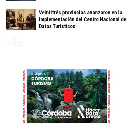
Veintitrés provincias avanzaron en la
implementación del Centro Nacional de
Datos Turísticos