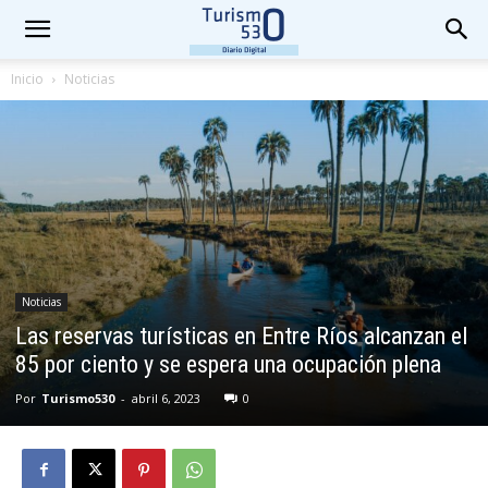
Inicio
Noticias
Noticias
Las reservas turísticas en Entre Ríos alcanzan el
85 por ciento y se espera una ocupación plena
Por
Turismo530
-
abril 6, 2023
0