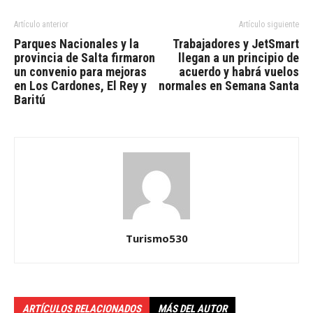
Artículo anterior
Artículo siguiente
Parques Nacionales y la
Trabajadores y JetSmart
provincia de Salta firmaron
llegan a un principio de
un convenio para mejoras
acuerdo y habrá vuelos
en Los Cardones, El Rey y
normales en Semana Santa
Baritú
Turismo530
ARTÍCULOS RELACIONADOS
MÁS DEL AUTOR