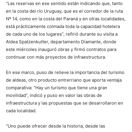
“Las reservas en ese sentido están indicando que, tanto
en la costa del río Uruguay, que es el corredor de la ruta
Nº 14, como en la costa del Paraná y en otras localidades,
está prácticamente colmada toda la capacidad hotelera
de cada uno de los lugares”, refirió durante su visita a
Aldea Spatzenkutter, departamento Diamante, donde
este miércoles inauguró obras y firmó contratos para
continuar con más proyectos de infraestructura.
En ese marco, puso de relieve la importancia del turismo
de aldeas, otro producto entrerriano que aporta ventaja
comparativa: “Hay un turismo que tiene una gran
movilidad”, indicó y puso en valor las obras de
infraestructura y las propuestas que se desarrollaron en
cada localidad.
“Uno puede ofrecer desde la historia, desde las