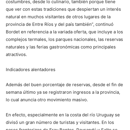
costumbres, desde lo culinario, también porque tiene
que ver con estas tradiciones que despiertan un interés
natural en muchos visitantes de otros lugares de la
provincia de Entre Ríos y del país también”, continuó
Bordet en referencia a la variada oferta, que incluye a los
complejos termales, los parques nacionales, las reservas
naturales y las ferias gastronómicas como principales
atractivos.
Indicadores alentadores
Además del buen porcentaje de reservas, desde el fin de
semana último ya se registraron ingresos a la provincia,
lo cual anuncia otro movimiento masivo.
En efecto, especialmente en la costa del río Uruguay se
divisó un gran número de turistas y visitantes. En los
pasos fronterizos de Fray Bentos, Paysandú y Salto se