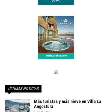
ÚLTIMAS NOTICIAS
Más turistas y más nieve en Villa La
Angostura
julio 25, 2025