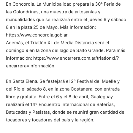
En Concordia. La Municipalidad prepara la 30ª Feria de
las Golondrinas, una muestra de artesanías y
manualidades que se realizará entre el jueves 6 y sábado
8 en la plaza 25 de Mayo. Más información:
https://www.concordia.gob.ar.
Además, el Triatlón XL de Media Distancia será el
domingo 9 en la zona del lago de Salto Grande. Para más
información: https://www.encarrera.com.ar/triatlonxl/?
encarrera=información.
En Santa Elena. Se festejará el 2º Festival del Muelle y
del Río el sábado 8, en la zona Costanera, con entrada
libre y gratuita. Entre el 6 y el 8 de abril, Gualeguay
realizará el 14º Encuentro Internacional de Baterías,
Batucadas y Pasistas, donde se reunirá gran cantidad de
tocadores y tocadoras del país y la región.