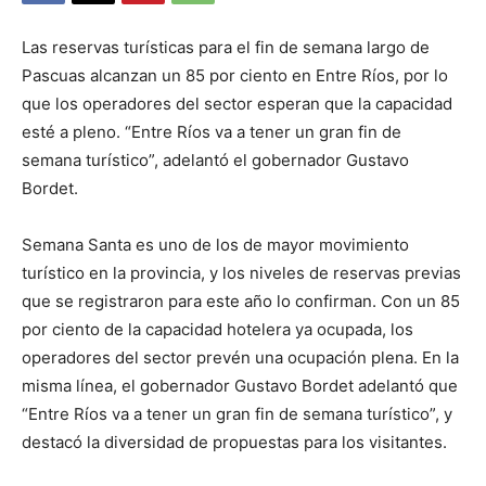
Las reservas turísticas para el fin de semana largo de
Pascuas alcanzan un 85 por ciento en Entre Ríos, por lo
que los operadores del sector esperan que la capacidad
esté a pleno. “Entre Ríos va a tener un gran fin de
semana turístico”, adelantó el gobernador Gustavo
Bordet.
Semana Santa es uno de los de mayor movimiento
turístico en la provincia, y los niveles de reservas previas
que se registraron para este año lo confirman. Con un 85
por ciento de la capacidad hotelera ya ocupada, los
operadores del sector prevén una ocupación plena. En la
misma línea, el gobernador Gustavo Bordet adelantó que
“Entre Ríos va a tener un gran fin de semana turístico”, y
destacó la diversidad de propuestas para los visitantes.