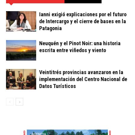
Ianni exigió explicaciones por el futuro
de Intercargo y el cierre de bases en la
Patagonia
Neuquén y el Pinot Noir: una historia
escrita entre viñedos y viento
Veintitrés provincias avanzaron en la
implementación del Centro Nacional de
Datos Turísticos