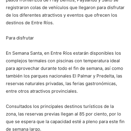
registraron colas de vehículos que llegaron para disfrutar
de los diferentes atractivos y eventos que ofrecen los
destinos de Entre Ríos.
Para disfrutar
En Semana Santa, en Entre Ríos estarán disponibles los
complejos termales con piscinas con temperatura ideal
para aprovechar durante todo el fin de semana, así como
también los parques nacionales El Palmar y Predelta, las
reservas naturales privadas, las ferias gastronómicas,
entre otros atractivos provinciales.
Consultados los principales destinos turísticos de la
zona, las reservas previas llegan al 85 por ciento, por lo
que se espera que la capacidad esté a pleno para este fin
de semana largo.