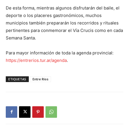
De esta forma, mientras algunos disfrutarán del baile, el
deporte o los placeres gastronómicos, muchos
municipios también prepararán los recorridos y rituales
pertinentes para conmemorar el Vía Crucis como en cada
Semana Santa.
Para mayor información de toda la agenda provincial:
https://entrerios.tur.ar/agenda
.
ETIQUETAS
Entre Ríos