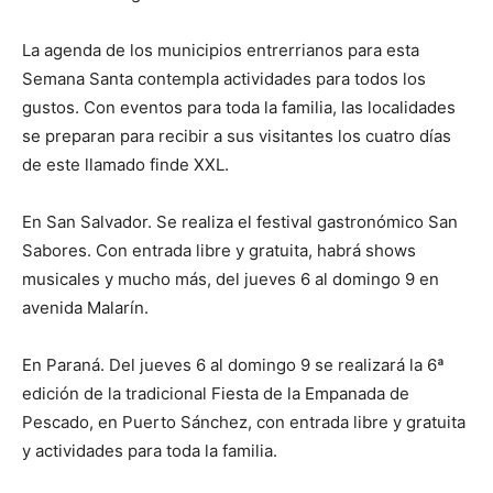
La agenda de los municipios entrerrianos para esta
Semana Santa contempla actividades para todos los
gustos. Con eventos para toda la familia, las localidades
se preparan para recibir a sus visitantes los cuatro días
de este llamado finde XXL.
En San Salvador. Se realiza el festival gastronómico San
Sabores. Con entrada libre y gratuita, habrá shows
musicales y mucho más, del jueves 6 al domingo 9 en
avenida Malarín.
En Paraná. Del jueves 6 al domingo 9 se realizará la 6ª
edición de la tradicional Fiesta de la Empanada de
Pescado, en Puerto Sánchez, con entrada libre y gratuita
y actividades para toda la familia.