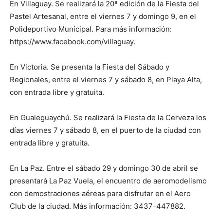
En Villaguay. Se realizará la 20ª edición de la Fiesta del
Pastel Artesanal, entre el viernes 7 y domingo 9, en el
Polideportivo Municipal. Para más información:
https://www.facebook.com/villaguay.
En Victoria. Se presenta la Fiesta del Sábado y
Regionales, entre el viernes 7 y sábado 8, en Playa Alta,
con entrada libre y gratuita.
En Gualeguaychú. Se realizará la Fiesta de la Cerveza los
días viernes 7 y sábado 8, en el puerto de la ciudad con
entrada libre y gratuita.
En La Paz. Entre el sábado 29 y domingo 30 de abril se
presentará La Paz Vuela, el encuentro de aeromodelismo
con demostraciones aéreas para disfrutar en el Aero
Club de la ciudad. Más información: 3437-447882.