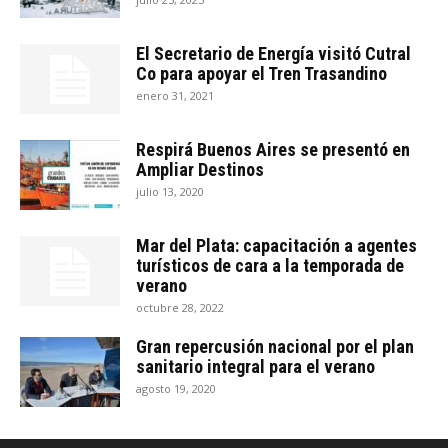
El Secretario de Energía visitó Cutral
Co para apoyar el Tren Trasandino
enero 31, 2021
Respirá Buenos Aires se presentó en
Ampliar Destinos
julio 13, 2020
Mar del Plata: capacitación a agentes
turísticos de cara a la temporada de
verano
octubre 28, 2022
Gran repercusión nacional por el plan
sanitario integral para el verano
agosto 19, 2020