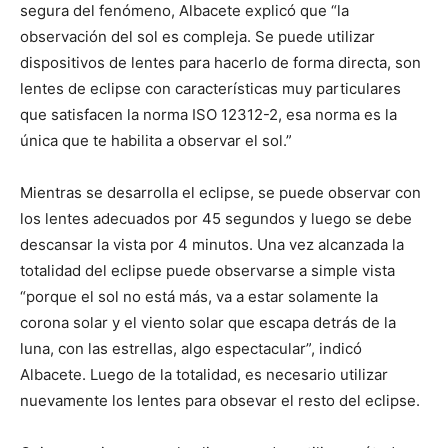
segura del fenómeno, Albacete explicó que “la
observación del sol es compleja. Se puede utilizar
dispositivos de lentes para hacerlo de forma directa, son
lentes de eclipse con características muy particulares
que satisfacen la norma ISO 12312-2, esa norma es la
única que te habilita a observar el sol.”
Mientras se desarrolla el eclipse, se puede observar con
los lentes adecuados por 45 segundos y luego se debe
descansar la vista por 4 minutos. Una vez alcanzada la
totalidad del eclipse puede observarse a simple vista
“porque el sol no está más, va a estar solamente la
corona solar y el viento solar que escapa detrás de la
luna, con las estrellas, algo espectacular”, indicó
Albacete. Luego de la totalidad, es necesario utilizar
nuevamente los lentes para obsevar el resto del eclipse.