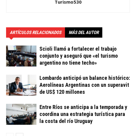
Turismo530
ARTÍCULOS RELACIONADOS
MÁS DEL AUTOR
Scioli llamó a fortalecer el trabajo
conjunto y aseguró que «el turismo
argentino no tiene techo»
Lombardo anticipó un balance histórico:
Aerolíneas Argentinas con un superavit
de US$ 120 millones
Entre Ríos se anticipa a la temporada y
coordina una estrategia turística para
la costa del río Uruguay