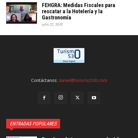
FEHGRA: Medidas Fiscales para
rescatar a la Hotelería y la
Gastronomía
julio 22, 2020
Contáctanos:
daniel@turismo530.com
ENTRADAS POPULARES