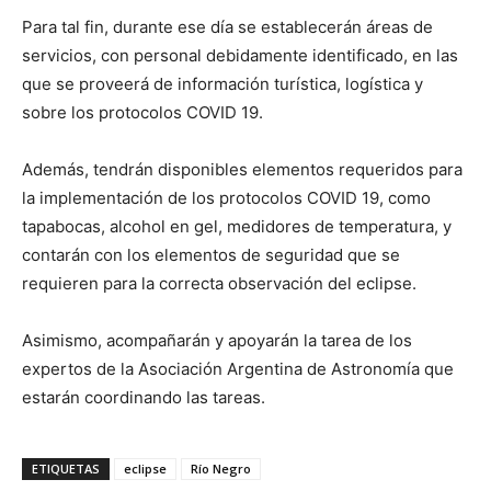
Para tal fin, durante ese día se establecerán áreas de
servicios, con personal debidamente identificado, en las
que se proveerá de información turística, logística y
sobre los protocolos COVID 19.
Además, tendrán disponibles elementos requeridos para
la implementación de los protocolos COVID 19, como
tapabocas, alcohol en gel, medidores de temperatura, y
contarán con los elementos de seguridad que se
requieren para la correcta observación del eclipse.
Asimismo, acompañarán y apoyarán la tarea de los
expertos de la Asociación Argentina de Astronomía que
estarán coordinando las tareas.
ETIQUETAS
eclipse
Río Negro