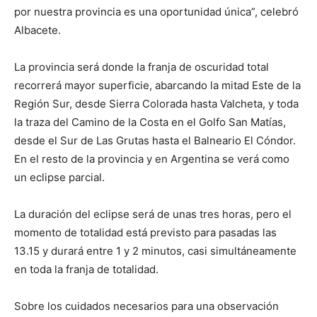
por nuestra provincia es una oportunidad única”, celebró
Albacete.
La provincia será donde la franja de oscuridad total
recorrerá mayor superficie, abarcando la mitad Este de la
Región Sur, desde Sierra Colorada hasta Valcheta, y toda
la traza del Camino de la Costa en el Golfo San Matías,
desde el Sur de Las Grutas hasta el Balneario El Cóndor.
En el resto de la provincia y en Argentina se verá como
un eclipse parcial.
La duración del eclipse será de unas tres horas, pero el
momento de totalidad está previsto para pasadas las
13.15 y durará entre 1 y 2 minutos, casi simultáneamente
en toda la franja de totalidad.
Sobre los cuidados necesarios para una observación