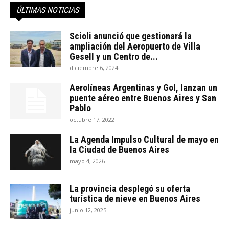
ÚLTIMAS NOTICIAS
Scioli anunció que gestionará la
ampliación del Aeropuerto de Villa
Gesell y un Centro de...
diciembre 6, 2024
Aerolíneas Argentinas y Gol, lanzan un
puente aéreo entre Buenos Aires y San
Pablo
octubre 17, 2022
La Agenda Impulso Cultural de mayo en
la Ciudad de Buenos Aires
mayo 4, 2026
La provincia desplegó su oferta
turística de nieve en Buenos Aires
junio 12, 2025