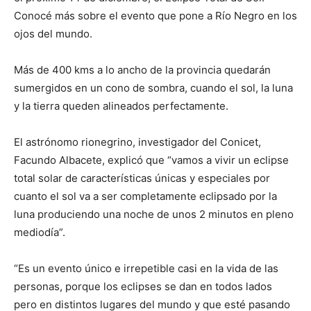
Conocé más sobre el evento que pone a Río Negro en los
ojos del mundo.
Más de 400 kms a lo ancho de la provincia quedarán
sumergidos en un cono de sombra, cuando el sol, la luna
y la tierra queden alineados perfectamente.
El astrónomo rionegrino, investigador del Conicet,
Facundo Albacete, explicó que “vamos a vivir un eclipse
total solar de características únicas y especiales por
cuanto el sol va a ser completamente eclipsado por la
luna produciendo una noche de unos 2 minutos en pleno
mediodía”.
“Es un evento único e irrepetible casi en la vida de las
personas, porque los eclipses se dan en todos lados
pero en distintos lugares del mundo y que esté pasando