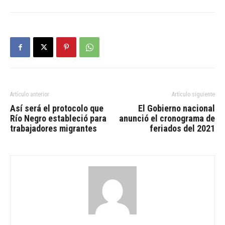
Artículo anterior
Artículo siguiente
Así será el protocolo que
El Gobierno nacional
Río Negro estableció para
anunció el cronograma de
trabajadores migrantes
feriados del 2021