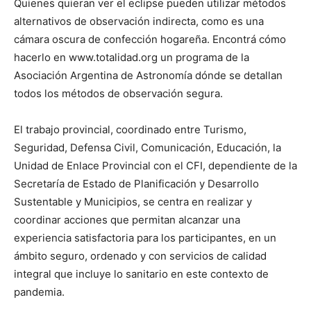
Quienes quieran ver el eclipse pueden utilizar métodos
alternativos de observación indirecta, como es una
cámara oscura de confección hogareña. Encontrá cómo
hacerlo en www.totalidad.org un programa de la
Asociación Argentina de Astronomía dónde se detallan
todos los métodos de observación segura.
El trabajo provincial, coordinado entre Turismo,
Seguridad, Defensa Civil, Comunicación, Educación, la
Unidad de Enlace Provincial con el CFI, dependiente de la
Secretaría de Estado de Planificación y Desarrollo
Sustentable y Municipios, se centra en realizar y
coordinar acciones que permitan alcanzar una
experiencia satisfactoria para los participantes, en un
ámbito seguro, ordenado y con servicios de calidad
integral que incluye lo sanitario en este contexto de
pandemia.