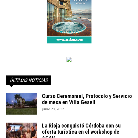
ÚLTIMAS NOTICIAS
Curso Ceremonial, Protocolo y Servicio
de mesa en Villa Gesell
junio 20, 2022
La Rioja conquistó Córdoba con su
oferta turística en el workshop de
ACAV