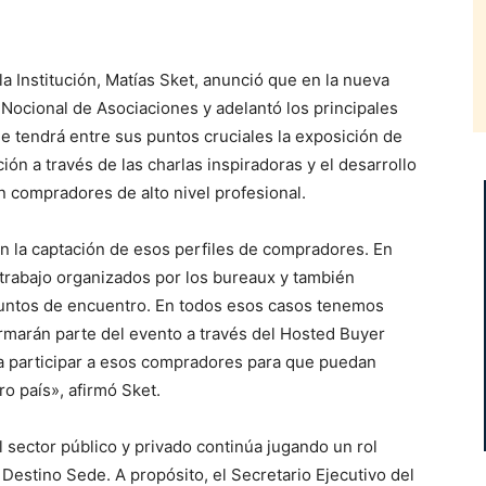
 la Institución, Matías Sket, anunció que en la nueva
o Nocional de Asociaciones y adelantó los principales
ue tendrá entre sus puntos cruciales la exposición de
ión a través de las charlas inspiradoras y el desarrollo
 compradores de alto nivel profesional.
n la captación de esos perfiles de compradores. En
trabajo organizados por los bureaux y también
puntos de encuentro. En todos esos casos tenemos
rmarán parte del evento a través del Hosted Buyer
 participar a esos compradores para que puedan
ro país», afirmó Sket.
el sector público y privado continúa jugando un rol
estino Sede. A propósito, el Secretario Ejecutivo del