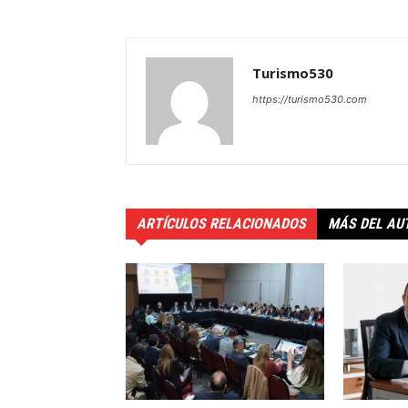
Turismo530
https://turismo530.com
ARTÍCULOS RELACIONADOS
MÁS DEL AU