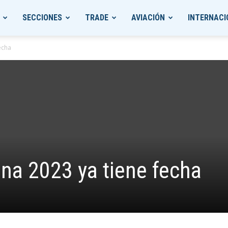
SECCIONES
TRADE
AVIACIÓN
INTERNACI
echa
na 2023 ya tiene fecha