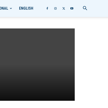
ONAL
ENGLISH