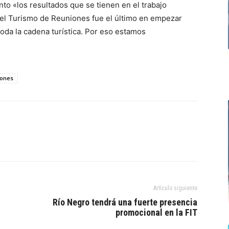
nto «los resultados que se tienen en el trabajo
, el Turismo de Reuniones fue el último en empezar
toda la cadena turística. Por eso estamos
iones
Artículo siguiente
Río Negro tendrá una fuerte presencia
promocional en la FIT