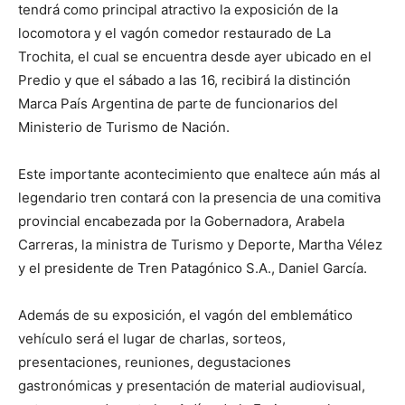
tendrá como principal atractivo la exposición de la
locomotora y el vagón comedor restaurado de La
Trochita, el cual se encuentra desde ayer ubicado en el
Predio y que el sábado a las 16, recibirá la distinción
Marca País Argentina de parte de funcionarios del
Ministerio de Turismo de Nación.
Este importante acontecimiento que enaltece aún más al
legendario tren contará con la presencia de una comitiva
provincial encabezada por la Gobernadora, Arabela
Carreras, la ministra de Turismo y Deporte, Martha Vélez
y el presidente de Tren Patagónico S.A., Daniel García.
Además de su exposición, el vagón del emblemático
vehículo será el lugar de charlas, sorteos,
presentaciones, reuniones, degustaciones
gastronómicas y presentación de material audiovisual,