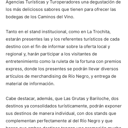
Agencias Turísticas y Turoperadores una degustación de
los más deliciosos sabores que tienen para ofrecer las
bodegas de los Caminos del Vino.
Tanto en el stand institucional, como en La Trochita,
estarán presentes las y los referentes turísticos de cada
destino con el fin de informar sobre la oferta local y
regional y, harán participar a los visitantes de
entretenimiento como la ruleta de la fortuna con premios
express, donde los presentes se podrán llevar diversos
artículos de merchandising de Río Negro, y entrega de
material de información.
Cabe destacar, además, que Las Grutas y Bariloche, dos
destinos ya consolidados turísticamente, podrán exponer
sus destinos de manera individual, con dos stands que
complementan perfectamente al del Río Negro y que