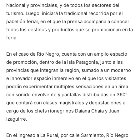
Nacional y provinciales, y de todos los sectores del
turismo. Luego, iniciará la tradicional recorrida por el
pabellón ferial, en el que la prensa acompaña a conocer
todos los destinos y productos que se promocionan en la
feria.
En el caso de Río Negro, cuenta con un amplio espacio
de promoción, dentro de la isla Patagonia, junto a las
provincias que integran la región, sumado a un moderno
e innovador espacio inmersivo en el que los visitantes
podrán experimentar múltiples sensaciones en un área
con sonido envolvente y pantallas distribuidas en 360°
que contará con clases magistrales y degustaciones a
cargo de los chefs rionegrinos Daiana Chaia y Juan
Izaguirre.
En el ingreso a La Rural, por calle Sarmiento, Río Negro