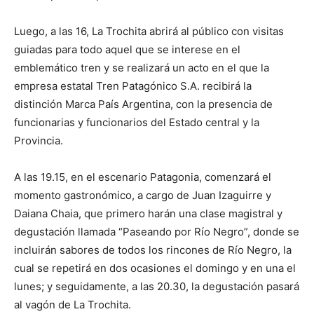
Luego, a las 16, La Trochita abrirá al público con visitas
guiadas para todo aquel que se interese en el
emblemático tren y se realizará un acto en el que la
empresa estatal Tren Patagónico S.A. recibirá la
distinción Marca País Argentina, con la presencia de
funcionarias y funcionarios del Estado central y la
Provincia.
A las 19.15, en el escenario Patagonia, comenzará el
momento gastronómico, a cargo de Juan Izaguirre y
Daiana Chaia, que primero harán una clase magistral y
degustación llamada “Paseando por Río Negro”, donde se
incluirán sabores de todos los rincones de Río Negro, la
cual se repetirá en dos ocasiones el domingo y en una el
lunes; y seguidamente, a las 20.30, la degustación pasará
al vagón de La Trochita.