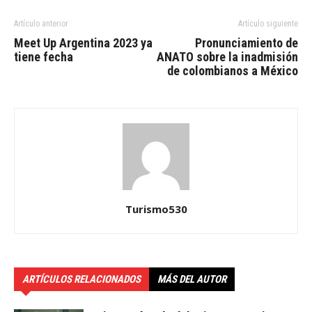
Artículo anterior
Artículo siguiente
Meet Up Argentina 2023 ya
Pronunciamiento de
tiene fecha
ANATO sobre la inadmisión
de colombianos a México
Turismo530
ARTÍCULOS RELACIONADOS
MÁS DEL AUTOR