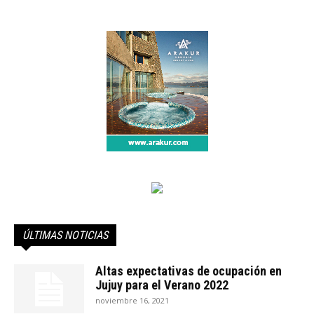
ÚLTIMAS NOTICIAS
Altas expectativas de ocupación en
Jujuy para el Verano 2022
noviembre 16, 2021