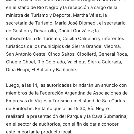
en el stand de Río Negro y la recepción a cargo de la
ministra de Turismo y Deporte, Martha Vélez, la
secretaria de Turismo, María José Diomedi, el secretario
de Gestión y Desarrollo, Daniel González; la
subsecretaria de Turismo, Cecilia Caldelari y referentes
turísticos de los municipios de Sierra Grande, Viedma,
San Antonio Oeste, Cinco Saltos, Cipolletti, General Roca,
Choele Choel, Río Colorado, Valcheta, Sierra Colorada,
Dina Huapi, El Bolsón y Bariloche.
Luego, a las 14, las autoridades brindarán un anuncio con
miembros de la Federación Argentina de Asociaciones de
Empresas de Viajes y Turismo en el stand de San Carlos
de Bariloche. En tanto que a las 15.30, Río Negro
realizará la presentación del Parque y la Cava Submarina,
en el sector de auditorios, con el fin de dar a conocer
este importante producto local.