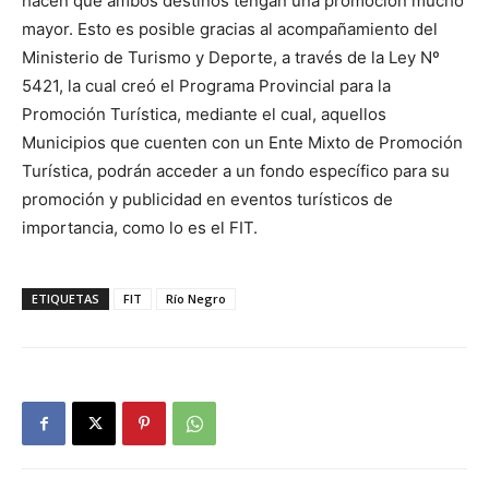
hacen que ambos destinos tengan una promoción mucho
mayor. Esto es posible gracias al acompañamiento del
Ministerio de Turismo y Deporte, a través de la Ley Nº
5421, la cual creó el Programa Provincial para la
Promoción Turística, mediante el cual, aquellos
Municipios que cuenten con un Ente Mixto de Promoción
Turística, podrán acceder a un fondo específico para su
promoción y publicidad en eventos turísticos de
importancia, como lo es el FIT.
ETIQUETAS
FIT
Río Negro