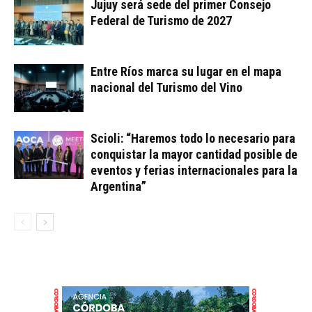
Jujuy será sede del primer Consejo
Federal de Turismo de 2027
Entre Ríos marca su lugar en el mapa
nacional del Turismo del Vino
Scioli: “Haremos todo lo necesario para
conquistar la mayor cantidad posible de
eventos y ferias internacionales para la
Argentina”