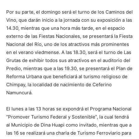
Por su parte, el domingo será el turno de los Caminos del
Vino, que darán inicio a la jornada con su exposición a las
14.30, mientras que una hora más tarde, en el espacio
externo de las Fiestas Nacionales, se presentará la Fiesta
Nacional del Río, uno de los atractivos más prominentes
en el verano viedmense. A las 18.30, será el turno de Las
Grutas de exhibir todos sus atractivos en el auditorio del
Predio, mientras que a las 19.30, se presentará el Plan de
Reforma Urbana que beneficiará al turismo religioso de
Chimpay, la localidad de nacimiento de Ceferino
Namuncurá.
El lunes a las 13 horas se expondrá el Programa Nacional
“Promover Turismo Federal y Sostenible”, la cual tendrá
al Municipio de Dina Huapi como invitado, mientras que a
las 16 se realizará una charla de Turismo Ferroviario para