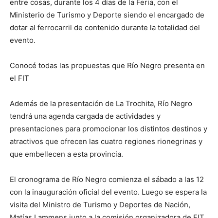
entre cosas, durante los 4 días de la Feria, con el
Ministerio de Turismo y Deporte siendo el encargado de
dotar al ferrocarril de contenido durante la totalidad del
evento.
Conocé todas las propuestas que Río Negro presenta en
el FIT
Además de la presentación de La Trochita, Río Negro
tendrá una agenda cargada de actividades y
presentaciones para promocionar los distintos destinos y
atractivos que ofrecen las cuatro regiones rionegrinas y
que embellecen a esta provincia.
El cronograma de Río Negro comienza el sábado a las 12
con la inauguración oficial del evento. Luego se espera la
visita del Ministro de Turismo y Deportes de Nación,
Matías Lammens junto a la comisión organizadora de FIT,