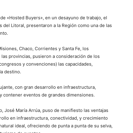
de «Hosted Buyers», en un desayuno de trabajo, el
 del Litoral, presentaron a la Región como una de las
nto.
isiones, Chaco, Corrientes y Santa Fe, los
las provincias, pusieron a consideración de los
congresos y convenciones) las capacidades,
a destino.
ante, con gran desarrollo en infraestructura,
r y contener eventos de grandes dimensiones.
o, José María Arrúa, puso de manifiesto las ventajas
ollo en infraestructura, conectividad, y crecimiento
tural ideal, ofreciendo de punta a punta de su selva,