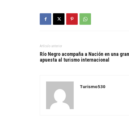
Artículo anterior
Río Negro acompaña a Nación en una gra
apuesta al turismo internacional
Turismo530