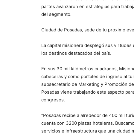
partes avanzaron en estrategias para trabaj
del segmento.
Ciudad de Posadas, sede de tu próximo ev
La capital misionera desplegó sus virtudes e
los destinos destacados del país.
En sus 30 mil kilómetros cuadrados, Mision
cabeceras y como portales de ingreso al turi
subsecretario de Marketing y Promoción de
Posadas viene trabajando este aspecto para f
congresos.
“Posadas recibe a alrededor de 400 mil turi
cuenta con 3200 plazas hoteleras. Buscamo
servicios e infraestructura que una ciudad