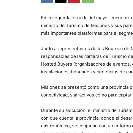
En la segunda jornada del mayor encuentro 
ministro de Turismo de Misiones y sus pares
más importantes plataformas para el segme
Junto a representantes de los Boureau de M
responsables de las carteras de Turismo de 
Hosted Buyers (organizadores de eventos, 
instalaciones, bondades y beneficios de cad
Misiones se presentó como una provincia puj
conectividad, y atractivos como para capta
Durante su alocución, el ministro de Turism
con que cuenta la provincia, donde el desarr
gastronómico, se conjugan con un entorno na