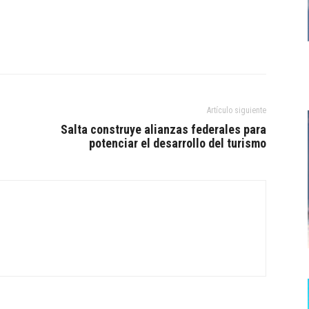
Artículo siguiente
n
Salta construye alianzas federales para
potenciar el desarrollo del turismo