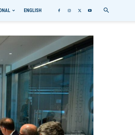
ONAL
ENGLISH