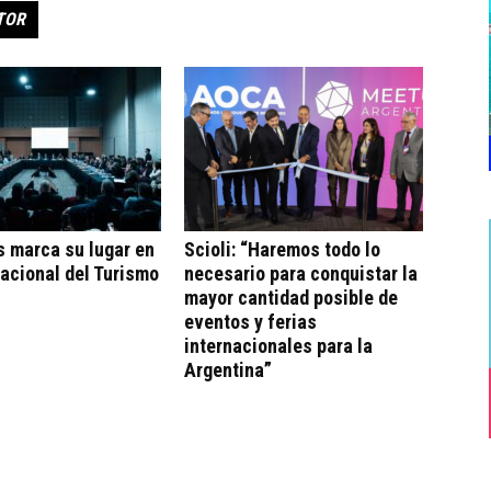
TOR
s marca su lugar en
Scioli: “Haremos todo lo
acional del Turismo
necesario para conquistar la
mayor cantidad posible de
eventos y ferias
internacionales para la
Argentina”