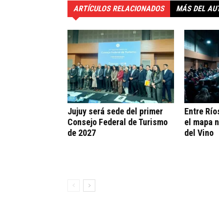
ARTÍCULOS RELACIONADOS
MÁS DEL AU
Jujuy será sede del primer
Entre Río
Consejo Federal de Turismo
el mapa n
de 2027
del Vino