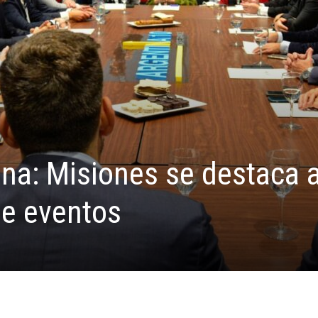
na: Misiones se destaca 
de eventos