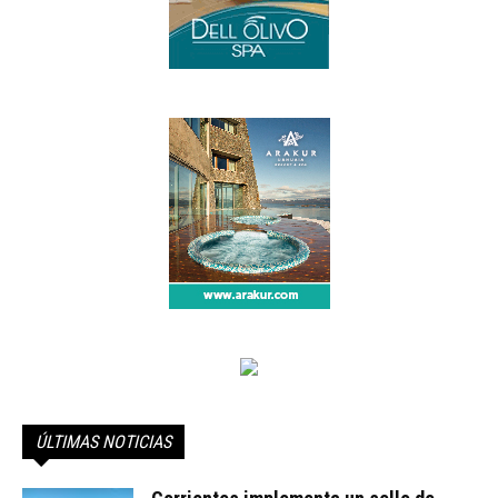
ÚLTIMAS NOTICIAS