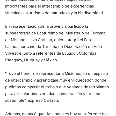
importantes para el intercambio de experiencias
vinculadas al turismo de naturaleza y la biodiversidad.
En representación de la provincia participó la
subsecretaria de Ecoturismo del Ministerio de Turismo
de Misiones, Liza Carlzon, quien integró el Foro
Latinoamericano de Turismo de Observación de Vida
Silvestre junto a referentes de Ecuador, Colombia,
Paraguay, Uruguay y México.
“Tuve el honor de representar a Misiones en un espacio
de intercambio y aprendizaje muy enriquecedor, donde
pudimos compartir el trabajo que venimos desarrollando
para articular biodiversidad, conservación y turismo
sostenible”, expresó Carlzon.
Además, destacó que “Misiones es hoy un referente del