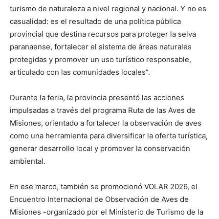
turismo de naturaleza a nivel regional y nacional. Y no es
casualidad: es el resultado de una política pública
provincial que destina recursos para proteger la selva
paranaense, fortalecer el sistema de áreas naturales
protegidas y promover un uso turístico responsable,
articulado con las comunidades locales”.
Durante la feria, la provincia presentó las acciones
impulsadas a través del programa Ruta de las Aves de
Misiones, orientado a fortalecer la observación de aves
como una herramienta para diversificar la oferta turística,
generar desarrollo local y promover la conservación
ambiental.
En ese marco, también se promocionó VOLAR 2026, el
Encuentro Internacional de Observación de Aves de
Misiones -organizado por el Ministerio de Turismo de la