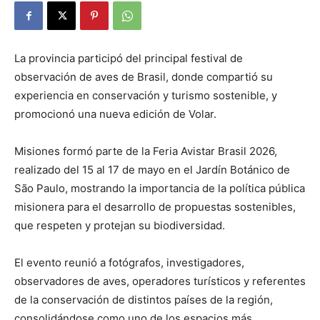
La provincia participó del principal festival de
observación de aves de Brasil, donde compartió su
experiencia en conservación y turismo sostenible, y
promocionó una nueva edición de Volar.
Misiones formó parte de la Feria Avistar Brasil 2026,
realizado del 15 al 17 de mayo en el Jardín Botánico de
São Paulo, mostrando la importancia de la política pública
misionera para el desarrollo de propuestas sostenibles,
que respeten y protejan su biodiversidad.
El evento reunió a fotógrafos, investigadores,
observadores de aves, operadores turísticos y referentes
de la conservación de distintos países de la región,
consolidándose como uno de los espacios más