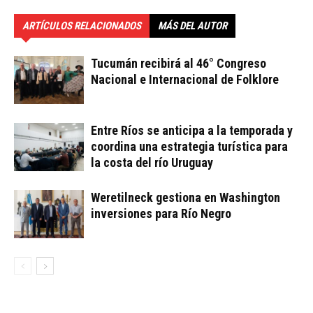
ARTÍCULOS RELACIONADOS
MÁS DEL AUTOR
Tucumán recibirá al 46° Congreso
Nacional e Internacional de Folklore
Entre Ríos se anticipa a la temporada y
coordina una estrategia turística para
la costa del río Uruguay
Weretilneck gestiona en Washington
inversiones para Río Negro