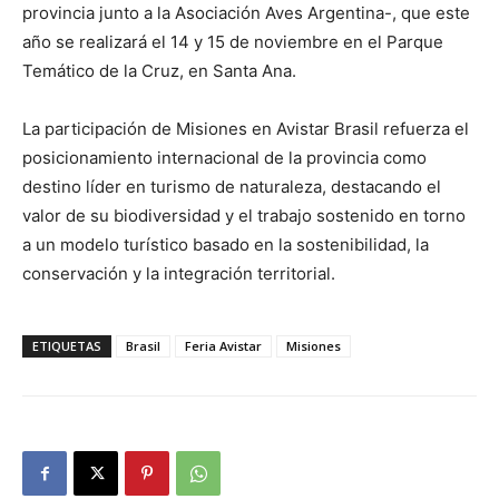
provincia junto a la Asociación Aves Argentina-, que este
año se realizará el 14 y 15 de noviembre en el Parque
Temático de la Cruz, en Santa Ana.
La participación de Misiones en Avistar Brasil refuerza el
posicionamiento internacional de la provincia como
destino líder en turismo de naturaleza, destacando el
valor de su biodiversidad y el trabajo sostenido en torno
a un modelo turístico basado en la sostenibilidad, la
conservación y la integración territorial.
ETIQUETAS
Brasil
Feria Avistar
Misiones