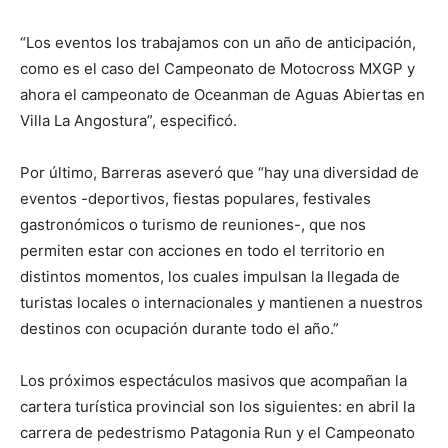
“Los eventos los trabajamos con un año de anticipación,
como es el caso del Campeonato de Motocross MXGP y
ahora el campeonato de Oceanman de Aguas Abiertas en
Villa La Angostura”, especificó.
Por último, Barreras aseveró que “hay una diversidad de
eventos -deportivos, fiestas populares, festivales
gastronómicos o turismo de reuniones-, que nos
permiten estar con acciones en todo el territorio en
distintos momentos, los cuales impulsan la llegada de
turistas locales o internacionales y mantienen a nuestros
destinos con ocupación durante todo el año.”
Los próximos espectáculos masivos que acompañan la
cartera turística provincial son los siguientes: en abril la
carrera de pedestrismo Patagonia Run y el Campeonato