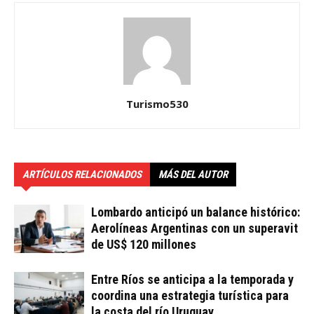
Turismo530
ARTÍCULOS RELACIONADOS
MÁS DEL AUTOR
Lombardo anticipó un balance histórico:
Aerolíneas Argentinas con un superavit
de US$ 120 millones
Entre Ríos se anticipa a la temporada y
coordina una estrategia turística para
la costa del río Uruguay