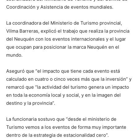
Coordinación y Asistencia de eventos mundiales.
La coordinadora del Ministerio de Turismo provincial,
Vilma Barreras, explicó el trabajo que realiza la provincia
del Neuquén con los eventos internacionales y el lugar
que ocupan para posicionar la marca Neuquén en el
mundo.
Aseguró que “el impacto que tiene cada evento está
calculado en cuatro o cinco veces más que la inversión” y
remarcó que “la actividad del turismo genera un impacto
en toda la economía local y social, y en la imagen del
destino y la provincia”.
La funcionaria sostuvo que “desde el ministerio de
Turismo vemos a los eventos de forma muy importante
dentro de la estrategia de estacionalidad cero”.