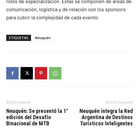
roles de especialización. Estas se componen de áreas de
comunicación, logística y de relación con los sponsors
para cubrir la complejidad de cada evento.
ETIQUETAS
Neuquén
Artículo anterior
Artículo siguiente
Neuquén: Se presentó la 1°
Neuquén integra la Red
edición del Desafío
Argentina de Destinos
Binacional de MTB
Turísticos Inteligentes