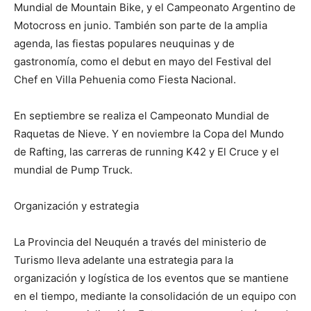
Mundial de Mountain Bike, y el Campeonato Argentino de
Motocross en junio. También son parte de la amplia
agenda, las fiestas populares neuquinas y de
gastronomía, como el debut en mayo del Festival del
Chef en Villa Pehuenia como Fiesta Nacional.
En septiembre se realiza el Campeonato Mundial de
Raquetas de Nieve. Y en noviembre la Copa del Mundo
de Rafting, las carreras de running K42 y El Cruce y el
mundial de Pump Truck.
Organización y estrategia
La Provincia del Neuquén a través del ministerio de
Turismo lleva adelante una estrategia para la
organización y logística de los eventos que se mantiene
en el tiempo, mediante la consolidación de un equipo con