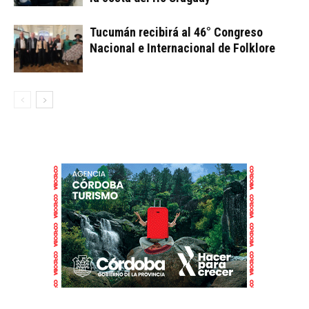
Tucumán recibirá al 46° Congreso
Nacional e Internacional de Folklore