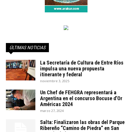
ÚLTIMAS NOTICIAS
La Secretaría de Cultura de Entre Ríos
impulsa una nueva propuesta
itinerante y federal
noviembre 3, 2025
Un Chef de FEHGRA representará a
Argentina en el concurso Bocuse d’Or
Américas 2024
marzo 27, 2024
Salta: Finalizaron las obras del Parque
Ribereño “Camino de Piedra” en San