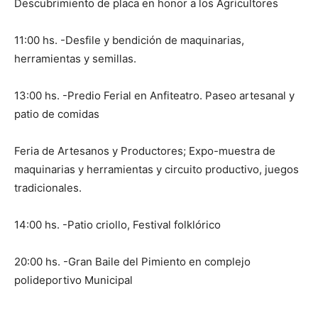
Descubrimiento de placa en honor a los Agricultores
11:00 hs. -Desfile y bendición de maquinarias,
herramientas y semillas.
13:00 hs. -Predio Ferial en Anfiteatro. Paseo artesanal y
patio de comidas
Feria de Artesanos y Productores; Expo-muestra de
maquinarias y herramientas y circuito productivo, juegos
tradicionales.
14:00 hs. -Patio criollo, Festival folklórico
20:00 hs. -Gran Baile del Pimiento en complejo
polideportivo Municipal