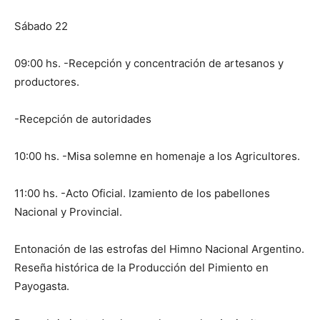
Sábado 22
09:00 hs. -Recepción y concentración de artesanos y
productores.
-Recepción de autoridades
10:00 hs. -Misa solemne en homenaje a los Agricultores.
11:00 hs. -Acto Oficial. Izamiento de los pabellones
Nacional y Provincial.
Entonación de las estrofas del Himno Nacional Argentino.
Reseña histórica de la Producción del Pimiento en
Payogasta.