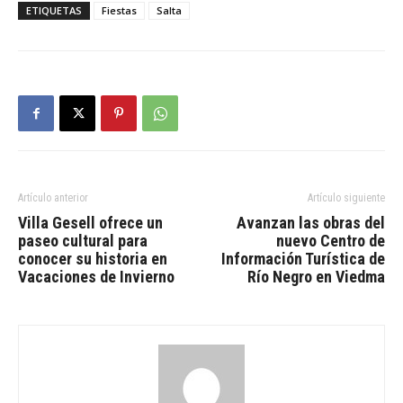
ETIQUETAS
Fiestas
Salta
Artículo anterior
Artículo siguiente
Villa Gesell ofrece un
Avanzan las obras del
paseo cultural para
nuevo Centro de
conocer su historia en
Información Turística de
Vacaciones de Invierno
Río Negro en Viedma