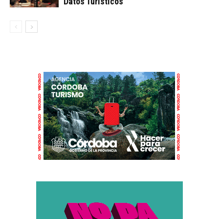
Datos Turísticos