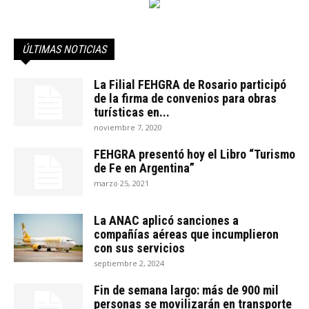
ÚLTIMAS NOTICIAS
La Filial FEHGRA de Rosario participó
de la firma de convenios para obras
turísticas en...
noviembre 7, 2020
FEHGRA presentó hoy el Libro “Turismo
de Fe en Argentina”
marzo 25, 2021
La ANAC aplicó sanciones a
compañías aéreas que incumplieron
con sus servicios
septiembre 2, 2024
Fin de semana largo: más de 900 mil
personas se movilizarán en transporte