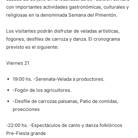
con importantes actividades gastronómicas, culturales y
religiosas en la denominada Semana del Pimentón.
Los visitantes podrán disfrutar de veladas artísticas,
fogones, desfiles de carroza y danza. El cronograma
previsto es el siguiente:
Viernes 21
19:00 hs. -Serenata-Velada a productores.
-Fogón de los agricultores.
-Desfile de carrozas paisanas, Patio de comidas,
proecciones
-22:00 hs. -Espectáculos de canto y danza folklóricos
Pre-Fiesta grande