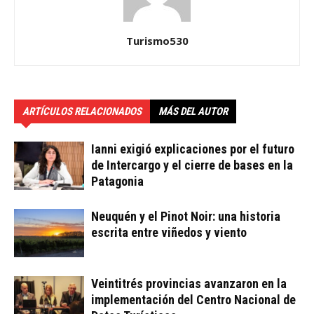
Turismo530
ARTÍCULOS RELACIONADOS
MÁS DEL AUTOR
Ianni exigió explicaciones por el futuro
de Intercargo y el cierre de bases en la
Patagonia
Neuquén y el Pinot Noir: una historia
escrita entre viñedos y viento
Veintitrés provincias avanzaron en la
implementación del Centro Nacional de