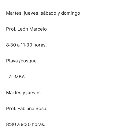
Martes, jueves ,sábado y domingo
Prof. León Marcelo
8:30 a 11:30 horas.
Playa /bosque
. ZUMBA
Martes y jueves
Prof. Fabiana Sosa.
8:30 a 9:30 horas.