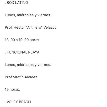
. BOX LATINO
Lunes, miércoles y viernes.
Prof. Héctor “Artillero” Velazco
18 :00 a 19 :00 horas.
. FUNCIONAL PLAYA
Lunes, miércoles y viernes.
Prof.Martín Álvarez
19 horas.
. VOLEY BEACH