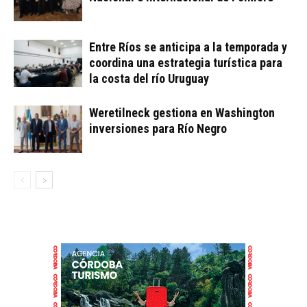
Entre Ríos se anticipa a la temporada y
coordina una estrategia turística para
la costa del río Uruguay
Weretilneck gestiona en Washington
inversiones para Río Negro