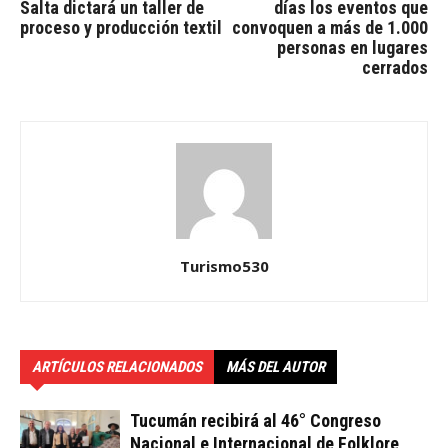
Salta dictará un taller de
días los eventos que
proceso y producción textil
convoquen a más de 1.000
personas en lugares
cerrados
Turismo530
ARTÍCULOS RELACIONADOS
MÁS DEL AUTOR
Tucumán recibirá al 46° Congreso
Nacional e Internacional de Folklore