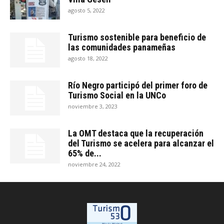
agosto 5, 2022
Turismo sostenible para beneficio de
las comunidades panameñas
agosto 18, 2022
Río Negro participó del primer foro de
Turismo Social en la UNCo
noviembre 3, 2023
La OMT destaca que la recuperación
del Turismo se acelera para alcanzar el
65% de...
noviembre 24, 2022