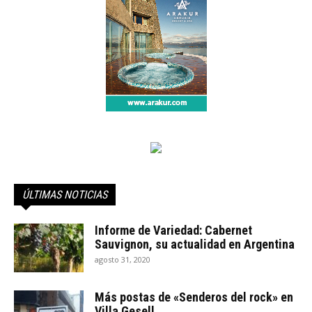
ÚLTIMAS NOTICIAS
Informe de Variedad: Cabernet
Sauvignon, su actualidad en Argentina
agosto 31, 2020
Más postas de «Senderos del rock» en
Villa Gesell