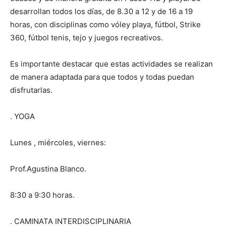
desarrollan todos los días, de 8.30 a 12 y de 16 a 19
horas, con disciplinas como vóley playa, fútbol, Strike
360, fútbol tenis, tejo y juegos recreativos.
Es importante destacar que estas actividades se realizan
de manera adaptada para que todos y todas puedan
disfrutarlas.
. YOGA
Lunes , miércoles, viernes:
Prof.Agustina Blanco.
8:30 a 9:30 horas.
. CAMINATA INTERDISCIPLINARIA