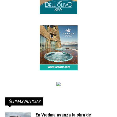
ÚLTIMAS NOTICIAS
En Viedma avanza la obra de