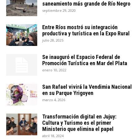
saneamiento más grande de Río Negro
septiembre 29, 2020
Entre Ríos mostró su integración
productiva y turística en la Expo Rural
julio 28, 2025
Se inauguró el Espacio Federal de
Promoción Turística en Mar del Plata
enero 10, 2022
San Rafael vivirá la Vendimia Nacional
en su Parque Yrigoyen
marzo 4, 2026
Transformación digital en Jujuy:
Cultura y Turismo es el primer
Ministerio que elimina el papel
abril 18, 2024