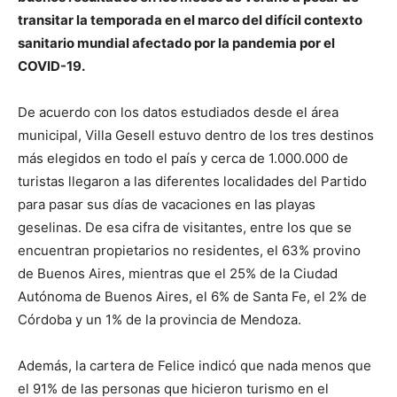
transitar la temporada en el marco del difícil contexto
sanitario mundial afectado por la pandemia por el
COVID-19.
De acuerdo con los datos estudiados desde el área
municipal, Villa Gesell estuvo dentro de los tres destinos
más elegidos en todo el país y cerca de 1.000.000 de
turistas llegaron a las diferentes localidades del Partido
para pasar sus días de vacaciones en las playas
geselinas. De esa cifra de visitantes, entre los que se
encuentran propietarios no residentes, el 63% provino
de Buenos Aires, mientras que el 25% de la Ciudad
Autónoma de Buenos Aires, el 6% de Santa Fe, el 2% de
Córdoba y un 1% de la provincia de Mendoza.
Además, la cartera de Felice indicó que nada menos que
el 91% de las personas que hicieron turismo en el