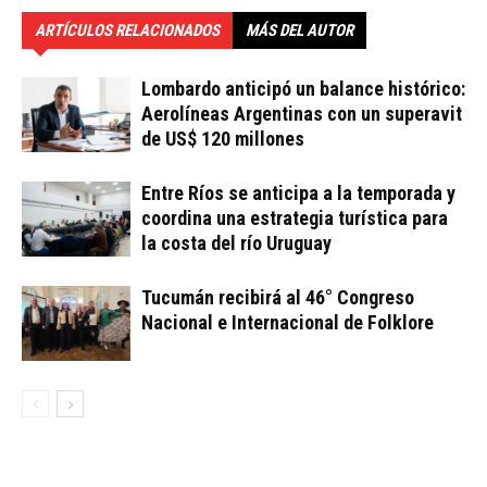
ARTÍCULOS RELACIONADOS
MÁS DEL AUTOR
Lombardo anticipó un balance histórico:
Aerolíneas Argentinas con un superavit
de US$ 120 millones
Entre Ríos se anticipa a la temporada y
coordina una estrategia turística para
la costa del río Uruguay
Tucumán recibirá al 46° Congreso
Nacional e Internacional de Folklore