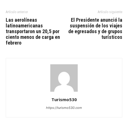
Artículo anterior
Artículo siguiente
Las aerolíneas
El Presidente anunció la
latinoamericanas
suspensión de los viajes
transportaron un 20,5 por
de egresados y de grupos
ciento menos de carga en
turísticos
febrero
Turismo530
https://turismo530.com