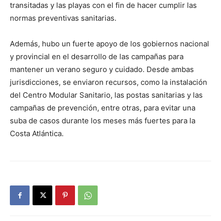
transitadas y las playas con el fin de hacer cumplir las
normas preventivas sanitarias.
Además, hubo un fuerte apoyo de los gobiernos nacional
y provincial en el desarrollo de las campañas para
mantener un verano seguro y cuidado. Desde ambas
jurisdicciones, se enviaron recursos, como la instalación
del Centro Modular Sanitario, las postas sanitarias y las
campañas de prevención, entre otras, para evitar una
suba de casos durante los meses más fuertes para la
Costa Atlántica.