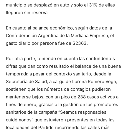
municipio se desplazó en auto y solo el 31% de ellas
llegaron sin reserva.
En cuanto al balance económico, según datos de la
Confederación Argentina de la Mediana Empresa, el
gasto diario por persona fue de $2363.
Por otra parte, teniendo en cuenta las contundentes
cifras que dan como resultado el balance de una buena
temporada a pesar del contexto sanitario, desde la
Secretaría de Salud, a cargo de Lorena Romero Vega,
sostienen que los números de contagios pudieron
mantenerse bajos, con un pico de 238 casos activos a
fines de enero, gracias a la gestión de los promotores
sanitarios de la campaña “Seamos responsables,
cuidémonos” que estuvieron presentes en todas las
localidades del Partido recorriendo las calles más