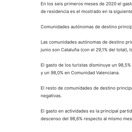
En los seis primeros meses de 2020 el gast
de residencia es el mostrado en la siguiente
Comunidades autónomas de destino princip
Las comunidades autónomas de destino princ
junio son Cataluña (con el 29,1% del total),
El gasto de los turistas disminuye un 98,5%
y un 98,0% en Comunidad Valenciana.
El resto de comunidades de destino principa
negativas.
El gasto en actividades es la principal parti
descenso del 98,6% respecto al mismo mes