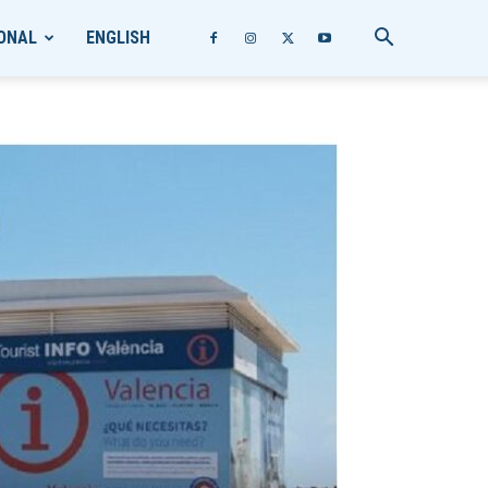
ONAL
ENGLISH