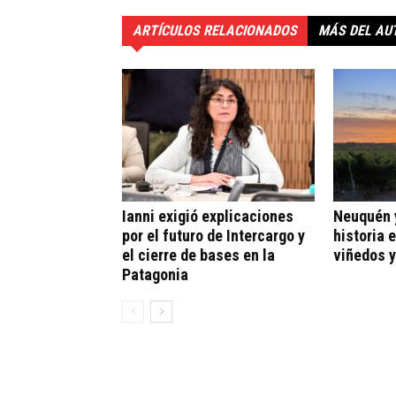
ARTÍCULOS RELACIONADOS
MÁS DEL AU
Ianni exigió explicaciones
Neuquén y
por el futuro de Intercargo y
historia 
el cierre de bases en la
viñedos y
Patagonia