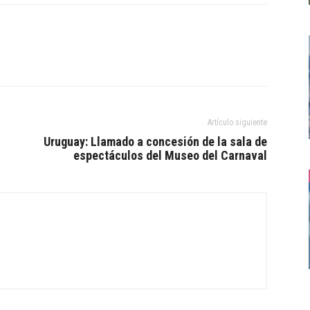
Artículo siguiente
Uruguay: Llamado a concesión de la sala de
espectáculos del Museo del Carnaval