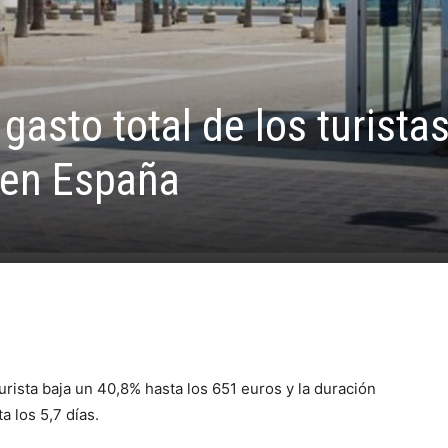
gasto total de los turista
 en España
urista baja un 40,8% hasta los 651 euros y la duración
a los 5,7 días.