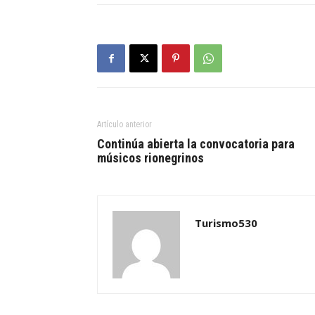
Artículo anterior
Continúa abierta la convocatoria para
músicos rionegrinos
Turismo530