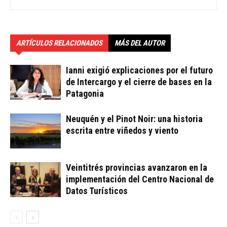
ARTÍCULOS RELACIONADOS
MÁS DEL AUTOR
Ianni exigió explicaciones por el futuro
de Intercargo y el cierre de bases en la
Patagonia
Neuquén y el Pinot Noir: una historia
escrita entre viñedos y viento
Veintitrés provincias avanzaron en la
implementación del Centro Nacional de
Datos Turísticos