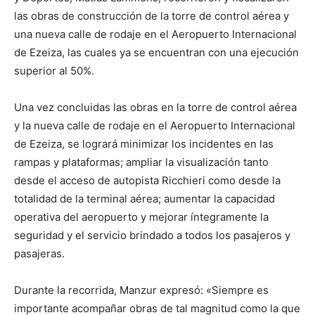
las obras de construcción de la torre de control aérea y
una nueva calle de rodaje en el Aeropuerto Internacional
de Ezeiza, las cuales ya se encuentran con una ejecución
superior al 50%.
Una vez concluidas las obras en la torre de control aérea
y la nueva calle de rodaje en el Aeropuerto Internacional
de Ezeiza, se logrará minimizar los incidentes en las
rampas y plataformas; ampliar la visualización tanto
desde el acceso de autopista Ricchieri como desde la
totalidad de la terminal aérea; aumentar la capacidad
operativa del aeropuerto y mejorar íntegramente la
seguridad y el servicio brindado a todos los pasajeros y
pasajeras.
Durante la recorrida, Manzur expresó: «Siempre es
importante acompañar obras de tal magnitud como la que