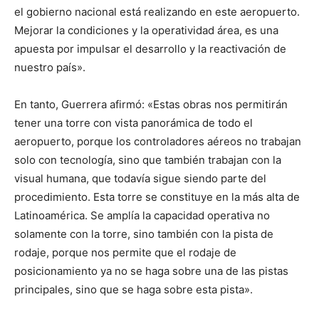
el gobierno nacional está realizando en este aeropuerto.
Mejorar la condiciones y la operatividad área, es una
apuesta por impulsar el desarrollo y la reactivación de
nuestro país».
En tanto, Guerrera afirmó: «Estas obras nos permitirán
tener una torre con vista panorámica de todo el
aeropuerto, porque los controladores aéreos no trabajan
solo con tecnología, sino que también trabajan con la
visual humana, que todavía sigue siendo parte del
procedimiento. Esta torre se constituye en la más alta de
Latinoamérica. Se amplía la capacidad operativa no
solamente con la torre, sino también con la pista de
rodaje, porque nos permite que el rodaje de
posicionamiento ya no se haga sobre una de las pistas
principales, sino que se haga sobre esta pista».