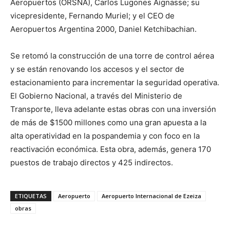
Aeropuertos (ORSNA), Carlos Lugones Aignasse; su
vicepresidente, Fernando Muriel; y el CEO de
Aeropuertos Argentina 2000, Daniel Ketchibachian.
Se retomó la construcción de una torre de control aérea
y se están renovando los accesos y el sector de
estacionamiento para incrementar la seguridad operativa.
El Gobierno Nacional, a través del Ministerio de
Transporte, lleva adelante estas obras con una inversión
de más de $1500 millones como una gran apuesta a la
alta operatividad en la pospandemia y con foco en la
reactivación económica. Esta obra, además, genera 170
puestos de trabajo directos y 425 indirectos.
ETIQUETAS
Aeropuerto
Aeropuerto Internacional de Ezeiza
obras