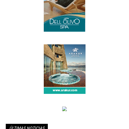
ÚLTIMAS NOTICIAS