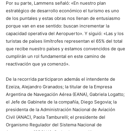
Por su parte, Lammens señaló: «En nuestro plan
estratégico de desarrollo económico el turismo es uno
de los puntales y estas obras nos llenan de entusiasmo
porque van en ese sentido: buscan incrementar la
capacidad operativa del Aeropuerto». Y siguió: «Las y los
turistas de países limítrofes representan el 65% del total
que recibe nuestro países y estamos convencidos de que
cumplirán un rol fundamental en este camino de
reactivación que ya comenzó».
De la recorrida participaron además el intendente de
Ezeiza, Alejandro Granados; la titular de la Empresa
Argentina de Navegación Aérea (EANA), Gabriela Logatto;
el Jefe de Gabinete de la compañía, Diego Segovia; la
presidenta de la Administración Nacional de Aviación
Civil (ANAC), Paola Tamburelli; el presidente del
Organismo Regulador del Sistema Nacional de