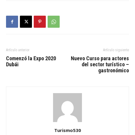
Artículo anterior
Artículo siguiente
Comenzó la Expo 2020
Nuevo Curso para actores
Dubái
del sector turístico –
gastronómico
Turismo530