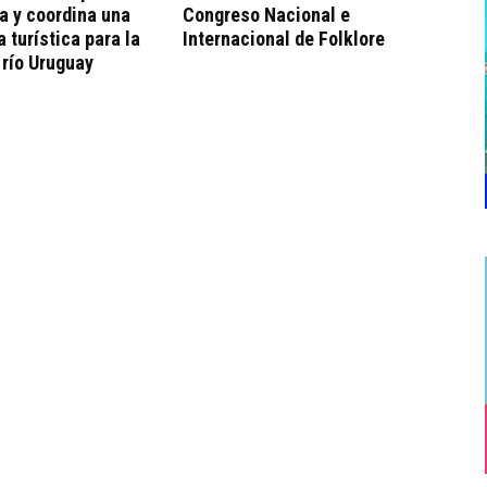
a y coordina una
Congreso Nacional e
a turística para la
Internacional de Folklore
 río Uruguay