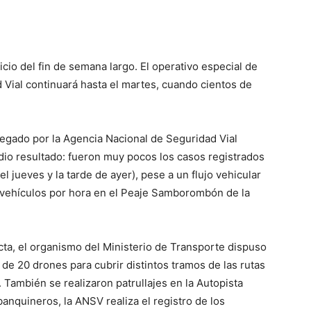
cio del fin de semana largo. El operativo especial de
 Vial continuará hasta el martes, cuando cientos de
legado por la Agencia Nacional de Seguridad Vial
dio resultado: fueron muy pocos los casos registrados
l jueves y la tarde de ayer), pese a un flujo vehicular
vehículos por hora en el Peaje Samborombón de la
cta, el organismo del Ministerio de Transporte dispuso
 de 20 drones para cubrir distintos tramos de las rutas
. También se realizaron patrullajes en la Autopista
anquineros, la ANSV realiza el registro de los