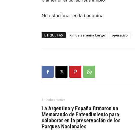
No estacionar en la banquina
ETIQUETAS
Fin de Semana Largo
operativo
Artículo anterior
La Argentina y España firmaron un
Memorando de Entendimiento para
colaborar en la preservación de los
Parques Nacionales