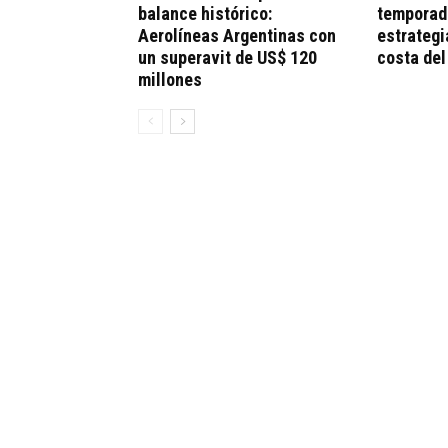
balance histórico:
temporad
Aerolíneas Argentinas con
estrategi
un superavit de US$ 120
costa del
millones