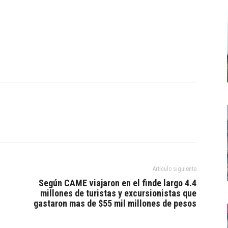
Artículo siguiente
Según CAME viajaron en el finde largo 4.4
millones de turistas y excursionistas que
gastaron mas de $55 mil millones de pesos