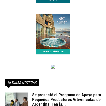
ÚLTIMAS NOTICIAS
Se presentó el Programa de Apoyo para
Pequeños Productores Vitivinícolas de
Argentina II en la...