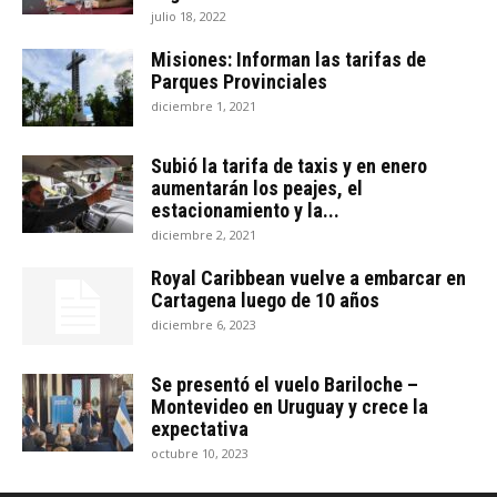
julio 18, 2022
Misiones: Informan las tarifas de
Parques Provinciales
diciembre 1, 2021
Subió la tarifa de taxis y en enero
aumentarán los peajes, el
estacionamiento y la...
diciembre 2, 2021
Royal Caribbean vuelve a embarcar en
Cartagena luego de 10 años
diciembre 6, 2023
Se presentó el vuelo Bariloche –
Montevideo en Uruguay y crece la
expectativa
octubre 10, 2023