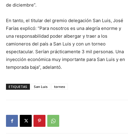
de diciembre”.
En tanto, el titular del gremio delegación San Luis, José
Farías explicó: “Para nosotros es una alegría enorme y
una responsabilidad poder albergar y traer a los
camioneros del país a San Luis y con un torneo
espectacular. Serían prácticamente 3 mil personas. Una
inyección económica muy importante para San Luis y en
temporada baja”, adelantó.
ETIQUETAS
San Luis
torneo