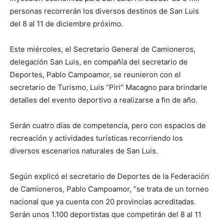
personas recorrerán los diversos destinos de San Luis
del 8 al 11 de diciembre próximo.
Este miércoles, el Secretario General de Camioneros,
delegación San Luis, en compañía del secretario de
Deportes, Pablo Campoamor, se reunieron con el
secretario de Turismo, Luis “Piri” Macagno para brindarle
detalles del evento deportivo a realizarse a fin de año.
Serán cuatro días de competencia, pero con espacios de
recreación y actividades turísticas recorriendo los
diversos escenarios naturales de San Luis.
Según explicó el secretario de Deportes de la Federación
de Camioneros, Pablo Campoamor, “se trata de un torneo
nacional que ya cuenta con 20 provincias acreditadas.
Serán unos 1.100 deportistas que competirán del 8 al 11