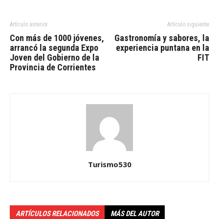
Artículo anterior
Artículo siguiente
Con más de 1000 jóvenes,
Gastronomía y sabores, la
arrancó la segunda Expo
experiencia puntana en la
Joven del Gobierno de la
FIT
Provincia de Corrientes
Turismo530
ARTÍCULOS RELACIONADOS
MÁS DEL AUTOR