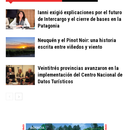
Ianni exigió explicaciones por el futuro
de Intercargo y el cierre de bases en la
Patagonia
Neuquén y el Pinot Noir: una historia
escrita entre viñedos y viento
Veintitrés provincias avanzaron en la
implementación del Centro Nacional de
Datos Turísticos