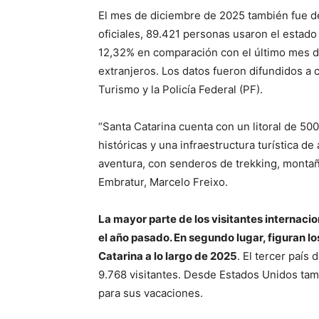
El mes de diciembre de 2025 también fue de
oficiales, 89.421 personas usaron el estado
12,32% en comparación con el último mes d
extranjeros. Los datos fueron difundidos a 
Turismo y la Policía Federal (PF).
“Santa Catarina cuenta con un litoral de 50
históricas y una infraestructura turística de
aventura, con senderos de trekking, montañ
Embratur, Marcelo Freixo.
La mayor parte de los visitantes internac
el año pasado. En segundo lugar, figuran lo
Catarina a lo largo de 2025
. El tercer país
9.768 visitantes. Desde Estados Unidos tamb
para sus vacaciones.