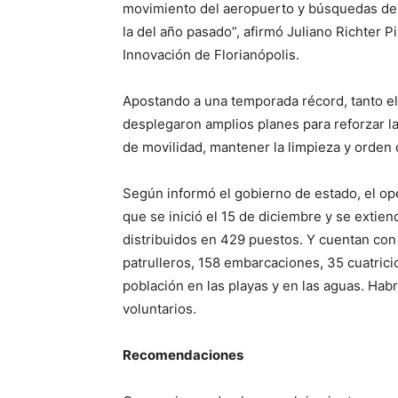
movimiento del aeropuerto y búsquedas de
la del año pasado”, afirmó Juliano Richter 
Innovación de Florianópolis.
Apostando a una temporada récord, tanto el
desplegaron amplios planes para reforzar la
de movilidad, mantener la limpieza y orden d
Según informó el gobierno de estado, el op
que se inició el 15 de diciembre y se extie
distribuidos en 429 puestos. Y cuentan con
patrulleros, 158 embarcaciones, 35 cuatricic
población en las playas y en las aguas. Hab
voluntarios.
Recomendaciones