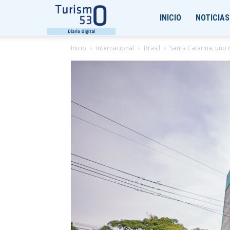
Turismo530
INICIO
NOTICIAS
Inicio
internacional
Brasil
Santa Catarina, uno d