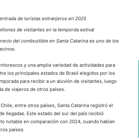
 entrada de turistas extranjeros en 2025
illones de visitantes en la temporda estival
 precio del combustible en Santa Catarina es uno de los
ecinos.
ntorescos y una amplia variedad de actividades para
tre los principales estados de Brasil elegidos por los
emporada para recibir a un aluvión de visitantes, luego
a de viajeros de otros países.
Chile, entre otros países, Santa Catarina registró el
e llegadas. Este estado del sur del país recibió
iento notable en comparación con 2024, cuando habían
ros países.