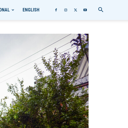
ONAL
ENGLISH