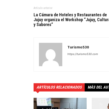
Artículo anterior
La Cámara de Hoteles y Restaurantes de
Jujuy organiza el Workshop “Jujuy, Cultur
y Sabores”
Turismo530
https://turismo530.com
ARTÍCULOS RELACIONADOS
MÁS DEL AU