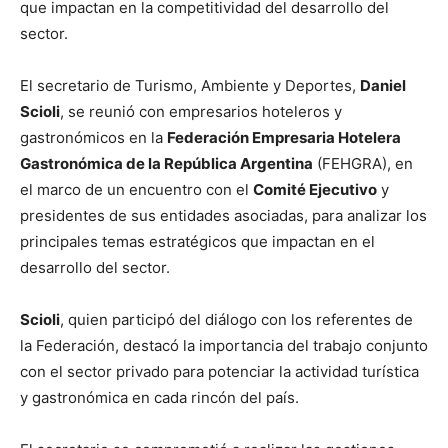
que impactan en la competitividad del desarrollo del
sector.
El secretario de Turismo, Ambiente y Deportes,
Daniel
Scioli
, se reunió con empresarios hoteleros y
gastronómicos en la
Federación Empresaria Hotelera
Gastronómica de la República Argentina
(FEHGRA), en
el marco de un encuentro con el
Comité Ejecutivo
y
presidentes de sus entidades asociadas, para analizar los
principales temas estratégicos que impactan en el
desarrollo del sector.
Scioli
, quien participó del diálogo con los referentes de
la Federación, destacó la importancia del trabajo conjunto
con el sector privado para potenciar la actividad turística
y gastronómica en cada rincón del país.