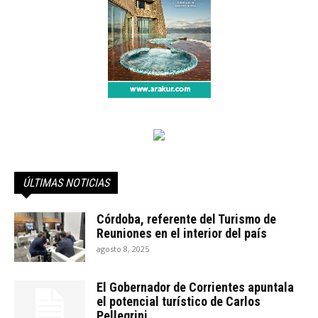
ÚLTIMAS NOTICIAS
Córdoba, referente del Turismo de
Reuniones en el interior del país
agosto 8, 2025
El Gobernador de Corrientes apuntala
el potencial turístico de Carlos
Pellegrini