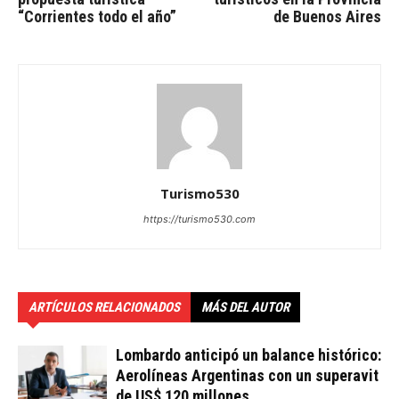
“Corrientes todo el año”
de Buenos Aires
Turismo530
https://turismo530.com
ARTÍCULOS RELACIONADOS
MÁS DEL AUTOR
Lombardo anticipó un balance histórico:
Aerolíneas Argentinas con un superavit
de US$ 120 millones