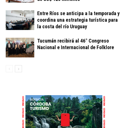
Entre Ríos se anticipa a la temporada y
coordina una estrategia turística para
la costa del río Uruguay
Tucumán recibirá al 46° Congreso
Nacional e Internacional de Folklore